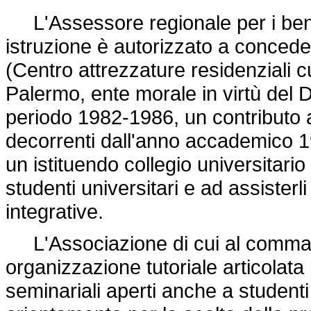
L'Assessore regionale per i beni c
istruzione è autorizzato a concede
(Centro attrezzature residenziali cu
Palermo, ente morale in virtù del
D
periodo 1982-1986, un contributo ann
decorrenti dall'anno accademico 1
un istituendo collegio universitari
studenti universitari e ad assisterl
integrative.
L'Associazione di cui al comma pr
organizzazione tutoriale articolata p
seminariali aperti anche a studenti