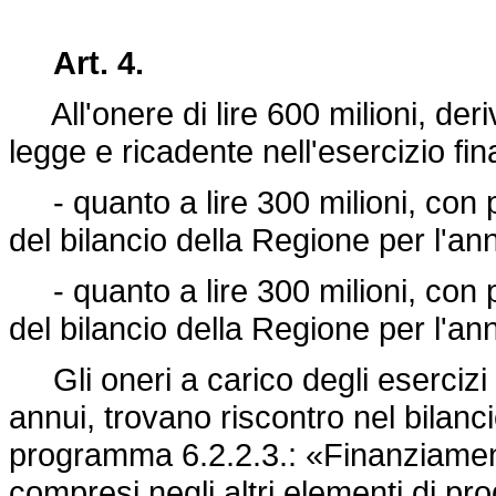
Art. 4.
All'onere di lire 600 milioni, deri
legge e ricadente nell'esercizio fin
- quanto a lire 300 milioni, con p
del bilancio della Regione per l'a
- quanto a lire 300 milioni, con p
del bilancio della Regione per l'a
Gli oneri a carico degli esercizi su
annui, trovano riscontro nel bilanc
programma 6.2.2.3.: «Finanziamento
compresi negli altri elementi di p