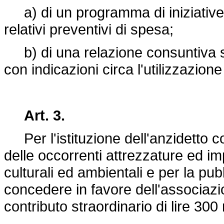
a) di un programma di iniziative 
relativi preventivi di spesa;
b) di una relazione consuntiva sul
con indicazioni circa l'utilizzazione
Art. 3.
Per l'istituzione dell'anzidetto co
delle occorrenti attrezzature ed im
culturali ed ambientali e per la pub
concedere in favore dell'associazi
contributo straordinario di lire 300 