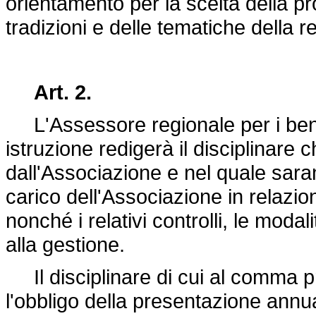
orientamento per la scelta della p
tradizioni e delle tematiche della re
Art. 2.
L'Assessore regionale per i beni c
istruzione redigerà il disciplinare 
dall'Associazione e nel quale saran
carico dell'Associazione in relazione
nonché i relativi controlli, le modal
alla gestione.
Il disciplinare di cui al comma 
l'obbligo della presentazione annu