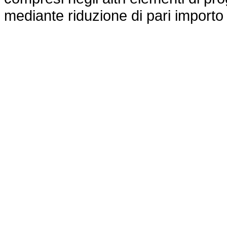
mediante riduzione di pari importo d