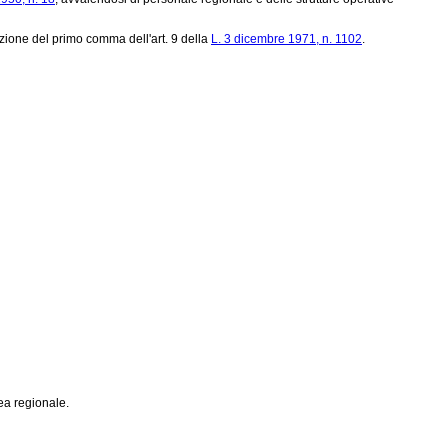
zione del primo comma dell'art. 9 della
L. 3 dicembre 1971, n. 1102
.
lea regionale.