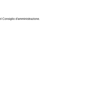
del Consiglio d'amministrazione.