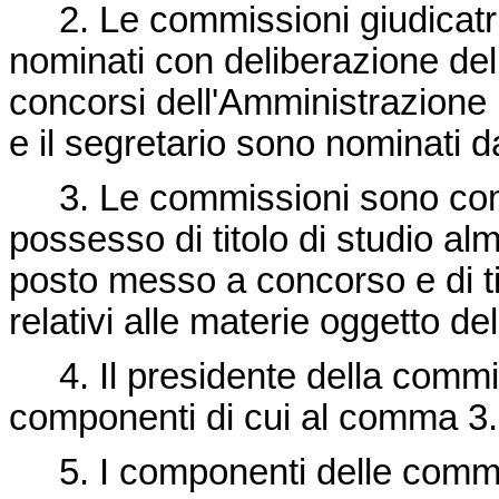
2. Le commissioni giudicatrici
nominati con deliberazione dell
concorsi dell'Amministrazione 
e il segretario sono nominati 
3. Le commissioni sono com
possesso di titolo di studio alm
posto messo a concorso e di tit
relativi alle materie oggetto d
4. Il presidente della commis
componenti di cui al comma 3.
5. I componenti delle commis