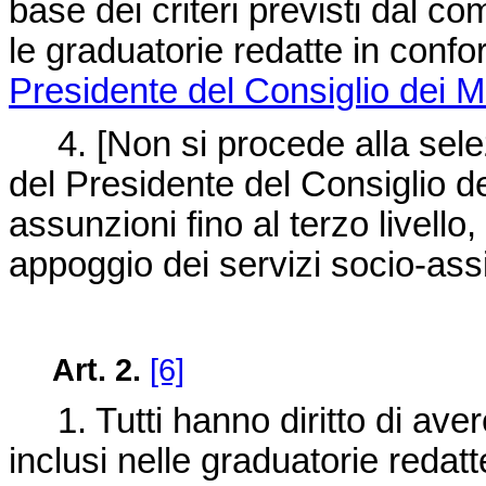
base dei criteri previsti dal 
le graduatorie redatte in conform
Presidente del Consiglio dei M
4. [Non si procede alla selezio
del Presidente del Consiglio d
assunzioni fino al terzo livello
appoggio dei servizi socio-assi
Art. 2.
[6]
1. Tutti hanno diritto di avere i
inclusi nelle graduatorie redatt