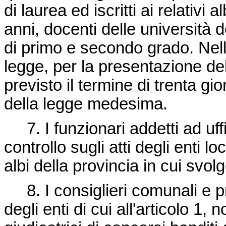
di laurea ed iscritti ai relativi
anni, docenti delle università d
di primo e secondo grado. Nell
legge, per la presentazione del
previsto il termine di trenta gio
della legge medesima.
7. I funzionari addetti ad uffi
controllo sugli atti degli enti l
albi della provincia in cui svolg
8. I consiglieri comunali e pr
degli enti di cui all'articolo 1