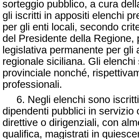
sorteggio pubblico, a cura del
gli iscritti in appositi elenchi
per gli enti locali, secondo cri
del Presidente della Regione,
legislativa permanente per gli a
regionale siciliana. Gli elenchi 
provinciale nonché, rispettivame
professionali.
6. Negli elenchi sono iscritti
dipendenti pubblici in servizio
direttive o dirigenziali, con al
qualifica, magistrati in quiesce