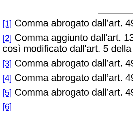
Comma abrogato dall’art. 4
[1]
Comma aggiunto dall'art. 1
[2]
così modificato dall'art. 5 dell
Comma abrogato dall’art. 4
[3]
Comma abrogato dall’art. 4
[4]
Comma abrogato dall’art. 4
[5]
[6]