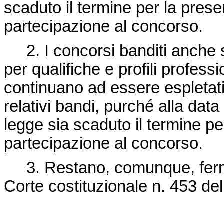
scaduto il termine per la pres
partecipazione al concorso.
2. I concorsi banditi anche 
per qualifiche e profili profes
continuano ad essere espletati
relativi bandi, purché alla data
legge sia scaduto il termine p
partecipazione al concorso.
3. Restano, comunque, fermi g
Corte costituzionale n. 453 de