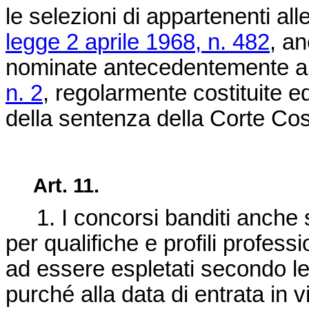
le selezioni di appartenenti alle
legge 2 aprile 1968, n. 482
, an
nominate antecedentemente a
n. 2
, regolarmente costituite ed
della sentenza della Corte Cos
Art. 11.
1. I concorsi banditi anche 
per qualifiche e profili professi
ad essere espletati secondo le 
purché alla data di entrata in 