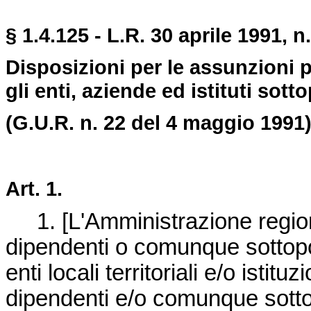
§ 1.4.125 - L.R. 30 aprile 1991, n.
Disposizioni per le assunzioni 
gli enti, aziende ed istituti sott
(G.U.R. n. 22 del 4 maggio 1991)
Art. 1.
1. [L'Amministrazione region
dipendenti o comunque sottopost
enti locali territoriali e/o istitu
dipendenti e/o comunque sottopo