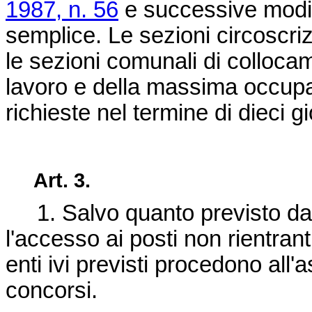
1987, n. 56
e successive modifi
semplice. Le sezioni circoscriz
le sezioni comunali di collocame
lavoro e della massima occupa
richieste nel termine di dieci gi
Art. 3.
1. Salvo quanto previsto da sp
l'accesso ai posti non rientranti t
enti ivi previsti procedono all
concorsi.