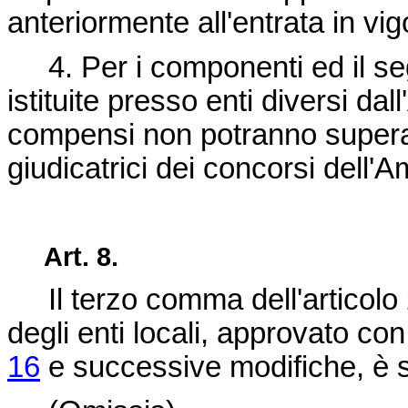
anteriormente all'entrata in vi
4. Per i componenti ed il segr
istituite presso enti diversi da
compensi non potranno superar
giudicatrici dei concorsi dell'
Art. 8.
Il terzo comma dell'articolo 
degli enti locali, approvato co
16
e successive modifiche, è so