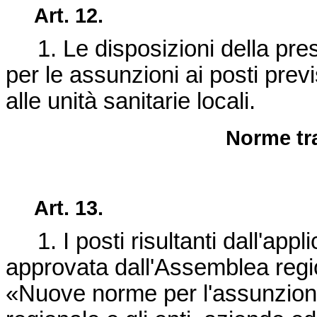
Art. 12.
1. Le disposizioni della pres
per le assunzioni ai posti previ
alle unità sanitarie locali.
Norme tra
Art. 13.
1. I posti risultanti dall'appli
approvata dall'Assemblea region
«Nuove norme per l'assunzion