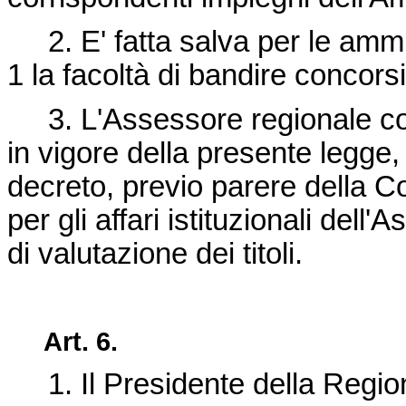
2. E' fatta salva per le amminis
1 la facoltà di bandire concorsi p
3. L'Assessore regionale comp
in vigore della presente legge
decreto, previo parere della 
per gli affari istituzionali dell'
di valutazione dei titoli.
Art. 6.
1. Il Presidente della Regio