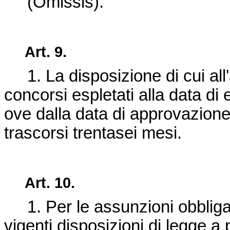
(Omissis).
Art. 9.
1. La disposizione di cui all'a
concorsi espletati alla data di 
ove dalla data di approvazione
trascorsi trentasei mesi.
Art. 10.
1. Per le assunzioni obbligator
vigenti disposizioni di legge a p