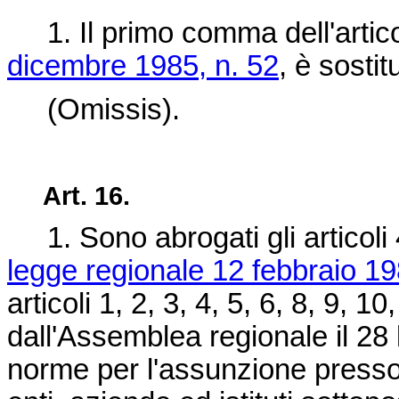
1. Il primo comma dell'artico
dicembre 1985, n. 52
, è sostit
(Omissis).
Art. 16.
1. Sono abrogati gli articoli 
legge regionale 12 febbraio 19
articoli 1, 2, 3, 4, 5, 6, 8, 9, 
dall'Assemblea regionale il 2
norme per l'assunzione presso 