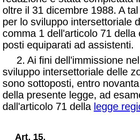
oltre il 31 dicembre 1988. A tal 
per lo sviluppo intersettoriale 
comma 1 dell'articolo 71 della 
posti equiparati ad assistenti.
2. Ai fini dell'immissione nell
sviluppo intersettoriale delle z
sono sottoposti, entro novanta 
della presente legge, ad esame
dall'articolo 71 della
legge regi
Art. 15.