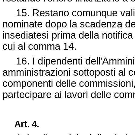
15. Restano comunque valida
nominate dopo la scadenza del
insediatesi prima della notific
cui al comma 14.
16. I dipendenti dell'Amminist
amministrazioni sottoposti al c
componenti delle commissioni,
partecipare ai lavori delle com
Art. 4.