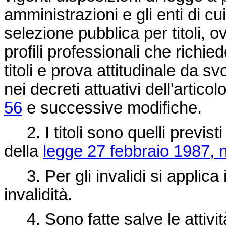
amministrazioni e gli enti di c
selezione pubblica per titoli, ov
profili professionali che richie
titoli e prova attitudinale da 
nei decreti attuativi dell'artico
56
e successive modifiche.
2. I titoli sono quelli previsti 
della
legge 27 febbraio 1987, n
3. Per gli invalidi si applica i
invalidità.
4. Sono fatte salve le attivit