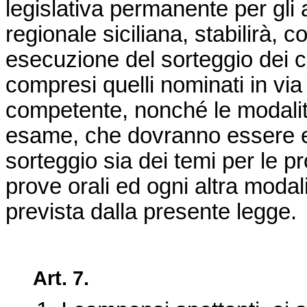
legislativa permanente per gli a
regionale siciliana, stabilirà, 
esecuzione del sorteggio dei c
compresi quelli nominati in via
competente, nonché le modalit
esame, che dovranno essere ef
sorteggio sia dei temi per le pr
prove orali ed ogni altra modal
prevista dalla presente legge.
Art. 7.