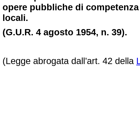
opere pubbliche di competenza 
locali.
(G.U.R. 4 agosto 1954, n. 39).
(Legge abrogata dall’art. 42 della