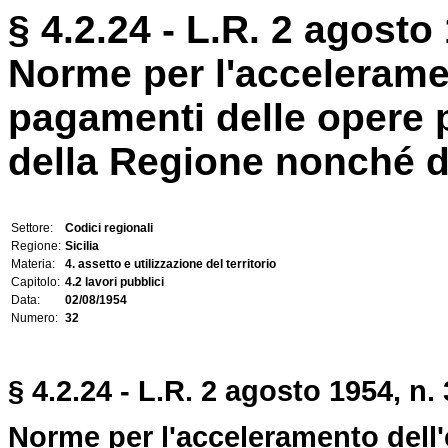
§ 4.2.24 - L.R. 2 agosto 
Norme per l'accelerame
pagamenti delle opere 
della Regione nonché deg
Settore:
Codici regionali
Regione:
Sicilia
Materia:
4. assetto e utilizzazione del territorio
Capitolo:
4.2 lavori pubblici
Data:
02/08/1954
Numero:
32
§ 4.2.24 - L.R. 2 agosto 1954, n. 
Norme per l'acceleramento dell