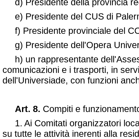
d) Presidente della provincia reg
e) Presidente del CUS di Palerm
f) Presidente provinciale del CO
g) Presidente dell'Opera Universi
h) un rappresentante dell'Assesso
comunicazioni e i trasporti, in serv
dell'Universiade, con funzioni anch
Art. 8.
Compiti e funzionamento 
1. Ai Comitati organizzatori locali
su tutte le attività inerenti alla resi