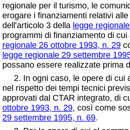
regionale per il turismo, le comunic
erogare i finanziamenti relativi all
dell'articolo 3 della
legge regionale
programmi di finanziamento di cui 
regionale 26 ottobre 1993, n. 29
co
legge regionale 29 settembre 1995
possano essere realizzate prima de
2. In ogni caso, le opere di cui
nel rispetto dei tempi tecnici previst
approvati dal CTAR integrato, di cui
ottobre 1993, n. 29
, così come sost
29 settembre 1995, n. 69
.