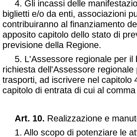
4. Gli incassi delle manifestazion
biglietti e/o da enti, associazioni p
contribuiranno al finanziamento del
apposito capitolo dello stato di prev
previsione della Regione.
5. L'Assessore regionale per il bi
richiesta dell'Assessore regionale 
trasporti, ad iscrivere nel capitol
capitolo di entrata di cui al comma
Art. 10.
Realizzazione e manute
1. Allo scopo di potenziare le att