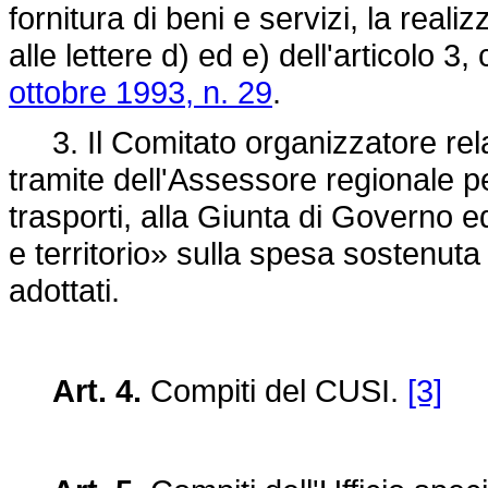
fornitura di beni e servizi, la realiz
alle lettere d) ed e) dell'articolo 
ottobre 1993, n. 29
.
3. Il Comitato organizzatore rela
tramite dell'Assessore regionale pe
trasporti, alla Giunta di Governo 
e territorio» sulla spesa sostenuta
adottati.
Art. 4.
Compiti del CUSI.
[3]