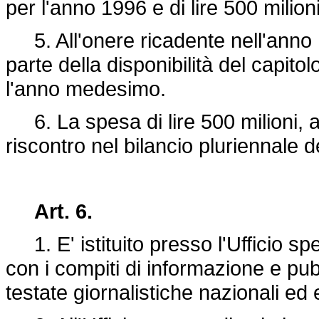
per l'anno 1996 e di lire 500 milion
5. All'onere ricadente nell'anno 
parte della disponibilità del capito
l'anno medesimo.
6. La spesa di lire 500 milioni, a
riscontro nel bilancio pluriennale 
Art. 6.
1. E' istituito presso l'Ufficio sp
con i compiti di informazione e pub
testate giornalistiche nazionali ed 