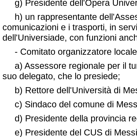
g) Presidente dell'Opera Universi
h) un rappresentante dell'Assesso
comunicazioni e i trasporti, in serv
dell'Universiade, con funzioni anch
- Comitato organizzatore locale
a) Assessore regionale per il turi
suo delegato, che lo presiede;
b) Rettore dell'Università di Mes
c) Sindaco del comune di Messin
d) Presidente della provincia reg
e) Presidente del CUS di Messin