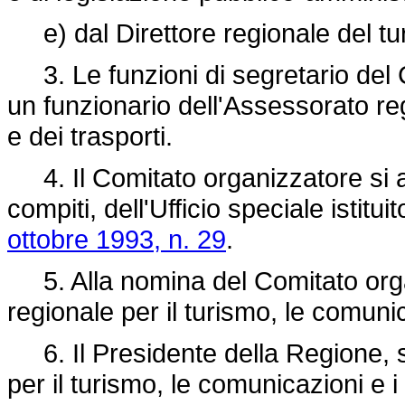
e) dal Direttore regionale del tur
3. Le funzioni di segretario del 
un funzionario dell'Assessorato re
e dei trasporti.
4. Il Comitato organizzatore si av
compiti, dell'Ufficio speciale istituit
ottobre 1993, n. 29
.
5. Alla nomina del Comitato org
regionale per il turismo, le comunic
6. Il Presidente della Regione, s
per il turismo, le comunicazioni e i