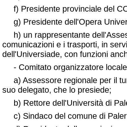
f) Presidente provinciale del CO
g) Presidente dell'Opera Universi
h) un rappresentante dell'Assesso
comunicazioni e i trasporti, in serv
dell'Universiade, con funzioni anch
- Comitato organizzatore locale
a) Assessore regionale per il turi
suo delegato, che lo presiede;
b) Rettore dell'Università di Pal
c) Sindaco del comune di Palerm