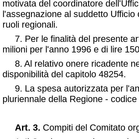
motivata del coordinatore dell'Uffi
l'assegnazione al suddetto Ufficio
ruoli regionali.
7. Per le finalità del presente art
milioni per l'anno 1996 e di lire 15
8. Al relativo onere ricadente ne
disponibilità del capitolo 48254.
9. La spesa autorizzata per l'ann
pluriennale della Regione - codice
Art. 3.
Compiti del Comitato or