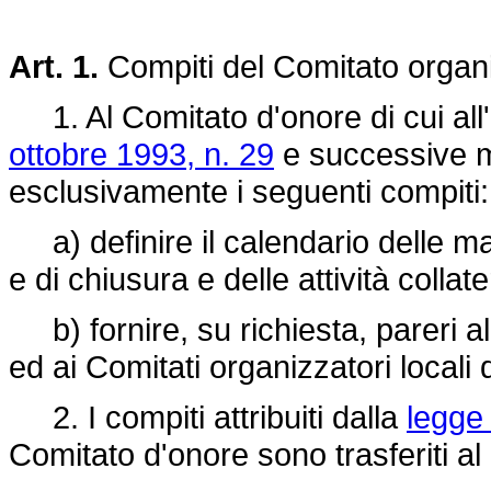
Art. 1.
Compiti del Comitato organ
1. Al Comitato d'onore di cui all'
ottobre 1993, n. 29
e successive mo
esclusivamente i seguenti compiti:
a) definire il calendario delle ma
e di chiusura e delle attività collate
b) fornire, su richiesta, pareri al 
ed ai Comitati organizzatori locali di
2. I compiti attribuiti dalla
legge 
Comitato d'onore sono trasferiti al 