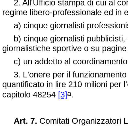
2. All'Ufficio stampa di cui al c
regime libero-professionale ed in 
a) cinque giornalisti professionis
b) cinque giornalisti pubblicisti,
giornalistiche sportive o su pagine 
c) un addetto al coordinamento 
3. L'onere per il funzionamento d
quantificato in lire 210 milioni per 
a
capitolo 48254
[3]
.
Art. 7.
Comitati Organizzatori L