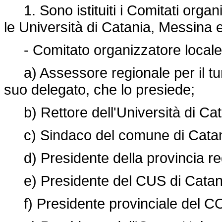
1. Sono istituiti i Comitati organ
le Università di Catania, Messina 
- Comitato organizzatore locale 
a) Assessore regionale per il turi
suo delegato, che lo presiede;
b) Rettore dell'Università di Cat
c) Sindaco del comune di Catani
d) Presidente della provincia reg
e) Presidente del CUS di Catani
f) Presidente provinciale del CO