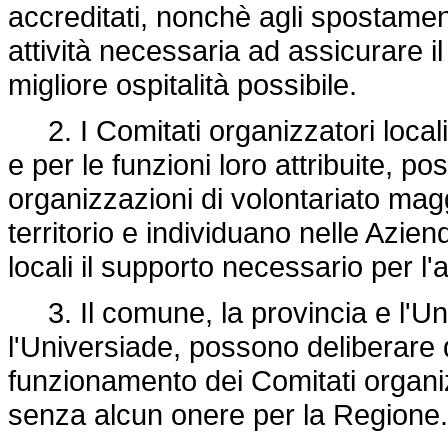
accreditati, nonchè agli spostament
attività necessaria ad assicurare il
migliore ospitalità possibile.
2. I Comitati organizzatori locali,
e per le funzioni loro attribuite, p
organizzazioni di volontariato mag
territorio e individuano nelle Aziend
locali il supporto necessario per l'
3. Il comune, la provincia e l'Uni
l'Universiade, possono deliberare d
funzionamento dei Comitati organizza
senza alcun onere per la Regione.