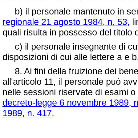
b) il personale mantenuto in servi
regionale 21 agosto 1984, n. 53,
li
quali risulta in possesso del titolo 
c) il personale insegnante di cui
disposizioni di cui alle lettere a e b
8. Ai fini della fruizione dei benef
all'articolo 11, il personale può av
nelle sessioni riservate di esami o 
decreto-legge 6 novembre 1989, n
1989, n. 417.