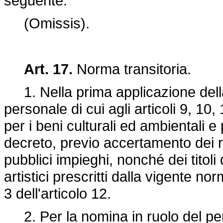
seguente:
(Omissis).
Art. 17.
Norma transitoria.
1. Nella prima applicazione della
personale di cui agli articoli 9, 1
per i beni culturali ed ambientali e
decreto, previo accertamento dei r
pubblici impieghi, nonché dei titoli d
artistici prescritti dalla vigente 
3 dell'articolo 12.
2. Per la nomina in ruolo del pers