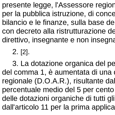
presente legge, l'Assessore regiona
per la pubblica istruzione, di conc
bilancio e le finanze, sulla base d
con decreto alla ristrutturazione d
direttivo, insegnante e non insegnante
2.
.
[2]
3. La dotazione organica del per
del comma 1, è aumentata di una 
regionale (D.O.A.R.), risultante da
percentuale medio del 5 per cento
delle dotazioni organiche di tutti gli 
dall'articolo 11 per la prima appli