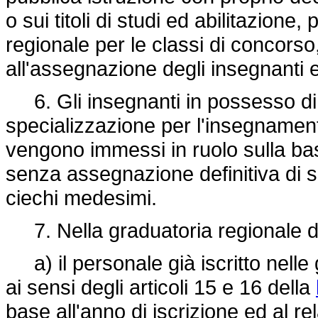
o sui titoli di studi ed abilitazione
regionale per le classi di concorso
all'assegnazione degli insegnanti e
6. Gli insegnanti in possesso di tut
specializzazione per l'insegnamento 
vengono immessi in ruolo sulla bas
senza assegnazione definitiva di se
ciechi medesimi.
7. Nella graduatoria regionale di 
a) il personale già iscritto nelle
ai sensi degli articoli 15 e 16 della
base all'anno di iscrizione ed al re