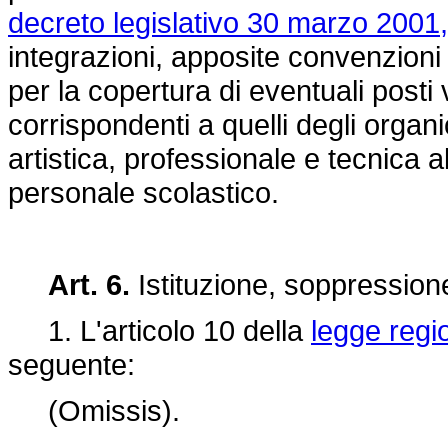
decreto legislativo 30 marzo 2001,
integrazioni, apposite convenzioni 
per la copertura di eventuali posti v
corrispondenti a quelli degli organici
artistica, professionale e tecnica al
personale scolastico.
Art. 6.
Istituzione, soppressione,
1. L'articolo 10 della
legge regio
seguente:
(Omissis).