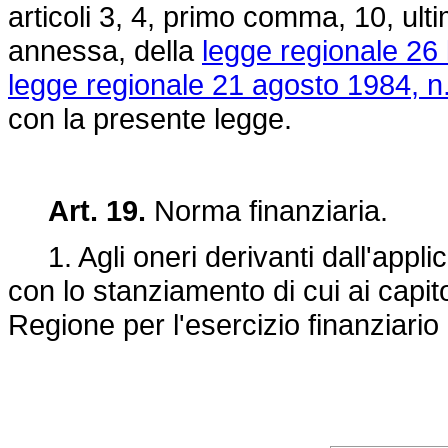
articoli 3, 4, primo comma, 10, ul
annessa, della
legge regionale 26 
legge regionale 21 agosto 1984, n.
con la presente legge.
Art. 19.
Norma finanziaria.
1. Agli oneri derivanti dall'applic
con lo stanziamento di cui ai capit
Regione per l'esercizio finanziario