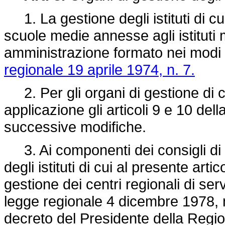
1. La gestione degli istituti di cui 
scuole medie annesse agli istituti 
amministrazione formato nei modi pr
regionale 19 aprile 1974, n. 7.
2. Per gli organi di gestione di c
applicazione gli articoli 9 e 10 dell
successive modifiche.
3. Ai componenti dei consigli di a
degli istituti di cui al presente ar
gestione dei centri regionali di serv
legge regionale 4 dicembre 1978, n
decreto del Presidente della Reg