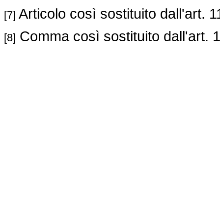
Articolo così sostituito dall'art. 
[7]
Comma così sostituito dall'art. 
[8]