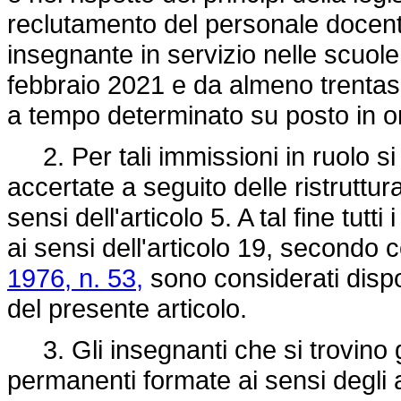
reclutamento del personale docente
insegnante in servizio nelle scuole d
febbraio 2021 e da almeno trentasei
a tempo determinato su posto in or
2. Per tali immissioni in ruolo si
accertate a seguito delle ristruttur
sensi dell'articolo 5. A tal fine tutt
ai sensi dell'articolo 19, secondo
1976, n. 53,
sono considerati dispo
del presente articolo.
3. Gli insegnanti che si trovino gi
permanenti formate ai sensi degli a