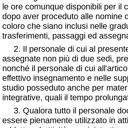
le ore comunque disponibili per il
dopo aver proceduto alle nomine de
coloro che siano inclusi nelle grad
trasferimenti, passaggi ed assegnaz
2. Il personale di cui al presente
assegnate non più di due sedi, pre
nonché il personale di cui all'articol
effettivo insegnamento e nelle suppl
studio posseduto anche per materie 
integrative, quali il tempo prolunga
3. Qualora tutto il personale doc
essere pienamente utilizzato in atti