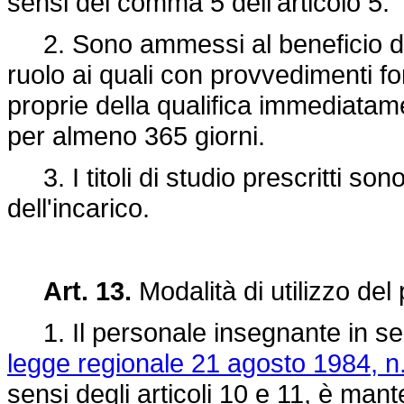
sensi del comma 5 dell'articolo 5.
2. Sono ammessi al beneficio di 
ruolo ai quali con provvedimenti for
proprie della qualifica immediatam
per almeno 365 giorni.
3. I titoli di studio prescritti sono
dell'incarico.
Art. 13.
Modalità di utilizzo de
1. Il personale insegnante in servi
legge regionale 21 agosto 1984, n.
sensi degli articoli 10 e 11, è mante