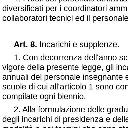
diversificati per i coordinatori ammin
collaboratori tecnici ed il personale
Art. 8.
Incarichi e supplenze.
1. Con decorrenza dell'anno scola
vigore della presente legge, gli in
annuali del personale insegnante e 
scuole di cui all'articolo 1 sono con
compilate ogni biennio.
2. Alla formulazione delle gradu
degli incarichi di presidenza e de