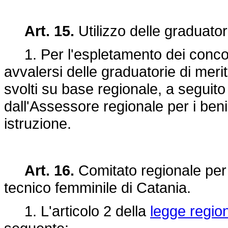
Art. 15.
Utilizzo delle graduatori
1. Per l'espletamento dei concors
avvalersi delle graduatorie di merit
svolti su base regionale, a segui
dall'Assessore regionale per i beni
istruzione.
Art. 16.
Comitato regionale per gli
tecnico femminile di Catania.
1. L'articolo 2 della
legge region