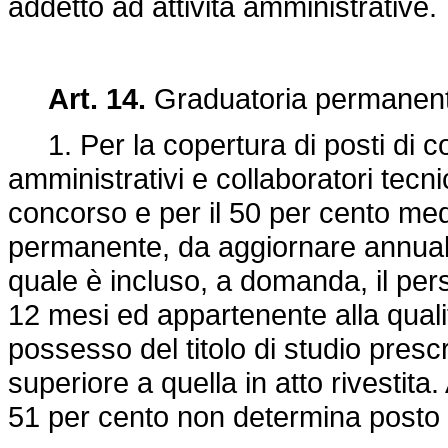
addetto ad attività amministrative.
Art. 14.
Graduatoria permanent
1. Per la copertura di posti di coo
amministrativi e collaboratori tecn
concorso e per il 50 per cento med
permanente, da aggiornare annualme
quale è incluso, a domanda, il pe
12 mesi ed appartenente alla quali
possesso del titolo di studio prescr
superiore a quella in atto rivestita. 
51 per cento non determina posto