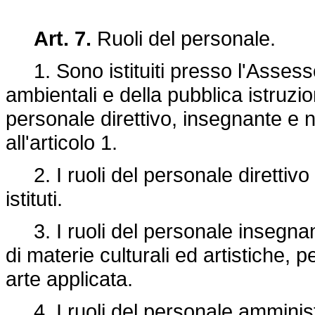
Art. 7.
Ruoli del personale.
1. Sono istituiti presso l'Assesso
ambientali e della pubblica istruzio
personale direttivo, insegnante e no
all'articolo 1.
2. I ruoli del personale direttivo 
istituti.
3. I ruoli del personale insegnant
di materie culturali ed artistiche, p
arte applicata.
4. I ruoli del personale amministr