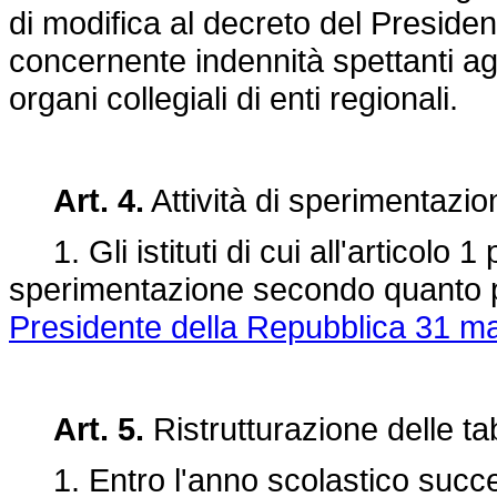
di modifica al decreto del Presiden
concernente indennità spettanti agl
organi collegiali di enti regionali.
Art. 4.
Attività di sperimentazio
1. Gli istituti di cui all'articolo 1
sperimentazione secondo quanto pre
Presidente della Repubblica 31 ma
Art. 5.
Ristrutturazione delle ta
1. Entro l'anno scolastico success