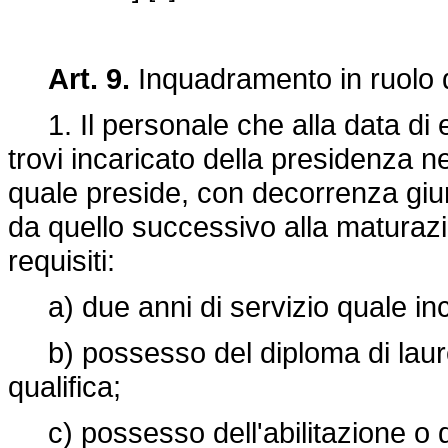
Art. 9.
Inquadramento in ruolo d
1. Il personale che alla data di e
trovi incaricato della presidenza neg
quale preside, con decorrenza giur
da quello successivo alla maturaz
requisiti:
a) due anni di servizio quale inc
b) possesso del diploma di laurea
qualifica;
c) possesso dell'abilitazione o de