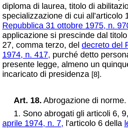
diploma di laurea, titolo di abilitazi
specializzazione di cui all'articolo
Repubblica 31 ottobre 1975, n. 97
applicazione si prescinde dal titolo 
27, comma terzo, del
decreto del 
1974, n. 417,
purché detto personal
presente legge, almeno un quinque
incaricato di presidenza
.
[8]
Art. 18.
Abrogazione di norme.
1. Sono abrogati gli articoli 6, 9
aprile 1974, n. 7,
l'articolo 6 della