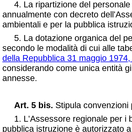
4. La ripartizione del personale D.O
annualmente con decreto dell'Asses
ambientali e per la pubblica istruzi
5. La dotazione organica del pe
secondo le modalità di cui alle ta
della Repubblica 31 maggio 1974, 
considerando come unica entità giuri
annesse.
Art. 5 bis.
Stipula convenzioni p
1. L'Assessore regionale per i ben
pubblica istruzione è autorizzato a 