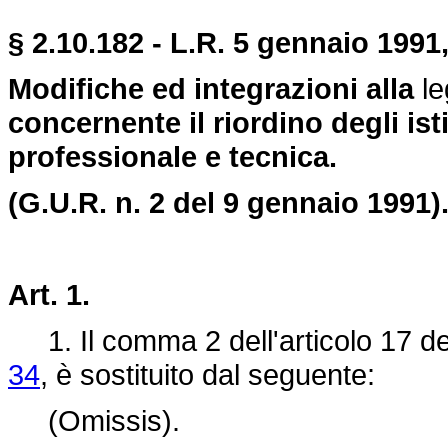
§ 2.10.182 - L.R. 5 gennaio 1991,
Modifiche ed integrazioni alla
l
concernente il riordino degli isti
professionale e tecnica.
(G.U.R. n. 2 del 9 gennaio 1991)
Art. 1.
1. Il comma 2 dell'articolo 17 de
34
, è sostituito dal seguente:
(Omissis).