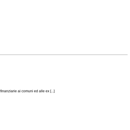
nanziarie ai comuni ed alle ex [...]