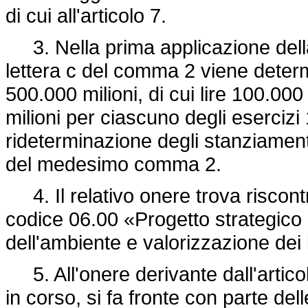
di cui all'articolo 7.
3. Nella prima applicazione della
lettera c del comma 2 viene determi
500.000 milioni, di cui lire 100.000
milioni per ciascuno degli esercizi
rideterminazione degli stanziament
del medesimo comma 2.
4. Il relativo onere trova riscont
codice 06.00 «Progetto strategico ''
dell'ambiente e valorizzazione dei b
5. All'onere derivante dall'articol
in corso, si fa fronte con parte del