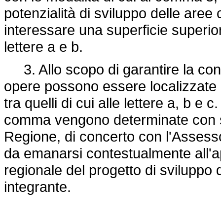
potenzialità di sviluppo delle aree
interessare una superficie superiore
lettere a e b.
3. Allo scopo di garantire la contin
opere possono essere localizzate n
tra quelli di cui alle lettere a, b e
comma vengono determinate con su
Regione, di concerto con l'Assessor
da emanarsi contestualmente all'a
regionale del progetto di sviluppo d
integrante.