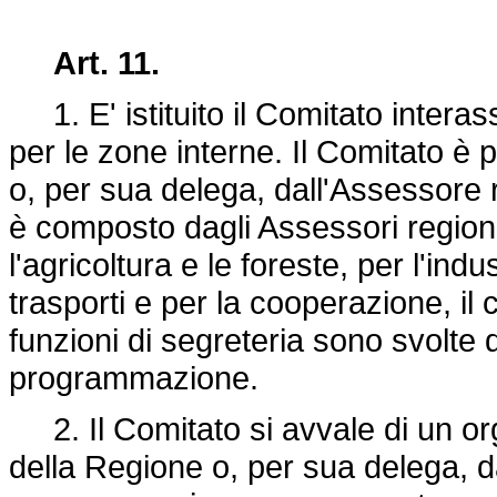
Art. 11.
1. E' istituito il Comitato interas
per le zone interne. Il Comitato è
o, per sua delega, dall'Assessore re
è composto dagli Assessori regionali
l'agricoltura e le foreste, per l'indu
trasporti e per la cooperazione, il
funzioni di segreteria sono svolte 
programmazione.
2. Il Comitato si avvale di un or
della Regione o, per sua delega, da