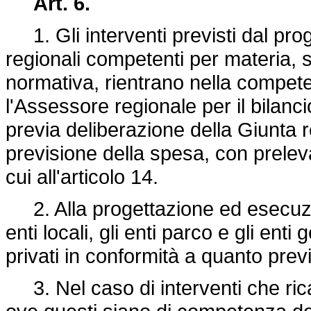
Art. 6.
1. Gli interventi previsti dal pro
regionali competenti per materia, s
normativa, rientrano nella competenz
l'Assessore regionale per il bilanci
previa deliberazione della Giunta re
previsione della spesa, con prelev
cui all'articolo 14.
2. Alla progettazione ed esecuzio
enti locali, gli enti parco e gli enti
privati in conformità a quanto previ
3. Nel caso di interventi che rica