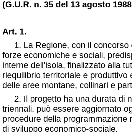
(G.U.R. n. 35 del 13 agosto 1988
Art. 1.
1. La Regione, con il concorso deg
forze economiche e sociali, predis
interne dell'isola, finalizzato alla 
riequilibrio territoriale e produtti
delle aree montane, collinari e pa
2. Il progetto ha una durata di no
triennali, può essere aggiornato o
procedure della programmazione r
di sviluppo economico-sociale.