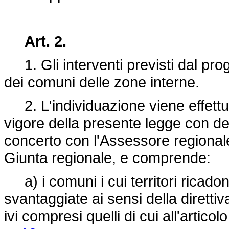
Art. 2.
1. Gli interventi previsti dal proge
dei comuni delle zone interne.
2. L'individuazione viene effettua
vigore della presente legge con de
concerto con l'Assessore regionale p
Giunta regionale, e comprende:
a) i comuni i cui territori ricadono
svantaggiate ai sensi della dirett
ivi compresi quelli di cui all'articol