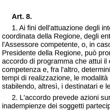
Art. 8.
1. Ai fini dell'attuazione degli int
coordinata della Regione, degli enti 
l'Assessore competente, o, in caso
Presidente della Regione, può prom
accordo di programma che attui il 
competenza e, fra l'altro, determini
tempi di realizzazione, le modalità
stabilendo, altresì, i destinatari e 
2. L'accordo prevede azioni surro
inadempienze dei soggetti parteci