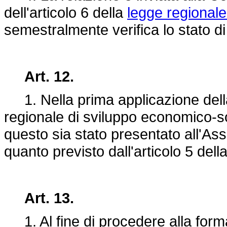
dell'articolo 6 della
legge regional
semestralmente verifica lo stato d
Art. 12.
1. Nella prima applicazione della
regionale di sviluppo economico-soci
questo sia stato presentato all'As
quanto previsto dall'articolo 5 dell
Art. 13.
1. Al fine di procedere alla forma