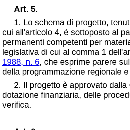
Art. 5.
1. Lo schema di progetto, tenuto 
cui all'articolo 4, è sottoposto al 
permanenti competenti per materi
legislativa di cui al comma 1 dell'a
1988, n. 6
, che esprime parere sull
della programmazione regionale e s
2. Il progetto è approvato dalla G
dotazione finanziaria, delle proced
verifica.