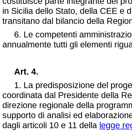
costituisce parte integrante del pro
in Sicilia dello Stato, della CEE e 
transitano dal bilancio della Regio
6. Le competenti amministrazioni 
annualmente tutti gli elementi rigua
Art. 4.
1. La predisposizione del progett
coordinata dal Presidente della Reg
direzione regionale della program
supporto di analisi ed elaborazione,
dagli articoli 10 e 11 della
legge re