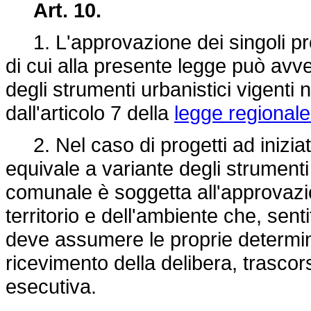
Art. 10.
1. L'approvazione dei singoli prog
di cui alla presente legge può avve
degli strumenti urbanistici vigenti 
dall'articolo 7 della
legge regionale
2. Nel caso di progetti ad iniziati
equivale a variante degli strumenti 
comunale è soggetta all'approvazi
territorio e dell'ambiente che, senti
deve assumere le proprie determin
ricevimento della delibera, trascor
esecutiva.