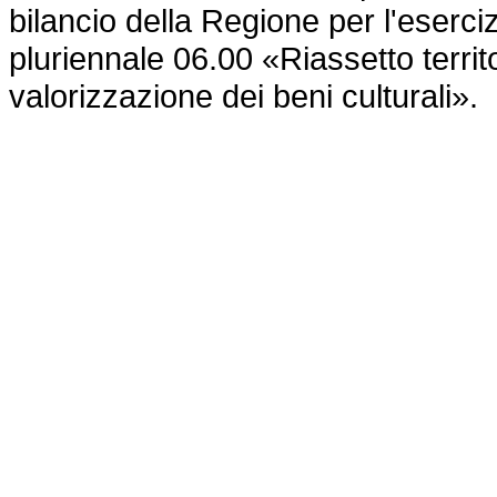
bilancio della Regione per l'eserc
pluriennale 06.00 «Riassetto territo
valorizzazione dei beni culturali».