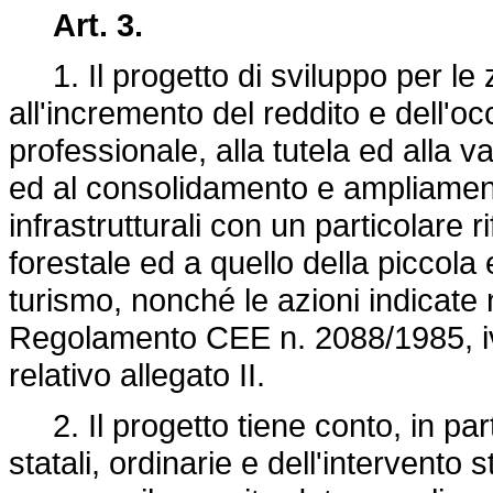
Art. 3.
1. Il progetto di sviluppo per le z
all'incremento del reddito e dell'o
professionale, alla tutela ed alla 
ed al consolidamento e ampliamento
infrastrutturali con un particolare r
forestale ed a quello della piccola 
turismo, nonché le azioni indicate n
Regolamento CEE n. 2088/1985
, 
relativo allegato II.
2. Il progetto tiene conto, in parti
statali, ordinarie e dell'intervento 