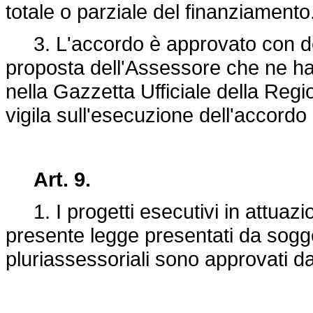
totale o parziale del finanziamento
3. L'accordo è approvato con dec
proposta dell'Assessore che ne ha
nella Gazzetta Ufficiale della Regi
vigila sull'esecuzione dell'accord
Art. 9.
1. I progetti esecutivi in attuazio
presente legge presentati da sogg
pluriassessoriali sono approvati d