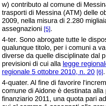
w) contributo al comune di Messin
trasporti di Messina (ATM) delle obb
2009, nella misura di 2.280 migliai
assegnazioni
.
[5]
4-ter. Sono abrogate tutte le dispo
qualunque titolo, per i comuni a va
diverse da quelle disciplinate dal 
previsioni di cui alla
legge regional
regionale 5 ottobre 2010, n. 20
.
[6]
4-quater. Al fine di favorire l'increm
comune di Aidone è destinata alla p
finanziario 2011, una quota pari ad