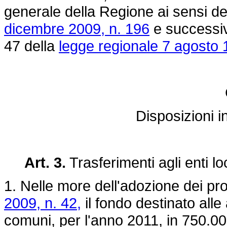
generale della Regione ai sensi deg
dicembre 2009, n. 196
e successive
47 della
legge regionale 7 agosto 
Disposizioni in
Art. 3.
Trasferimenti agli enti loc
1. Nelle more dell'adozione dei pro
2009, n. 42,
il fondo destinato alle
comuni, per l'anno 2011, in 750.000