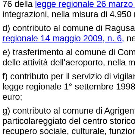
76 della
legge regionale 26 marzo 
integrazioni, nella misura di 4.950 
d) contributo al comune di Ragusa I
regionale 14 maggio 2009, n. 6,
ne
e) trasferimento al comune di Comi
delle attività dell'aeroporto, nella 
f) contributo per il servizio di vigil
legge regionale 1° settembre 1998, 
euro;
g) contributo al comune di Agrigent
particolareggiato del centro storico
recupero sociale, culturale, funzi