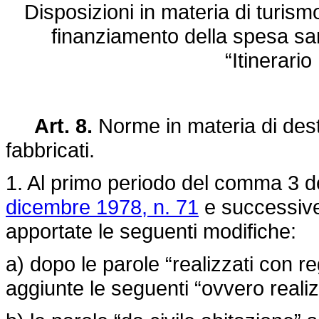
Disposizioni in materia di turismo
finanziamento della spesa san
“Itinerari
Art. 8.
Norme in materia di desti
fabbricati.
1. Al primo periodo del comma 3 de
dicembre 1978, n. 71
e successive
apportate le seguenti modifiche:
a) dopo le parole “realizzati con r
aggiunte le seguenti “ovvero realiz