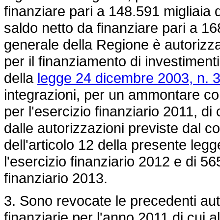
finanziare pari a 148.591 migliaia 
saldo netto da finanziare pari a 16
generale della Regione è autorizza
per il finanziamento di investiment
della
legge 24 dicembre 2003, n. 
integrazioni, per un ammontare co
per l'esercizio finanziario 2011, di
dalle autorizzazioni previste dal 
dell'articolo 12 della presente legg
l'esercizio finanziario 2012 e di 56
finanziario 2013.
3. Sono revocate le precedenti aut
finanziarie per l'anno 2011 di cui a