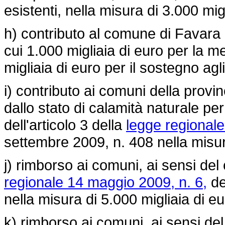
esistenti, nella misura di 3.000 mig
h) contributo al comune di Favara n
cui 1.000 migliaia di euro per la m
migliaia di euro per il sostegno agl
i) contributo ai comuni della provin
dallo stato di calamità naturale per
dell'articolo 3 della
legge regionale
settembre 2009, n. 408
nella misur
j) rimborso ai comuni, ai sensi del
regionale 14 maggio 2009, n. 6,
de
nella misura di 5.000 migliaia di eu
k) rimborso ai comuni, ai sensi de