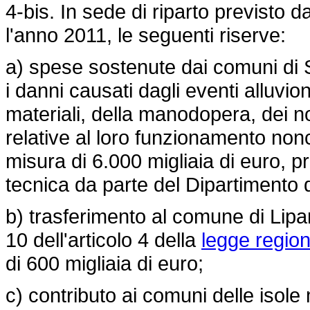
4-bis. In sede di riparto previsto 
l'anno 2011, le seguenti riserve:
a) spese sostenute dai comuni di S
i danni causati dagli eventi alluvio
materiali, della manodopera, dei no
relative al loro funzionamento nonch
misura di 6.000 migliaia di euro, p
tecnica da parte del Dipartimento d
b) trasferimento al comune di Lipar
10 dell'articolo 4 della
legge region
di 600 migliaia di euro;
c) contributo ai comuni delle isole 