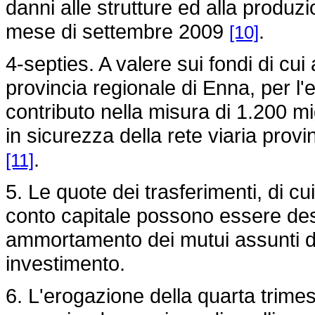
danni alle strutture ed alla produzi
mese di settembre 2009
.
[10]
4-septies. A valere sui fondi di cu
provincia regionale di Enna, per l'
contributo nella misura di 1.200 mig
in sicurezza della rete viaria prov
.
[11]
5. Le quote dei trasferimenti, di c
conto capitale possono essere des
ammortamento dei mutui assunti dag
investimento.
6. L'erogazione della quarta trimes