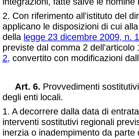
integrazioni, fatte salve le nomine
2. Con riferimento all'istituto del di
applicano le disposizioni di cui all
della
legge 23 dicembre 2009, n. 
previste dal comma 2 dell'articolo
2,
convertito con modificazioni dal
Art. 6.
Provvedimenti sostitutivi 
degli enti locali.
1. A decorrere dalla data di entrata
interventi sostitutivi regionali prev
inerzia o inadempimento da parte d