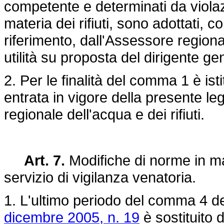
competente e determinati da violazi
materia dei rifiuti, sono adottati, c
riferimento, dall'Assessore regional
utilità su proposta del dirigente g
2. Per le finalità del comma 1 è isti
entrata in vigore della presente le
regionale dell'acqua e dei rifiuti.
Art. 7.
Modifiche di norme in mat
servizio di vigilanza venatoria.
1. L'ultimo periodo del comma 4 del
dicembre 2005, n. 19
è sostituito 