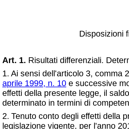
Disposizioni f
Art. 1.
Risultati differenziali. Dete
1. Ai sensi dell'articolo 3, comma 2
aprile 1999, n. 10
e successive modi
effetti della presente legge, il sal
determinato in termini di competen
2. Tenuto conto degli effetti della 
legislazione vigente, per l'anno 2