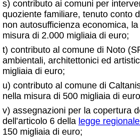
s) contributo ai comuni per interven
quoziente familiare, tenuto conto di
non autosufficienza economica, la d
misura di 2.000 migliaia di euro;
t) contributo al comune di Noto (S
ambientali, architettonici ed artisti
migliaia di euro;
u) contributo al comune di Caltaniss
nella misura di 500 migliaia di euro
v) assegnazioni per la copertura de
dell'articolo 6 della
legge regionale
150 migliaia di euro;