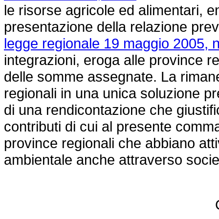
le risorse agricole ed alimentari, en
presentazione della relazione previ
legge regionale 19 maggio 2005, n
integrazioni, eroga alle province r
delle somme assegnate. La rimane
regionali in una unica soluzione p
di una rendicontazione che giustif
contributi di cui al presente comm
province regionali che abbiano attiv
ambientale anche attraverso socie