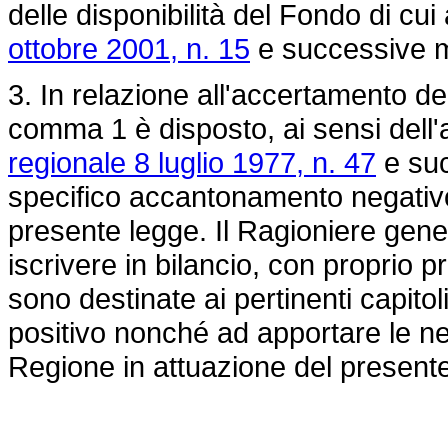
delle disponibilità del Fondo di cui 
ottobre 2001, n. 15
e successive m
3. In relazione all'accertamento del
comma 1 è disposto, ai sensi dell'
regionale 8 luglio 1977, n. 47
e suc
specifico accantonamento negativo 
presente legge. Il Ragioniere gene
iscrivere in bilancio, con proprio
sono destinate ai pertinenti capit
positivo nonché ad apportare le nec
Regione in attuazione del presente