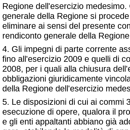
Regione dell'esercizio medesimo. 
generale della Regione si procede
eliminare ai sensi del presente com
rendiconto generale della Regione p
4. Gli impegni di parte corrente as
fino all'esercizio 2009 e quelli di c
2008, per i quali alla chiusura del
obbligazioni giuridicamente vincolan
della Regione dell'esercizio mede
5. Le disposizioni di cui ai commi 
esecuzione di opere, qualora il pro
e gli enti appaltanti abbiano già ad