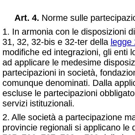
Art. 4.
Norme sulle partecipazion
1. In armonia con le disposizioni di
31, 32, 32-bis e 32-ter della
legge 
modifiche ed integrazioni, gli enti l
ad applicare le medesime disposizi
partecipazioni in società, fondazion
comunque denominati. Dalla appl
escluse le partecipazioni obbligato
servizi istituzionali.
2. Alle società a partecipazione magg
provincie regionali si applicano le d