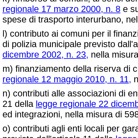
regionale 17 marzo 2000, n. 8
e su
spese di trasporto interurbano, nel
l) contributo ai comuni per il fina
di polizia municipale previsto dall'
dicembre 2002, n. 23,
nella misura 
m) finanziamento della riserva di c
regionale 12 maggio 2010, n. 11,
n
n) contributi alle associazioni di en
21 della
legge regionale 22 dicemb
ed integrazioni, nella misura di 598
o) contributi agli enti locali per ga