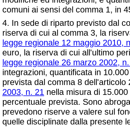
comuni ai sensi del comma 1, in 45
4. In sede di riparto previsto dal 
riserva di cui al comma 3, la riserv
legge regionale 12 maggio 2010, n
euro, la riserva di cui all'ultimo p
legge regionale 26 marzo 2002, n.
integrazioni, quantificata in 10.000
prevista dal comma 8 dell'articolo
2003, n. 21
nella misura di 15.000 m
percentuale prevista. Sono abrogate
prevedono riserve a valere sul fon
quelle disciplinate dalla presente 