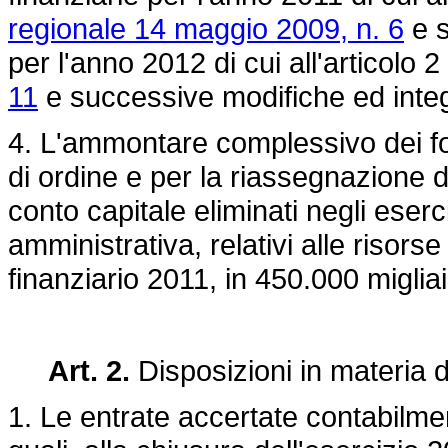
regionale 14 maggio 2009, n. 6
e s
per l'anno 2012 di cui all'articolo 2
11
e successive modifiche ed integ
4. L'ammontare complessivo dei fon
di ordine e per la riassegnazione de
conto capitale eliminati negli eser
amministrativa, relativi alle risorse
finanziario 2011, in 450.000 migliai
Art. 2.
Disposizioni in materia di
1. Le entrate accertate contabilmen