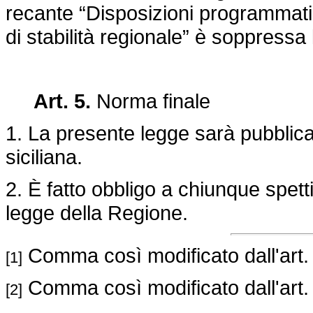
recante “Disposizioni programmati
di stabilità regionale” è soppressa 
Art. 5.
Norma finale
1. La presente legge sarà pubblica
siciliana.
2. È fatto obbligo a chiunque spett
legge della Regione.
Comma così modificato dall'art.
[1]
Comma così modificato dall'art.
[2]