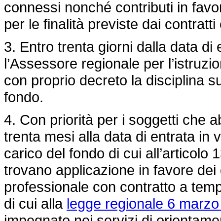
connessi nonché contributi in favore
per le finalità previste dai contratti 
3. Entro trenta giorni dalla data di
l’Assessore regionale per l’istruzi
con proprio decreto la disciplina s
fondo.
4. Con priorità per i soggetti che 
trenta mesi alla data di entrata in 
carico del fondo di cui all’articolo 
trovano applicazione in favore dei 
professionale con contratto a tempo
di cui alla
legge regionale 6 marzo 
impegnato nei servizi di orientamen