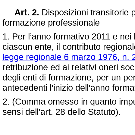
Art. 2.
Disposizioni transitorie 
formazione professionale
1. Per l’anno formativo 2011 e nei l
ciascun ente, il contributo regional
legge regionale 6 marzo 1976, n. 
retribuzione ed ai relativi oneri soc
degli enti di formazione, per un p
antecedenti l’inizio dell’anno forma
2. (Comma omesso in quanto impug
sensi dell’art. 28 dello Statuto).