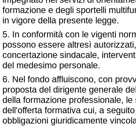
formazione e degli sportelli multifun
in vigore della presente legge.
5. In conformità con le vigenti nor
possono essere altresì autorizzati, 
concertazione sindacale, interven
del medesimo personale.
6. Nel fondo affluiscono, con prov
proposta del dirigente generale del
della formazione professionale, l
dell'offerta formativa cui, a segui
obbligazioni giuridicamente vincolan