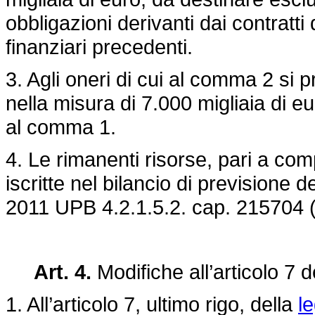
obbligazioni derivanti dai contratti
finanziari precedenti.
3. Agli oneri di cui al comma 2 si 
nella misura di 7.000 migliaia di eu
al comma 1.
4. Le rimanenti risorse, pari a com
iscritte nel bilancio di previsione d
2011 UPB 4.2.1.5.2. cap. 215704
Art. 4.
Modifiche all’articolo 7 d
1. All’articolo 7, ultimo rigo, della
l