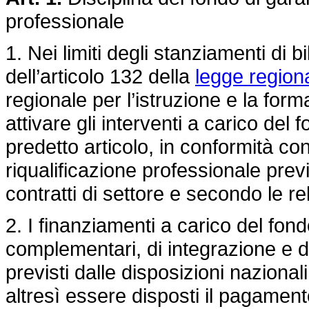
professionale
1. Nei limiti degli stanziamenti di 
dell’articolo 132 della
legge regiona
regionale per l’istruzione e la for
attivare gli interventi a carico del fo
predetto articolo, in conformità con 
riqualificazione professionale previ
contratti di settore e secondo le re
2. I finanziamenti a carico del fon
complementari, di integrazione e di 
previsti dalle disposizioni nazional
altresì essere disposti il pagament