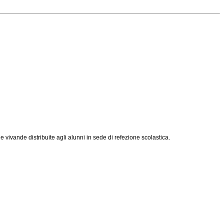
 vivande distribuite agli alunni in sede di refezione scolastica.