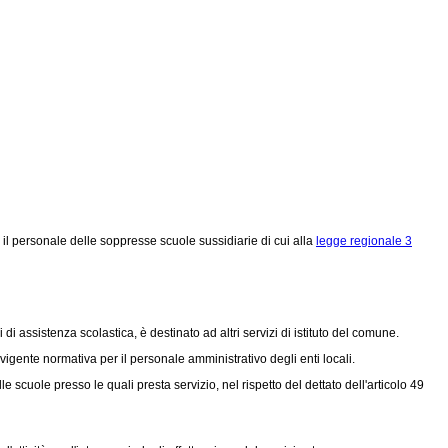
 il personale delle soppresse scuole sussidiarie di cui alla
legge regionale 3
di assistenza scolastica, è destinato ad altri servizi di istituto del comune.
vigente normativa per il personale amministrativo degli enti locali.
 scuole presso le quali presta servizio, nel rispetto del dettato dell'articolo 49