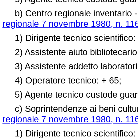
b) Centro regionale inventario - 
regionale 7 novembre 1980, n. 11
1) Dirigente tecnico scientifico:
2) Assistente aiuto bibliotecario
3) Assistente addetto laboratori
4) Operatore tecnico: + 65;
5) Agente tecnico custode guardi
c) Soprintendenze ai beni cultura
regionale 7 novembre 1980, n. 11
1) Dirigente tecnico scientifico: