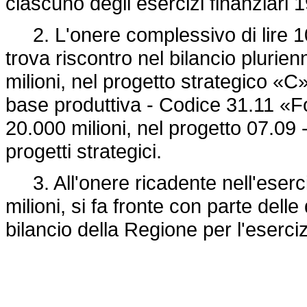
ciascuno degli esercizi finanziari 
2. L'onere complessivo di lire 100
trova riscontro nel bilancio plurie
milioni, nel progetto strategico «
base produttiva - Codice 31.11 «F
20.000 milioni, nel progetto 07.09 - 
progetti strategici.
3. All'onere ricadente nell'eserciz
milioni, si fa fronte con parte delle
bilancio della Regione per l'eserci