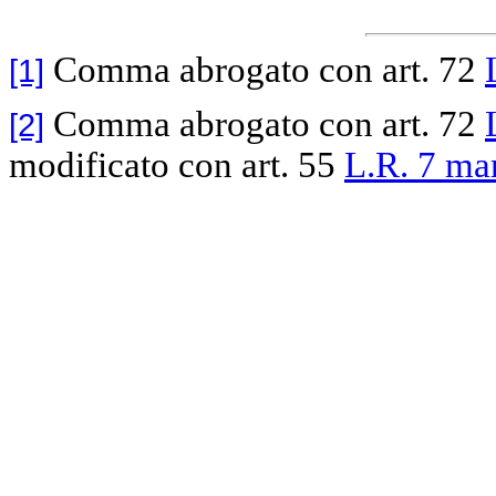
Comma abrogato con art. 72
[1]
Comma abrogato con art. 72
[2]
modificato con art. 55
L.R. 7 ma