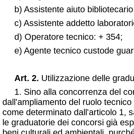
b) Assistente aiuto bibliotecario
c) Assistente addetto laboratori
d) Operatore tecnico: + 354;
e) Agente tecnico custode guard
Art. 2.
Utilizzazione delle gradu
1. Sino alla concorrenza del cont
dall'ampliamento del ruolo tecnico 
come determinato dall'articolo 1, s
le graduatorie dei concorsi già esp
beni culturali ed ambientali, purch