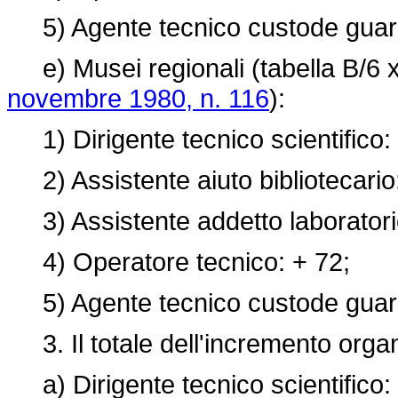
5) Agente tecnico custode guardi
e) Musei regionali (tabella B/6 x
novembre 1980, n. 116
):
1) Dirigente tecnico scientifico:
2) Assistente aiuto bibliotecario
3) Assistente addetto laboratori
4) Operatore tecnico: + 72;
5) Agente tecnico custode guardi
3. Il totale dell'incremento organi
a) Dirigente tecnico scientifico: