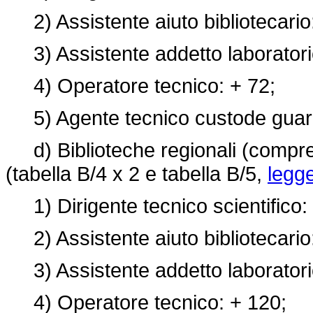
2) Assistente aiuto bibliotecario
3) Assistente addetto laboratori
4) Operatore tecnico: + 72;
5) Agente tecnico custode guard
d) Biblioteche regionali (compres
(tabella B/4 x 2 e tabella B/5,
legg
1) Dirigente tecnico scientifico: 
2) Assistente aiuto bibliotecario
3) Assistente addetto laboratori
4) Operatore tecnico: + 120;