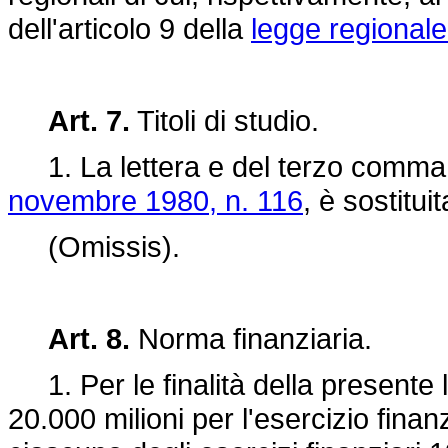
dell'articolo 9 della
legge regionale
Art. 7.
Titoli di studio.
1. La lettera e del terzo comma d
novembre 1980, n. 116
, è sostitui
(Omissis).
Art. 8.
Norma finanziaria.
1. Per le finalità della presente l
20.000 milioni per l'esercizio finanz