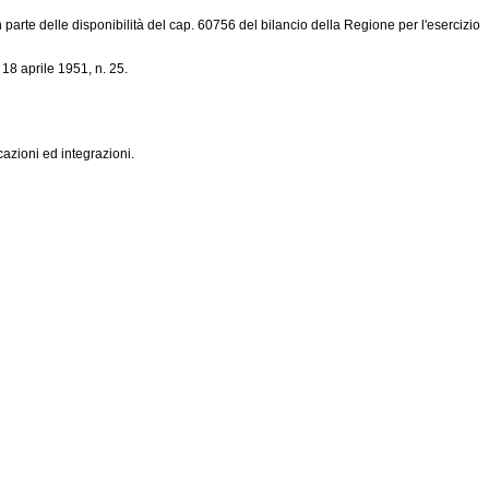
 parte delle disponibilità del cap. 60756 del bilancio della Regione per l'esercizio
18 aprile 1951, n. 25.
cazioni ed integrazioni.