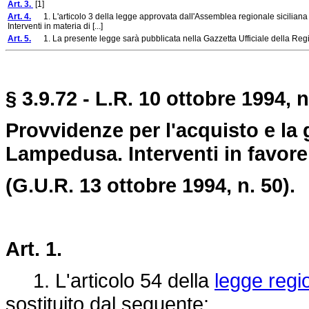
Art. 3.
[1]
Art. 4.
1. L'articolo 3 della legge approvata dall'Assemblea regionale siciliana i
Interventi in materia di [...]
Art. 5.
1. La presente legge sarà pubblicata nella Gazzetta Ufficiale della Regi
§ 3.9.72 - L.R. 10 ottobre 1994, n
Provvidenze per l'acquisto e la 
Lampedusa. Interventi in favore
(G.U.R. 13 ottobre 1994, n. 50).
Art. 1.
1. L'articolo 54 della
legge regi
sostituito dal seguente: