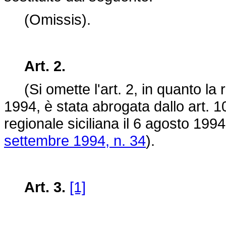
(Omissis).
Art. 2.
(Si omette l'art. 2, in quanto la r
1994, è stata abrogata dallo art. 
regionale siciliana il 6 agosto 1
settembre 1994, n. 34
).
Art. 3.
[1]