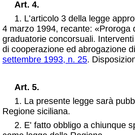
Art. 4.
1. L'articolo 3 della legge approv
4 marzo 1994, recante: «Proroga de
graduatorie concorsuali. Interventi
di cooperazione ed abrogazione di
settembre 1993, n. 25
. Disposizio
Art. 5.
1. La presente legge sarà pubblic
Regione siciliana.
2. E' fatto obbligo a chiunque spe