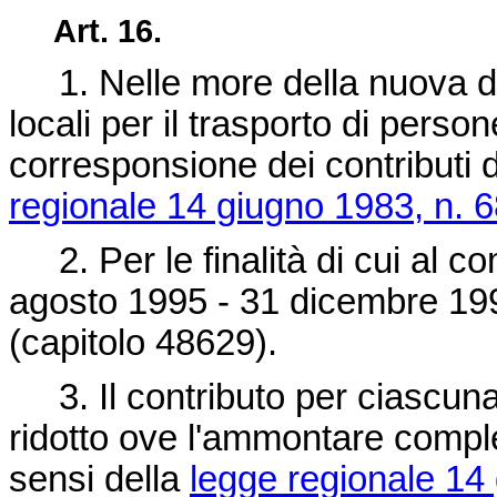
Art. 16.
1. Nelle more della nuova disc
locali per il trasporto di perso
corresponsione dei contributi di
regionale 14 giugno 1983, n. 
2. Per le finalità di cui al co
agosto 1995 - 31 dicembre 1995
(capitolo 48629).
3. Il contributo per ciascun
ridotto ove l'ammontare comples
sensi della
legge regionale 14