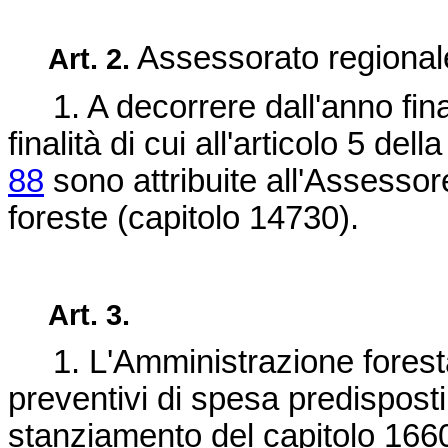
Assessorato regionale 
Art. 2.
1. A decorrere dall'anno fina
finalità di cui all'articolo 5 dell
88
sono attribuite all'Assessore
foreste (capitolo 14730).
Art. 3.
1. L'Amministrazione foresta
preventivi di spesa predisposti d
stanziamento del capitolo 1660