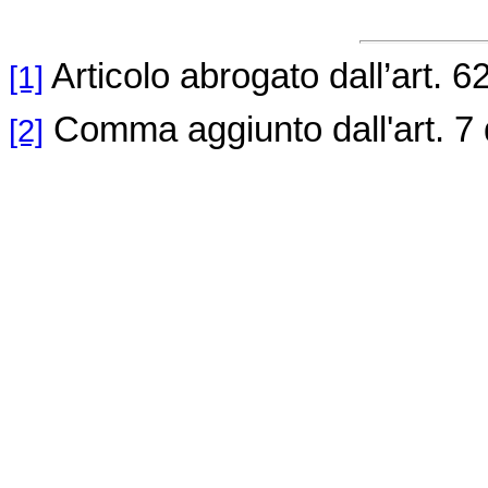
Articolo abrogato dall’art. 6
[1]
Comma aggiunto dall'art. 7 
[2]