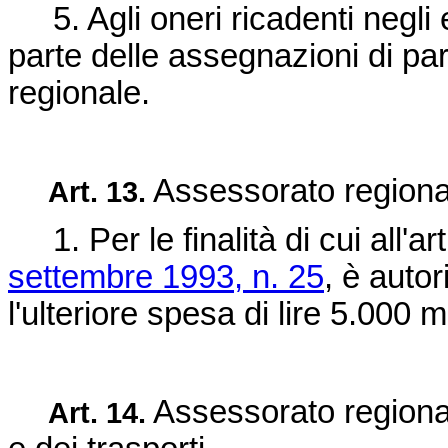
5. Agli oneri ricadenti negli e
parte delle assegnazioni di pa
regionale.
Assessorato regionale
Art. 13.
1. Per le finalità di cui all'ar
settembre 1993, n. 25
, è auto
l'ulteriore spesa di lire 5.000 m
Assessorato regional
Art. 14.