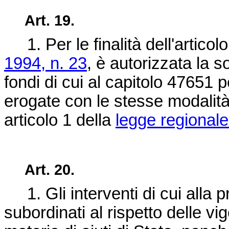
Art. 19.
1. Per le finalità dell'articol
1994, n. 23
, è autorizzata la s
fondi di cui al capitolo 47651
erogate con le stesse modalità
articolo 1 della
legge regionale
Art. 20.
1. Gli interventi di cui alla 
subordinati al rispetto delle vi