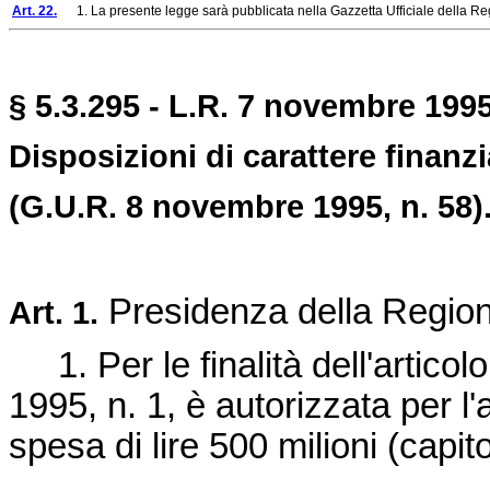
Art. 22.
1. La presente legge sarà pubblicata nella Gazzetta Ufficiale della Regi
§ 5.3.295 - L.R. 7 novembre 1995
Disposizioni di carattere finanzi
(G.U.R. 8 novembre 1995, n. 58)
Presidenza della Region
Art. 1.
1. Per le finalità dell'articol
1995, n. 1
, è autorizzata per l'
spesa di lire 500 milioni (capit