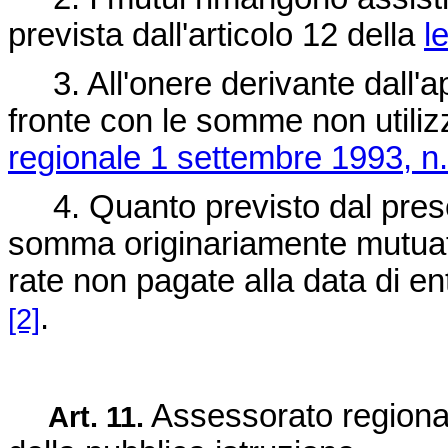
prevista dall'articolo 12 della
l
3. All'onere derivante dall'ap
fronte con le somme non utilizza
regionale 1 settembre 1993, n
4. Quanto previsto dal present
somma originariamente mutuat
rate non pagate alla data di en
.
[2]
Assessorato regionale
Art. 11.