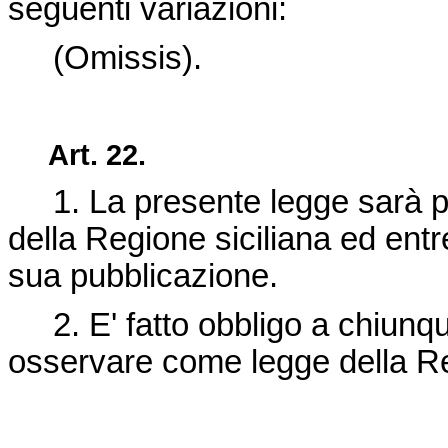
seguenti variazioni:
(Omissis).
Art. 22.
1. La presente legge sarà pub
della Regione siciliana ed entre
sua pubblicazione.
2. E' fatto obbligo a chiunque 
osservare come legge della R