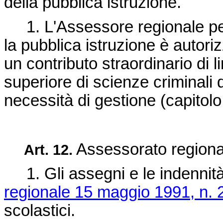
della pubblica istruzione.
1. L'Assessore regionale per i
la pubblica istruzione è autori
un contributo straordinario di li
superiore di scienze criminali d
necessità di gestione (capitol
Assessorato regional
Art. 12.
1. Gli assegni e le indennità 
regionale 15 maggio 1991, n. 
scolastici.