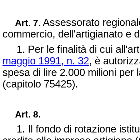
Assessorato regionale
Art. 7.
commercio, dell'artigianato e d
1. Per le finalità di cui all'ar
maggio 1991, n. 32
, è autoriz
spesa di lire 2.000 milioni p
(capitolo 75425).
Art. 8.
1. Il fondo di rotazione istitu