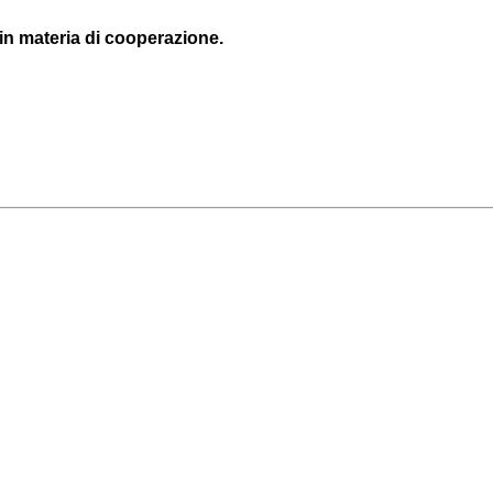
 in materia di cooperazione.