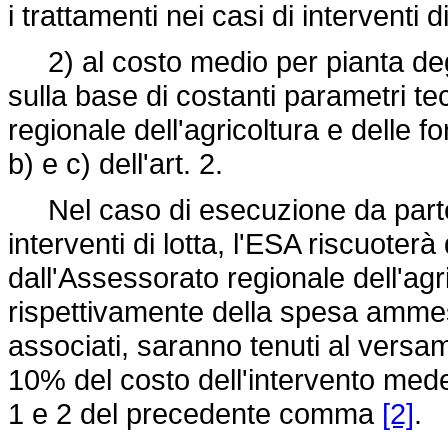
i trattamenti nei casi di interventi 
2) al costo medio per pianta degl
sulla base di costanti parametri t
regionale dell'agricoltura e delle for
b) e c) dell'art. 2.
Nel caso di esecuzione da parte d
interventi di lotta, l'ESA riscuote
dall'Assessorato regionale dell'agri
rispettivamente della spesa ammess
associati, saranno tenuti al versam
10% del costo dell'intervento med
1 e 2 del precedente comma
[2]
.