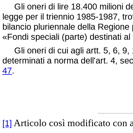
Gli oneri di lire 18.400 milioni de
legge per il triennio 1985-1987, tro
bilancio pluriennale della Regione
«Fondi speciali (parte) destinati al 
Gli oneri di cui agli artt. 5, 6, 9
determinati a norma dell'art. 4, 
47
.
Articolo così modificato con 
[1]