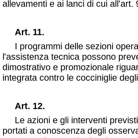
allevamenti e ai lanci di cui all'art. 
Art. 11.
I programmi delle sezioni operati
l'assistenza tecnica possono preve
dimostrativo e promozionale riguard
integrata contro le cocciniglie degl
Art. 12.
Le azioni e gli interventi previsti
portati a conoscenza degli osservat