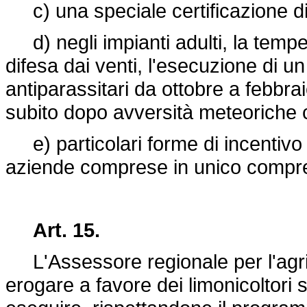
c) una speciale certificazione di
d) negli impianti adulti, la tempes
difesa dai venti, l'esecuzione di 
antiparassitari da ottobre a febbra
subito dopo avversità meteoriche 
e) particolari forme di incentivo ne
aziende comprese in unico compre
Art. 15.
L'Assessore regionale per l'agric
erogare a favore dei limonicoltori 