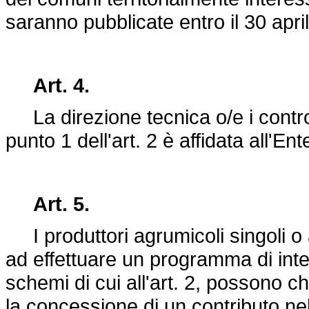
saranno pubblicate entro il 30 apri
Art. 4.
La direzione tecnica o/e i controlli
punto 1 dell'art. 2 è affidata all'En
Art. 5.
I produttori agrumicoli singoli o
ad effettuare un programma di inter
schemi di cui all'art. 2, possono c
la concessione di un contributo n