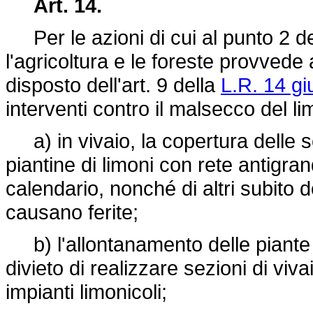
Art. 14.
Per le azioni di cui al punto 2 del
l'agricoltura e le foreste provved
disposto dell'art. 9 della
L.R. 14 gi
interventi contro il malsecco del 
a) in vivaio, la copertura delle s
piantine di limoni con rete antigra
calendario, nonché di altri subito d
causano ferite;
b) l'allontanamento delle piante inf
divieto di realizzare sezioni di vi
impianti limonicoli;