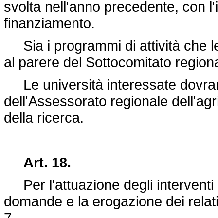
svolta nell'anno precedente, con l'i
finanziamento.
Sia i programmi di attività che le
al parere del Sottocomitato regiona
Le università interessate dovran
dell'Assessorato regionale dell'agrico
della ricerca.
Art. 18.
Per l'attuazione degli interventi di 
domande e la erogazione dei relativi 
7.