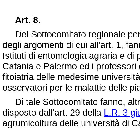
Art. 8.
Del Sottocomitato regionale per l'
degli argomenti di cui all'art. 1, fanno
Istituti di entomologia agraria e di
Catania e Palermo ed i professori di
fitoiatria delle medesime università
osservatori per le malattie delle p
Di tale Sottocomitato fanno, altre
disposto dall'art. 29 della
L.R. 3 g
agrumicoltura delle università di 