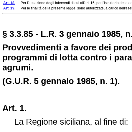
Art. 18.
Per l'attuazione degli interventi di cui all'art. 15, per l'istruttoria delle d
Art. 19.
Per le finalità della presente legge, sono autorizzate, a carico dell'eserc
§ 3.3.85 - L.R. 3 gennaio 1985, n.
Provvedimenti a favore dei prod
programmi di lotta contro i para
agrumi.
(G.U.R. 5 gennaio 1985, n. 1).
Art. 1.
La Regione siciliana, al fine di: