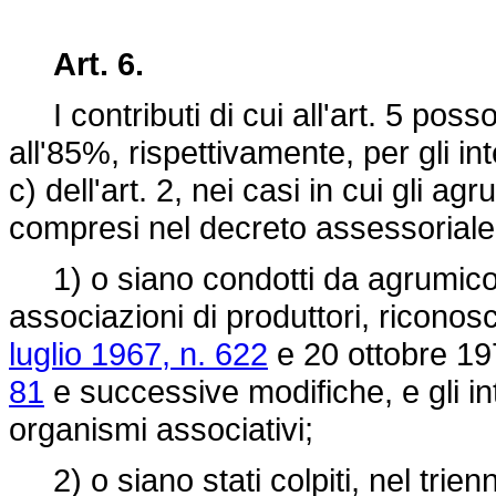
Art. 6.
I contributi di cui all'art. 5 poss
all'85%, rispettivamente, per gli inter
c) dell'art. 2, nei casi in cui gli a
compresi nel decreto assessoriale di
1) o siano condotti da agrumicolt
associazioni di produttori, riconosc
luglio 1967, n. 622
e 20 ottobre 19
81
e successive modifiche, e gli int
organismi associativi;
2) o siano stati colpiti, nel trien