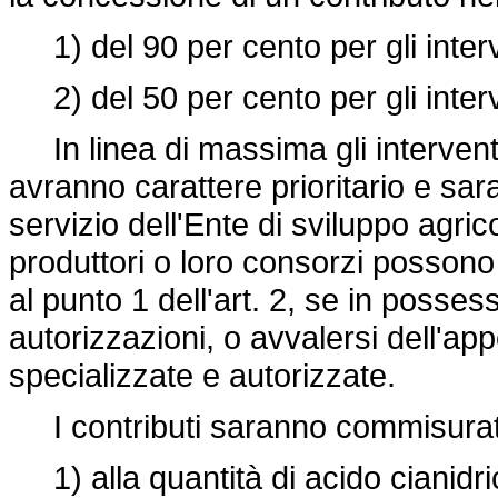
1) del 90 per cento per gli interv
2) del 50 per cento per gli intervent
In linea di massima gli intervent
avranno carattere prioritario e sar
servizio dell'Ente di sviluppo agric
produttori o loro consorzi possono 
al punto 1 dell'art. 2, se in posse
autorizzazioni, o avvalersi dell'app
specializzate e autorizzate.
I contributi saranno commisurat
1) alla quantità di acido cianidr