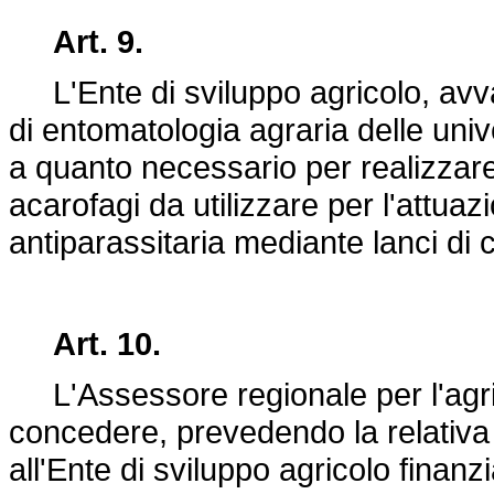
Art. 9.
L'Ente di sviluppo agricolo, avvale
di entomatologia agraria delle uni
a quanto necessario per realizzar
acarofagi da utilizzare per l'attuaz
antiparassitaria mediante lanci di cui
Art. 10.
L'Assessore regionale per l'agrico
concedere, prevedendo la relativa 
all'Ente di sviluppo agricolo finan