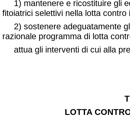
1) mantenere e ricostituire gli equ
fitoiatrici selettivi nella lotta contr
2) sostenere adeguatamente gli a
razionale programma di lotta contr
attua gli interventi di cui alla pr
T
LOTTA CONTRO 