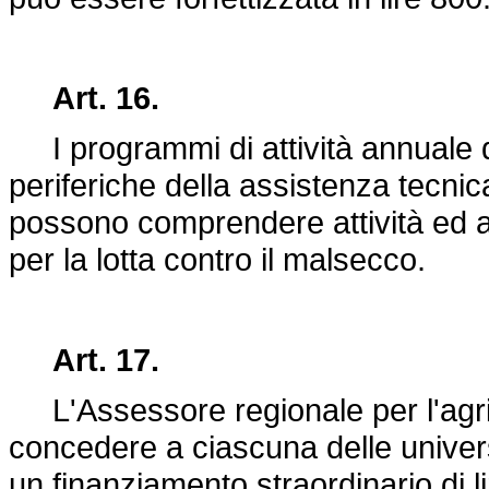
Art. 16.
I programmi di attività annuale de
periferiche della assistenza tecnica
possono comprendere attività ed a
per la lotta contro il malsecco.
Art. 17.
L'Assessore regionale per l'agrico
concedere a ciascuna delle univers
un finanziamento straordinario di li