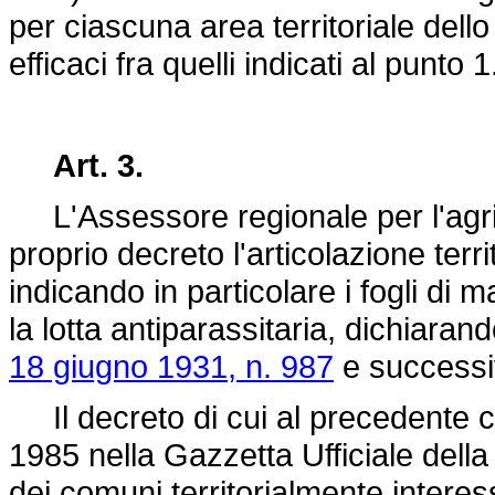
per ciascuna area territoriale dello
efficaci fra quelli indicati al punto 1
Art. 3.
L'Assessore regionale per l'agric
proprio decreto l'articolazione territ
indicando in particolare i fogli di 
la lotta antiparassitaria, dichiaran
18 giugno 1931, n. 987
e successiv
Il decreto di cui al precedente c
1985 nella Gazzetta Ufficiale della
dei comuni territorialmente interes