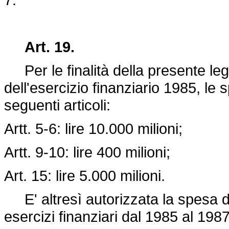
Art. 19.
Per le finalità della presente leg
dell'esercizio finanziario 1985, le 
seguenti articoli:
Artt. 5-6: lire 10.000 milioni;
Artt. 9-10: lire 400 milioni;
Art. 15: lire 5.000 milioni.
E' altresì autorizzata la spesa di 
esercizi finanziari dal 1985 al 1987, 