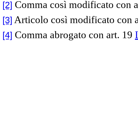
Comma così modificato con a
[2]
Articolo così modificato con 
[3]
Comma abrogato con art. 19
[4]