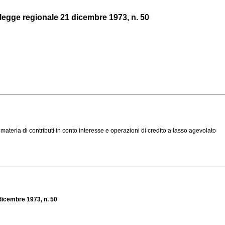
a legge regionale 21 dicembre 1973, n. 50
materia di contributi in conto interesse e operazioni di credito a tasso agevolato
 dicembre 1973, n. 50