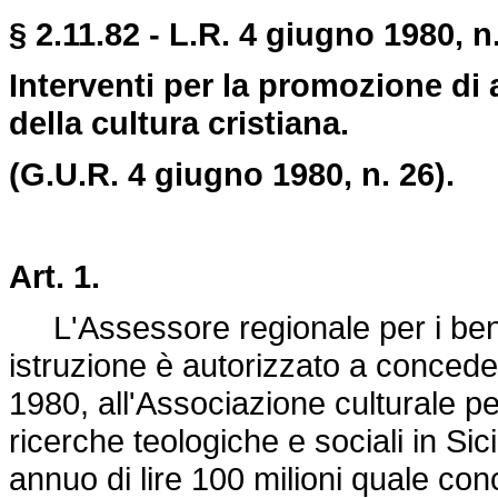
§ 2.11.82 - L.R. 4 giugno 1980, n.
Interventi per la promozione di a
della cultura cristiana.
(G.U.R. 4 giugno 1980, n. 26).
Art. 1.
L'Assessore regionale per i beni c
istruzione è autorizzato a conceder
1980, all'Associazione culturale pe
ricerche teologiche e sociali in Si
annuo di lire 100 milioni quale conc