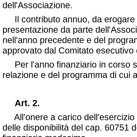
dell'Associazione.
Il contributo annuo, da erogare i
presentazione da parte dell'Associa
nell'anno precedente e del progra
approvato dal Comitato esecutivo 
Per l'anno finanziario in corso s
relazione e del programma di cui
Art. 2.
All'onere a carico dell'esercizio 
delle disponibilità del cap. 60751 