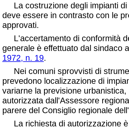
La costruzione degli impianti di
deve essere in contrasto con le pre
approvati.
L'accertamento di conformità del
generale è effettuato dal sindaco ai
1972, n. 19
.
Nei comuni sprovvisti di strumenti 
prevedono localizzazione di impia
variarne la previsione urbanistica, 
autorizzata dall'Assessore regionale 
parere del Consiglio regionale dell
La richiesta di autorizzazione è