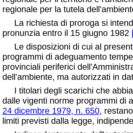
regionale per la tutela dell'ambient
La richiesta di proroga si intend
pronunzia entro il 15 giugno 1982
Le disposizioni di cui al presente 
programmi di adeguamento tempest
provinciali periferici dell'Amminist
dell'ambiente, ma autorizzati in da
I titolari degli scarichi che abbia
dalle vigenti norme programmi di a
24 dicembre 1979, n. 650
, restano
limiti previsti dalla legge, indipen