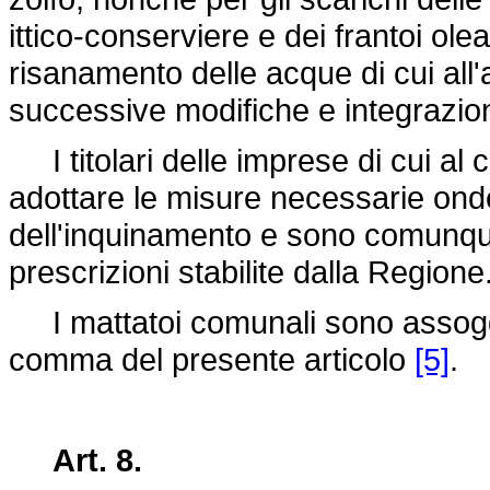
ittico-conserviere e dei frantoi olea
risanamento delle acque di cui all'a
successive modifiche e integrazion
I titolari delle imprese di cui a
adottare le misure necessarie on
dell'inquinamento e sono comunque
prescrizioni stabilite dalla Regione
I mattatoi comunali sono assoggett
comma del presente articolo
[5]
.
Art. 8.