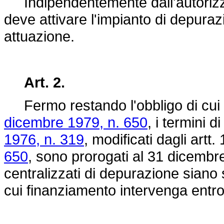
Indipendentemente dall'autorizzazi
deve attivare l'impianto di depuraz
attuazione.
Art. 2.
Fermo restando l'obbligo di cui a
dicembre 1979, n. 650
, i termini d
1976, n. 319
, modificati dagli artt.
650
, sono prorogati al 31 dicembre
centralizzati di depurazione siano st
cui finanziamento intervenga entro