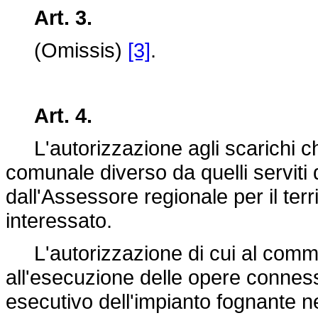
Art. 3.
(Omissis)
[3]
.
Art. 4.
L'autorizzazione agli scarichi che
comunale diverso da quelli serviti d
dall'Assessore regionale per il terr
interessato.
L'autorizzazione di cui al comma
all'esecuzione delle opere conness
esecutivo dell'impianto fognante nei