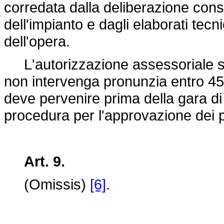
corredata dalla deliberazione cons
dell'impianto e dagli elaborati tecn
dell'opera.
L'autorizzazione assessoriale si
non intervenga pronunzia entro 45 
deve pervenire prima della gara di
procedura per l'approvazione dei p
Art. 9.
(Omissis)
[6]
.