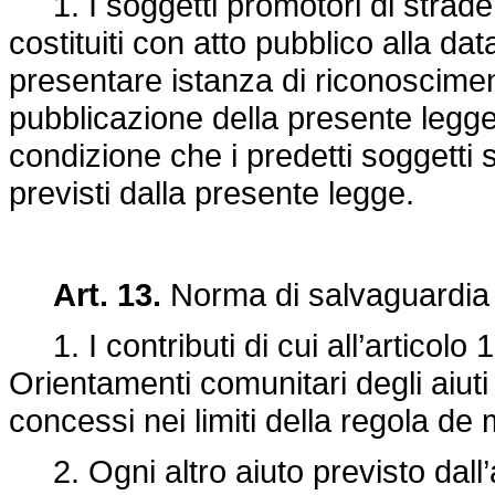
1. I soggetti promotori di strade
costituiti con atto pubblico alla 
presentare istanza di riconosciment
pubblicazione della presente legg
condizione che i predetti soggetti s
previsti dalla presente legge.
Art. 13.
Norma di salvaguardia 
1. I contributi di cui all’articolo 1
Orientamenti comunitari degli aiuti
concessi nei limiti della regola de 
2. Ogni altro aiuto previsto dall’a