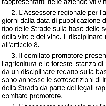
rappresentanti delle aziende vitivin
2. L’Assessore regionale per l’agr
giorni dalla data di pubblicazione 
tipo delle Strade sulla base dello 
della vite e del vino. Il disciplinare 
all’articolo 8.
3. Il comitato promotore present
l’agricoltura e le foreste istanza 
da un disciplinare redatto sulla base
sono annesse le sottoscrizioni di 
della Strada da parte dei legali rap
comitato promotore.