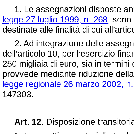
1. Le assegnazioni disposte annua
legge 27 luglio 1999, n. 268,
sono i
destinate alle finalità di cui all’artic
2. Ad integrazione delle assegnazi
dell’articolo 10, per l’esercizio fin
250 migliaia di euro, sia in termin
provvede mediante riduzione della 
legge regionale 26 marzo 2002, n.
147303.
Art. 12.
Disposizione transitori