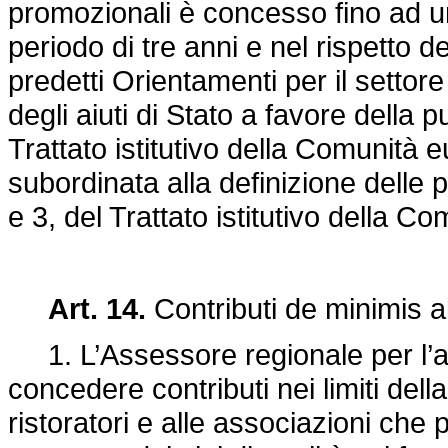
promozionali è concesso fino ad 
periodo di tre anni e nel rispetto d
predetti Orientamenti per il settor
degli aiuti di Stato a favore della pu
Trattato istitutivo della Comunità e
subordinata alla definizione delle p
e 3, del Trattato istitutivo della C
Art. 14.
Contributi de minimis all
1. L’Assessore regionale per l’agr
concedere contributi nei limiti dell
ristoratori e alle associazioni che