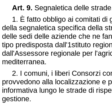
Art. 9.
Segnaletica delle strade
1. È fatto obbligo ai comitati di 
della segnaletica specifica della st
delle sedi delle aziende che ne fan
tipo predisposta dall'1stituto regio
dall'Assessore regionale per l'agric
mediterranea.
2. I comuni, i liberi Consorzi com
provvedono alla localizzazione e p
informativa lungo le strade di rispe
gestione.