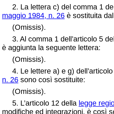
2. La lettera c) del comma 1 dell
maggio 1984, n. 26
è sostituita da
(Omissis).
3. Al comma 1 dell’articolo 5 de
è aggiunta la seguente lettera:
(Omissis).
4. Le lettere a) e g) dell’articolo
n. 26
sono così sostituite:
(Omissis).
5. L’articolo 12 della
legge regi
modifiche ed integrazioni, è così so