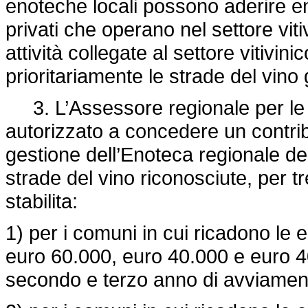
enoteche locali possono aderire enti
privati che operano nel settore vi
attività collegate al settore vitivi
prioritariamente le strade del vino 
3. L’Assessore regionale per le r
autorizzato a concedere un contrib
gestione dell’Enoteca regionale dell
strade del vino riconosciute, per t
stabilita:
1) per i comuni in cui ricadono le e
euro 60.000, euro 40.000 e euro 40
secondo e terzo anno di avviamen