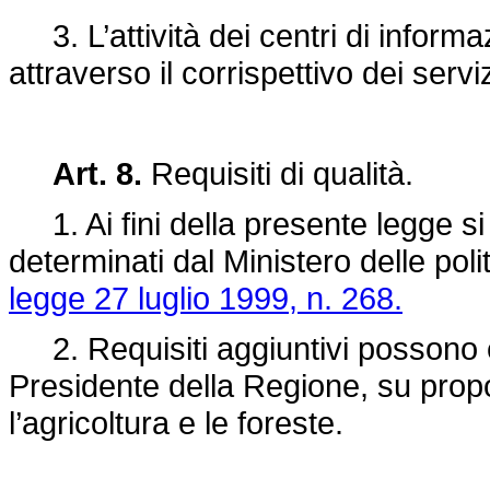
3. L’attività dei centri di inform
attraverso il corrispettivo dei servi
Art. 8.
Requisiti di qualità.
1. Ai fini della presente legge si a
determinati dal Ministero delle polit
legge 27 luglio 1999, n. 268.
2. Requisiti aggiuntivi possono es
Presidente della Regione, su prop
l’agricoltura e le foreste.