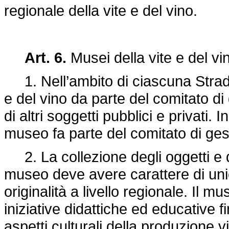
regionale della vite e del vino.
Art. 6.
Musei della vite e del vi
1. Nell’ambito di ciascuna Strada
e del vino da parte del comitato di 
di altri soggetti pubblici e privati. 
museo fa parte del comitato di ges
2. La collezione degli oggetti e 
museo deve avere carattere di unici
originalità a livello regionale. Il 
iniziative didattiche ed educative f
aspetti culturali della produzione vi