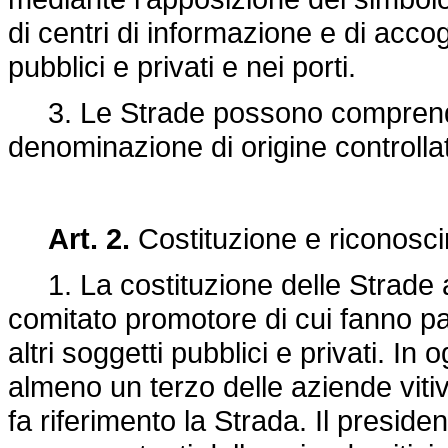
di centri di informazione e di acco
pubblici e privati e nei porti.
3. Le Strade possono comprendere i
denominazione di origine controllat
Art. 2.
Costituzione e riconosci
1. La costituzione delle Strade av
comitato promotore di cui fanno parte
altri soggetti pubblici e privati. I
almeno un terzo delle aziende vitiv
fa riferimento la Strada. Il presiden