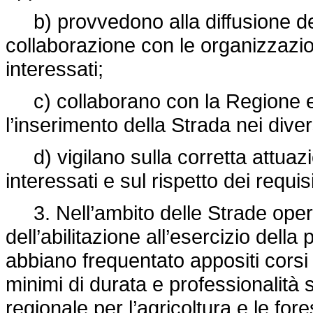
b) provvedono alla diffusione de
collaborazione con le organizzazioni 
interessati;
c) collaborano con la Regione e co
l’inserimento della Strada nei diver
d) vigilano sulla corretta attuazio
interessati e sul rispetto dei requisit
3. Nell’ambito delle Strade oper
dell’abilitazione all’esercizio della
abbiano frequentato appositi corsi 
minimi di durata e professionalità 
regionale per l’agricoltura e le fore