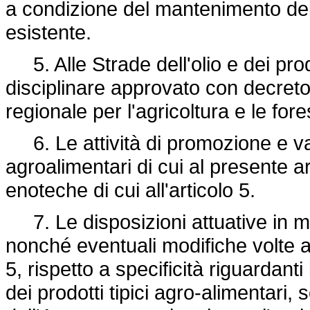
a condizione del mantenimento dell
esistente.
5. Alle Strade dell'olio e dei prodot
disciplinare approvato con decret
regionale per l'agricoltura e le fore
6. Le attività di promozione e valor
agroalimentari di cui al presente a
enoteche di cui all'articolo 5.
7. Le disposizioni attuative in ma
nonché eventuali modifiche volte ad
5, rispetto a specificità riguardanti
dei prodotti tipici agro-alimentari