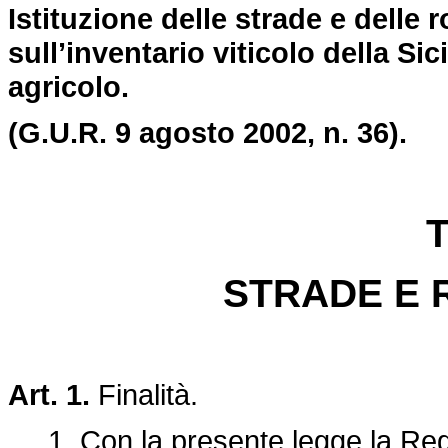
Istituzione delle strade e delle 
sull’inventario viticolo della Sici
agricolo.
(G.U.R. 9 agosto 2002, n. 36).
T
STRADE E 
Art. 1.
Finalità.
1. Con la presente legge la Region