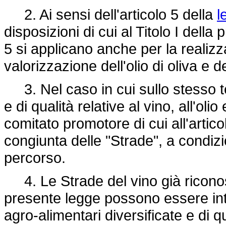
2. Ai sensi dell'articolo 5 della
l
disposizioni di cui al Titolo I dell
5 si applicano anche per la realizza
valorizzazione dell'olio di oliva e de
3. Nel caso in cui sullo stesso ter
e di qualità relative al vino, all'olio 
comitato promotore di cui all'arti
congiunta delle "Strade", a condizi
percorso.
4. Le Strade del vino già riconosci
presente legge possono essere inte
agro-alimentari diversificate e di qu