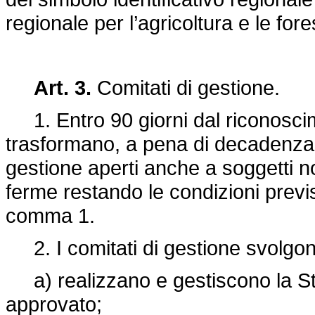
regionale per l’agricoltura e le fore
Art. 3.
Comitati di gestione.
1. Entro 90 giorni dal riconoscime
trasformano, a pena di decadenza d
gestione aperti anche a soggetti n
ferme restando le condizioni previst
comma 1.
2. I comitati di gestione svolgono
a) realizzano e gestiscono la Stra
approvato;