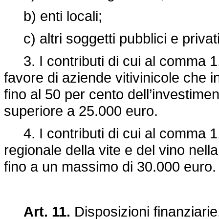
b) enti locali;
c) altri soggetti pubblici e privati
3. I contributi di cui al comma 1,
favore di aziende vitivinicole che 
fino al 50 per cento dell’investime
superiore a 25.000 euro.
4. I contributi di cui al comma 1, 
regionale della vite e del vino nel
fino a un massimo di 30.000 euro.
Art. 11.
Disposizioni finanziarie