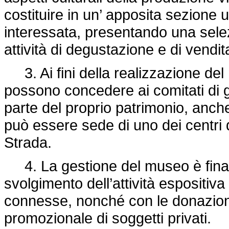
costituire in un’ apposita sezione u
interessata, presentando una selez
attività di degustazione e di vendita
3. Ai fini della realizzazione del 
possono concedere ai comitati di g
parte del proprio patrimonio, anche
può essere sede di uno dei centri 
Strada.
4. La gestione del museo è finanz
svolgimento dell’attività espositiva 
connesse, nonché con le donazioni 
promozionale di soggetti privati.