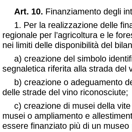
Art. 10.
Finanziamento degli int
1. Per la realizzazione delle fina
regionale per l’agricoltura e le for
nei limiti delle disponibilità del bil
a) creazione del simbolo identific
segnaletica riferita alla strada del 
b) creazione o adeguamento dei c
delle strade del vino riconosciute;
c) creazione di musei della vite e
musei o ampliamento e allestimento
essere finanziato più di un museo 