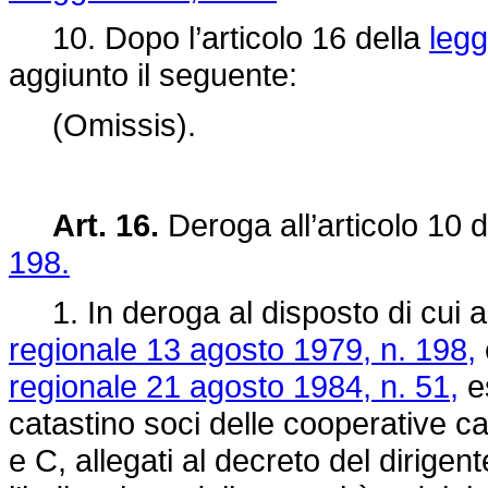
10. Dopo l’articolo 16 della
legg
aggiunto il seguente:
(Omissis).
Art. 16.
Deroga all’articolo 10 
198.
1. In deroga al disposto di cui al
regionale 13 agosto 1979, n. 198,
regionale 21 agosto 1984, n. 51,
e
catastino soci delle cooperative ca
e C, allegati al decreto del dirigen