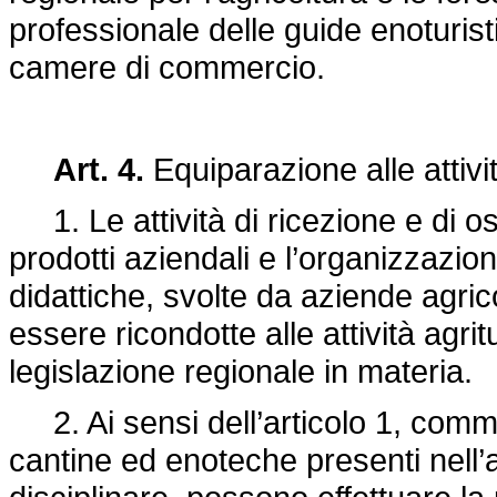
professionale delle guide enoturist
camere di commercio.
Art. 4.
Equiparazione alle attivit
1. Le attività di ricezione e di o
prodotti aziendali e l’organizzazione 
didattiche, svolte da aziende agri
essere ricondotte alle attività agri
legislazione regionale in materia.
2. Ai sensi dell’articolo 1, comm
cantine ed enoteche presenti nell’a