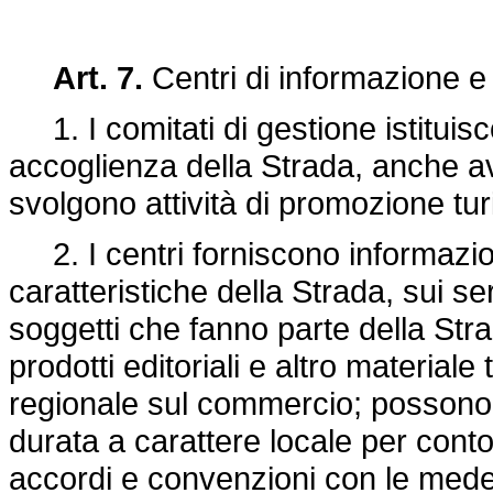
Art. 7.
Centri di informazione e
1. I comitati di gestione istituisc
accoglienza della Strada, anche av
svolgono attività di promozione turi
2. I centri forniscono informazioni
caratteristiche della Strada, sui serv
soggetti che fanno parte della Str
prodotti editoriali e altro materiale
regionale sul commercio; possono al
durata a carattere locale per conto 
accordi e convenzioni con le med