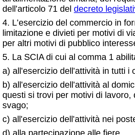
dell'articolo 71 del
decreto legislat
4. L'esercizio del commercio in fo
limitazione e divieti per motivi di vi
per altri motivi di pubblico interess
5. La SCIA di cui al comma 1 abili
a) all'esercizio dell'attività in tutt
b) all'esercizio dell'attività al dom
questi si trovi per motivi di lavoro,
svago;
c) all'esercizio dell'attività nei po
d) alla partecipazione alle fiere.