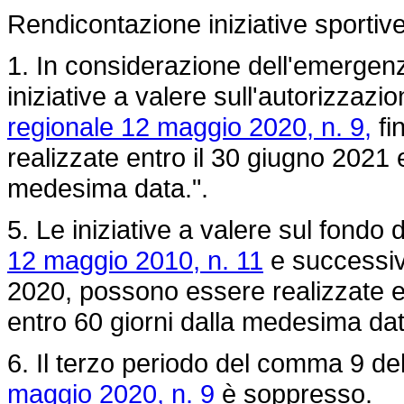
Rendicontazione iniziative sportiv
1. In considerazione dell'emergenza
iniziative a valere sull'autorizzazio
regionale 12 maggio 2020, n. 9,
fi
realizzate entro il 30 giugno 2021 
medesima data.".
5. Le iniziative a valere sul fondo d
12 maggio 2010, n. 11
e successive
2020, possono essere realizzate e
entro 60 giorni dalla medesima dat
6. Il terzo periodo del comma 9 del
maggio 2020, n. 9
è soppresso.