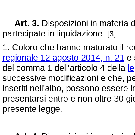
Art. 3.
Disposizioni in materia d
partecipate in liquidazione.
[3]
1. Coloro che hanno maturato il requ
regionale 12 agosto 2014, n. 21
e 
del comma 1 dell'articolo 4 della
l
successive modificazioni e che, pe
inseriti nell'albo, possono essere
presentarsi entro e non oltre 30 gio
presente legge.