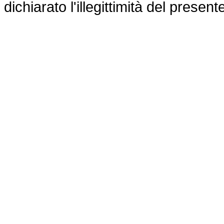
dichiarato l'illegittimità del present