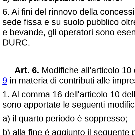
6. Ai fini del rinnovo della conces
sede fissa e su suolo pubblico oltr
e bevande, gli operatori sono esent
DURC.
Art. 6.
Modifiche all'articolo 10
9
in materia di contributi alle impre
1. Al comma 16 dell'articolo 10 del
sono apportate le seguenti modifi
a) il quarto periodo è soppresso;
b) alla fine è aggiunto il seguente 