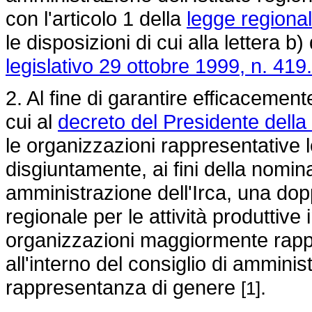
con l'articolo 1 della
legge regional
le disposizioni di cui alla lettera 
legislativo 29 ottobre 1999, n. 419.
2. Al fine di garantire efficacement
cui al
decreto del Presidente dell
le organizzazioni rappresentative
disgiuntamente, ai fini della nomin
amministrazione dell'Irca, una do
regionale per le attività produttive
organizzazioni maggiormente rappr
all'interno del consiglio di ammini
rappresentanza di genere
.
[1]