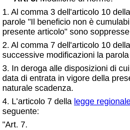
1. Al comma 3 dell'articolo 10 dell
parole "Il beneficio non è cumulabi
presente articolo" sono soppresse
2. Al comma 7 dell'articolo 10 dell
successive modificazioni la parola "
3. In deroga alle disposizioni di cu
data di entrata in vigore della pres
naturale scadenza.
4. L'articolo 7 della
legge regionale
seguente:
"Art. 7.