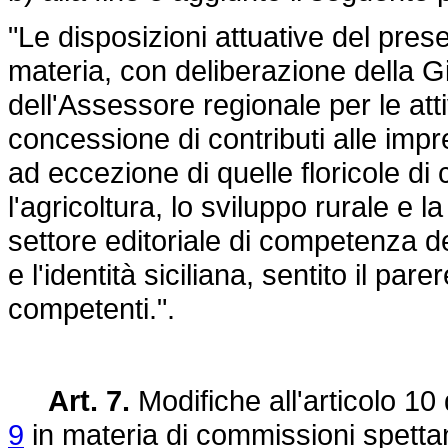
"Le disposizioni attuative del pre
materia, con deliberazione della G
dell'Assessore regionale per le atti
concessione di contributi alle impr
ad eccezione di quelle floricole d
l'agricoltura, lo sviluppo rurale e 
settore editoriale di competenza de
e l'identità siciliana, sentito il pa
competenti.".
Art. 7.
Modifiche all'articolo 10
9
in materia di commissioni spettanti