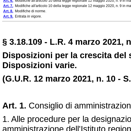
Art. 6.
Modifiche all'articolo 10 della legge regionale 12 maggio 2020, n. 9 in mate
Art. 7.
Modifiche all'articolo 10 della legge regionale 12 maggio 2020, n. 9 in mate
Art. 8.
Modifiche di norme.
Art. 9.
Entrata in vigore.
§ 3.18.109 - L.R. 4 marzo 2021, n
Disposizioni per la crescita del
Disposizioni varie.
(G.U.R. 12 marzo 2021, n. 10 - S.
Art. 1.
Consiglio di amministrazione
1. Alle procedure per la designazi
amministrazione dell'Istituto regiona