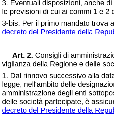
3. Eventuali disposizioni, anche d
le previsioni di cui ai commi 1 e 2
3-bis. Per il primo mandato trova a
decreto del Presidente della Rep
Art. 2.
Consigli di amministrazio
vigilanza della Regione e delle soc
1. Dal rinnovo successivo alla data
legge, nell'ambito delle designazio
amministrazione degli enti sottopos
delle società partecipate, è assicura
decreto del Presidente della Repu