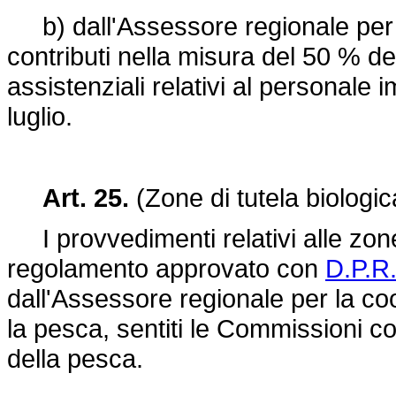
b) dall'Assessore regionale per i
contributi nella misura del 50 % de
assistenziali relativi al personale i
luglio.
Art. 25.
(Zone di tutela biologic
I provvedimenti relativi alle zone d
regolamento approvato con
D.P.R.
dall'Assessore regionale per la coo
la pesca, sentiti le Commissioni con
della pesca.