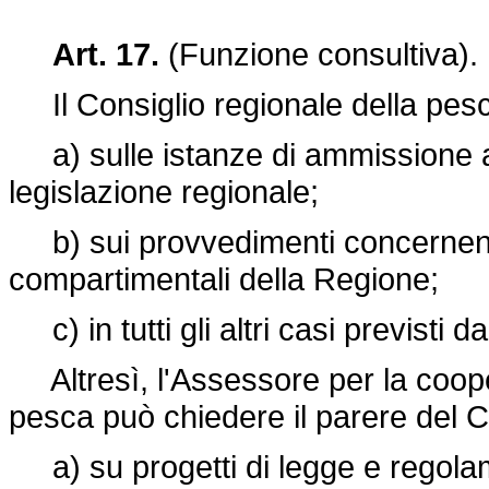
Art. 17.
(Funzione consultiva).
Il Consiglio regionale della pesc
a) sulle istanze di ammissione al
legislazione regionale;
b) sui provvedimenti concernenti 
compartimentali della Regione;
c) in tutti gli altri casi previsti d
Altresì, l'Assessore per la cooper
pesca può chiedere il parere del C
a) su progetti di legge e regolame