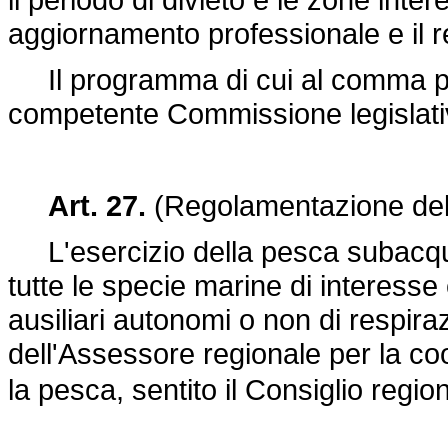
aggiornamento professionale e il r
Il programma di cui al comma pre
competente Commissione legislati
Art. 27.
(Regolamentazione del
L'esercizio della pesca subacquea
tutte le specie marine di interess
ausiliari autonomi o non di respir
dell'Assessore regionale per la coo
la pesca, sentito il Consiglio regi