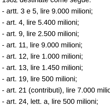
- artt. 3 e 5, lire 9.000 milioni;
- art. 4, lire 5.400 milioni;
- art. 9, lire 2.500 milioni;
- art. 11, lire 9.000 milioni;
- art. 12, lire 1.000 milioni;
- art. 13, lire 1.450 milioni;
- art. 19, lire 500 milioni;
- art. 21 (contributi), lire 7.000 mili
- art. 24, lett. a, lire 500 milioni;