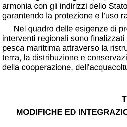
armonia con gli indirizzi dello St
garantendo la protezione e l'uso raz
Nel quadro delle esigenze di prote
interventi regionali sono finalizzati 
pesca marittima attraverso la ristru
terra, la distribuzione e conservaz
della cooperazione, dell'acquacolt
T
MODIFICHE ED INTEGRAZI