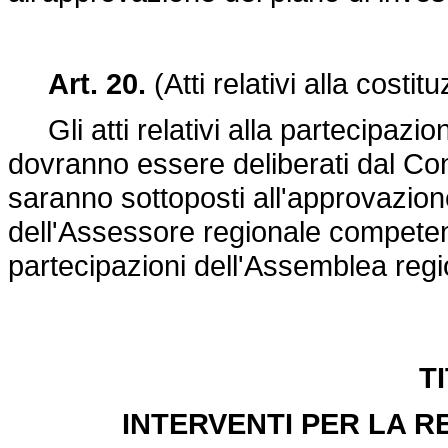
Art. 20.
(Atti relativi alla costit
Gli atti relativi alla partecipazion
dovranno essere deliberati dal Cons
saranno sottoposti all'approvazion
dell'Assessore regionale competent
partecipazioni dell'Assemblea regi
T
INTERVENTI PER LA R