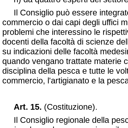
Il Consiglio può essere integrato
commercio o dai capi degli uffici ma
problemi che interessino le rispet
docenti della facoltà di scienze dell
su indicazioni delle facoltà mede
quando vengano trattate materie che
disciplina della pesca e tutte le vo
commercio, l'artigianato e la pesca
Art. 15.
(Costituzione).
Il Consiglio regionale della pesc