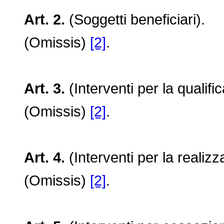
Art. 2.
(Soggetti beneficiari).
(Omissis)
[2]
.
Art. 3.
(Interventi per la qualifi
(Omissis)
[2]
.
Art. 4.
(Interventi per la realizz
(Omissis)
[2]
.