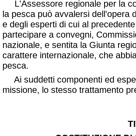
L'Assessore regionale per la coop
la pesca può avvalersi dell'opera 
e degli esperti di cui al precedente
partecipare a convegni, Commissio
nazionale, e sentita la Giunta regi
carattere internazionale, che abbi
pesca.
Ai suddetti componenti ed esperti s
missione, lo stesso trattamento prev
T