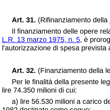
Art. 31.
(Rifinanziamento della
Il finanziamento delle opere relative
L.R. 13 marzo 1975, n. 5
, è proro
l'autorizzazione di spesa prevista 
Art. 32.
(Finanziamento della l
Per le finalità della presente le
lire 74.350 milioni di cui:
a) lire 56.530 milioni a carico degl
1982 destinate come segue: