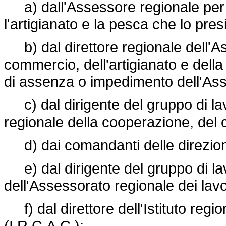
a) dall'Assessore regionale per 
l'artigianato e la pesca che lo pres
b) dal direttore regionale dell'A
commercio, dell'artigianato e della
di assenza o impedimento dell'As
c) dal dirigente del gruppo di la
regionale della cooperazione, del 
d) dai comandanti delle direzioni m
e) dal dirigente del gruppo di la
dell'Assessorato regionale dei lavor
f) dal direttore dell'Istituto regio
(I.R.C.A.C.);