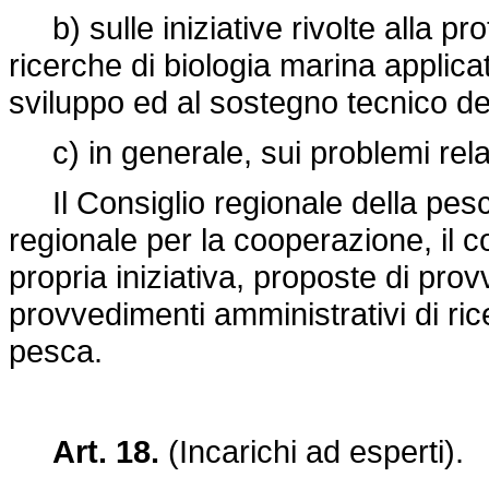
b) sulle iniziative rivolte alla pro
ricerche di biologia marina applica
sviluppo ed al sostegno tecnico del
c) in generale, sui problemi relati
Il Consiglio regionale della pes
regionale per la cooperazione, il c
propria iniziativa, proposte di provv
provvedimenti amministrativi di ricer
pesca.
Art. 18.
(Incarichi ad esperti).