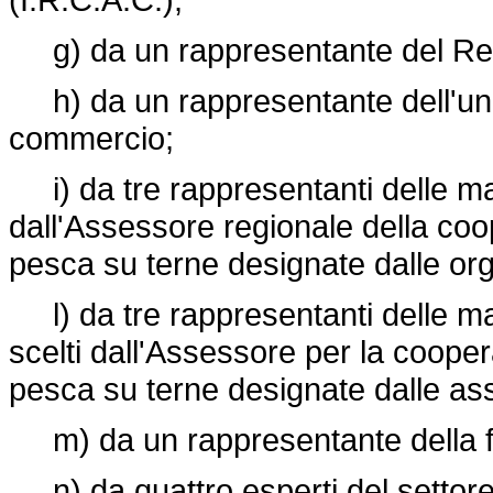
g) da un rappresentante del Regi
h) da un rappresentante dell'uni
commercio;
i) da tre rappresentanti delle mag
dall'Assessore regionale della coop
pesca su terne designate dalle or
l) da tre rappresentanti delle mag
scelti dall'Assessore per la cooper
pesca su terne designate dalle ass
m) da un rappresentante della fe
n) da quattro esperti del settore 