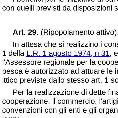
con quelli previsti da disposizioni 
Art. 29.
(Ripopolamento attivo)
In attesa che si realizzino i consorz
1 della
L.R. 1 agosto 1974, n 31
, 
l'Assessore regionale per la cooper
pesca è autorizzato ad attuare le i
ittico previste dallo stesso art. 1 s
Per la realizzazione di dette fina
cooperazione, il commercio, l'arti
convenzioni con gli enti e gli organi