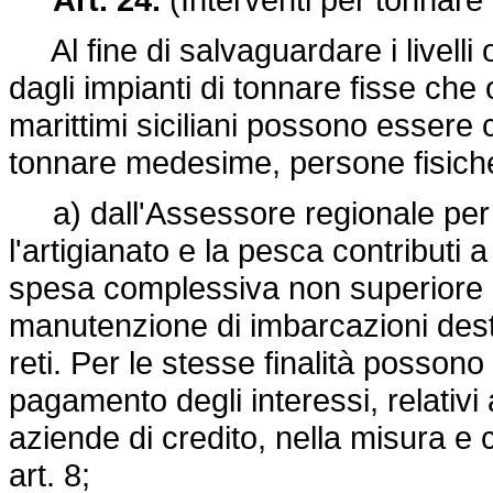
Al fine di salvaguardare i livelli
dagli impianti di tonnare fisse ch
marittimi siciliani possono essere c
tonnare medesime, persone fisiche 
a) dall'Assessore regionale per 
l'artigianato e la pesca contributi
spesa complessiva non superiore a l
manutenzione di imbarcazioni desti
reti. Per le stesse finalità possono
pagamento degli interessi, relativi 
aziende di credito, nella misura e
art. 8;