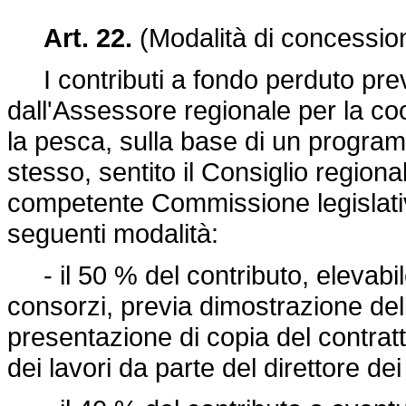
Art. 22.
(Modalità di concessione
I contributi a fondo perduto previ
dall'Assessore regionale per la coo
la pesca, sulla base di un progra
stesso, sentito il Consiglio region
competente Commissione legislati
seguenti modalità:
- il 50 % del contributo, elevabil
consorzi, previa dimostrazione dell
presentazione di copia del contratto
dei lavori da parte del direttore de