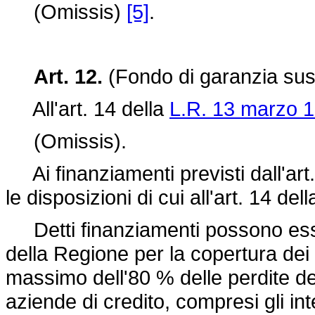
(Omissis)
[5]
.
Art. 12.
(Fondo di garanzia suss
All'art. 14 della
L.R. 13 marzo 1
(Omissis).
Ai finanziamenti previsti dall'art
le disposizioni di cui all'art. 14 del
Detti finanziamenti possono esser
della Regione per la copertura dei ri
massimo dell'80 % delle perdite def
aziende di credito, compresi gli i