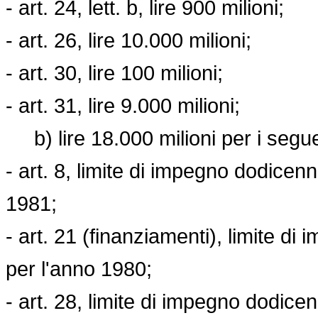
- art. 24, lett. b, lire 900 milioni;
- art. 26, lire 10.000 milioni;
- art. 30, lire 100 milioni;
- art. 31, lire 9.000 milioni;
b) lire 18.000 milioni per i seguen
- art. 8, limite di impegno dodicenna
1981;
- art. 21 (finanziamenti), limite di
per l'anno 1980;
- art. 28, limite di impegno dodicen