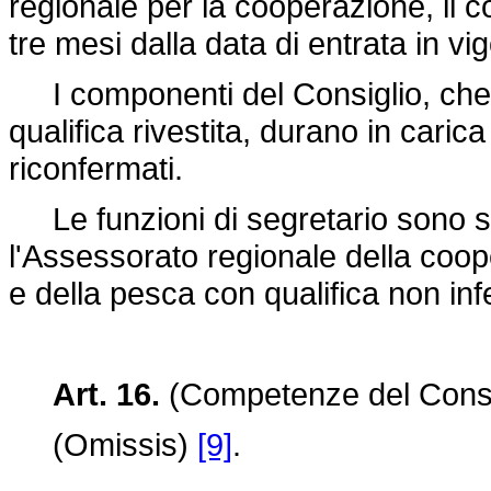
regionale per la cooperazione, il c
tre mesi dalla data di entrata in vi
I componenti del Consiglio, che n
qualifica rivestita, durano in cari
riconfermati.
Le funzioni di segretario sono sv
l'Assessorato regionale della coop
e della pesca con qualifica non inf
Art. 16.
(Competenze del Consig
(Omissis)
[9]
.