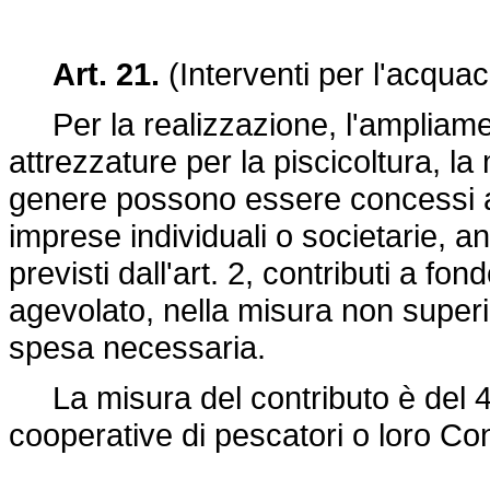
Art. 21.
(Interventi per l'acquac
Per la realizzazione, l'ampliamen
attrezzature per la piscicoltura, la
genere possono essere concessi a 
imprese individuali o societarie, a
previsti dall'art. 2, contributi a f
agevolato, nella misura non superi
spesa necessaria.
La misura del contributo è del 40 
cooperative di pescatori o loro Co