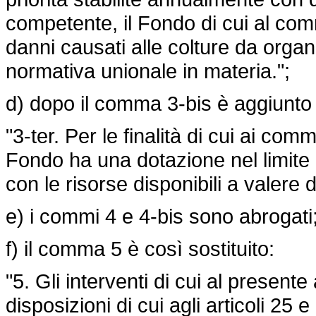
competente, il Fondo di cui al com
danni causati alle colture da organi
normativa unionale in materia.";
d) dopo il comma 3-bis è aggiunto 
"3-ter. Per le finalità di cui ai comm
Fondo ha una dotazione nel limite di
con le risorse disponibili a valere 
e) i commi 4 e 4-bis sono abrogati
f) il comma 5 è così sostituito:
"5. Gli interventi di cui al present
disposizioni di cui agli articoli 25 