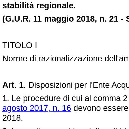
stabilità regionale.
(G.U.R. 11 maggio 2018, n. 21 - S
TITOLO I
Norme di razionalizzazione dell'amm
Art. 1.
Disposizioni per l'Ente Acque
1. Le procedure di cui al comma 2 d
agosto 2017, n. 16
devono essere c
2018.