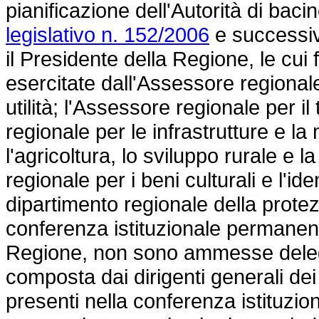
pianificazione dell'Autorità di bacin
legislativo n. 152/2006
e successiv
il Presidente della Regione, le cui
esercitate dall'Assessore regionale 
utilità; l'Assessore regionale per il
regionale per le infrastrutture e la
l'agricoltura, lo sviluppo rurale e
regionale per i beni culturali e l'ide
dipartimento regionale della protez
conferenza istituzionale permanen
Regione, non sono ammesse deleg
composta dai dirigenti generali dei
presenti nella conferenza istituz