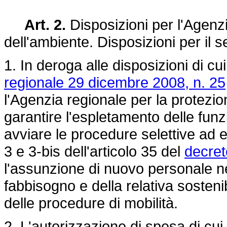
Art. 2.
Disposizioni per l'Agenzi
dell'ambiente. Disposizioni per il s
1. In deroga alle disposizioni di cu
regionale 29 dicembre 2008, n. 25
l'Agenzia regionale per la protezion
garantire l'espletamento delle funzi
avviare le procedure selettive ad 
3 e 3-bis dell'articolo 35 del
decret
l'assunzione di nuovo personale nel 
fabbisogno e della relativa sostenib
delle procedure di mobilità.
2. L'autorizzazione di spesa di cui