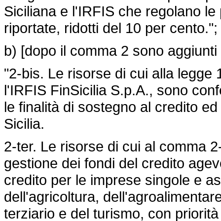
Siciliana e l'IRFIS che regolano le
riportate, ridotti del 10 per cento.";
b) [dopo il comma 2 sono aggiunti 
"2-bis. Le risorse di cui alla legge
l'IRFIS FinSicilia S.p.A., sono conf
le finalità di sostegno al credito e
Sicilia.
2-ter. Le risorse di cui al comma 2-b
gestione dei fondi del credito agevo
credito per le imprese singole e a
dell'agricoltura, dell'agroalimentar
terziario e del turismo, con priorit