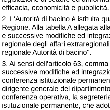
efficacia, economicità e pubblicità.
2. L'Autorità di bacino è istituita 
Regione. Alla tabella A allegata all
e successive modifiche ed integraz
regionale degli affari extraregiona
regionale Autorità di bacino".
3. Ai sensi dell'articolo 63, comma
successive modifiche ed integrazion
conferenza istituzionale permanente
dirigente generale del dipartimento
conferenza operativa, la segreteri
istituzionale permanente, che adott