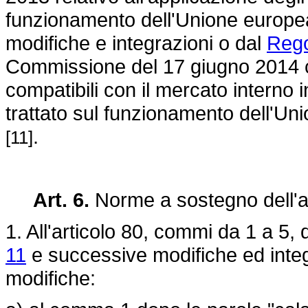
funzionamento dell'Unione europea 
modifiche e integrazioni o dal
Rego
Commissione del 17 giugno 2014 ch
compatibili con il mercato interno i
trattato sul funzionamento dell'U
.
[11]
Art. 6.
Norme a sostegno dell'ag
1. All'articolo 80, commi da 1 a 5, 
11
e successive modifiche ed integ
modifiche: