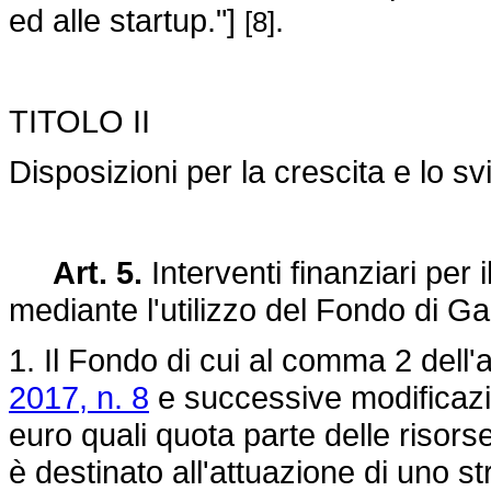
ed alle startup."]
.
[8]
TITOLO II
Disposizioni per la crescita e lo sv
Art. 5.
Interventi finanziari per
mediante l'utilizzo del Fondo di G
1. Il Fondo di cui al comma 2 dell'a
2017, n. 8
e successive modificazio
euro quali quota parte delle risor
è destinato all'attuazione di uno s