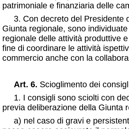
patrimoniale e finanziaria delle c
3. Con decreto del Presidente del
Giunta regionale, sono individuate
regionale delle attività produttive 
fine di coordinare le attività ispett
commercio anche con la collabora
Art. 6.
Scioglimento dei consigl
1. I consigli sono sciolti con dec
previa deliberazione della Giunta r
a) nel caso di gravi e persistenti