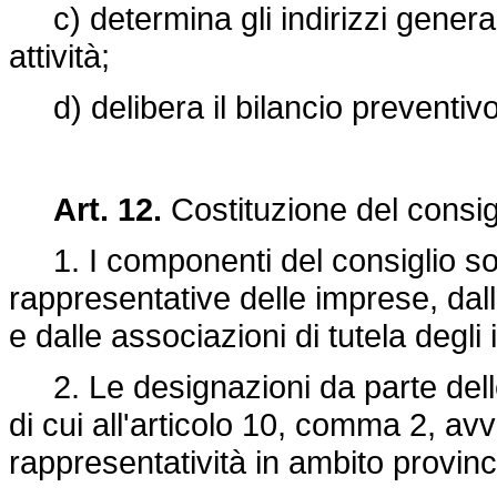
c) determina gli indirizzi general
attività;
d) delibera il bilancio preventivo,
Art. 12.
Costituzione del consig
1. I componenti del consiglio son
rappresentative delle imprese, dall
e dalle associazioni di tutela degli
2. Le designazioni da parte delle
di cui all'articolo 10, comma 2, av
rappresentatività in ambito provinc