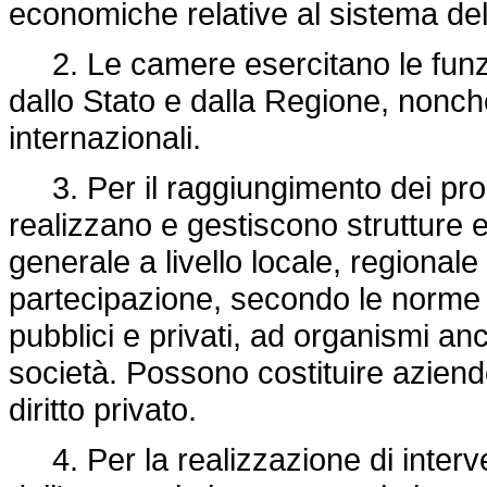
economiche relative al sistema del
2. Le camere esercitano le funz
dallo Stato e dalla Regione, nonch
internazionali.
3. Per il raggiungimento dei pro
realizzano e gestiscono strutture 
generale a livello locale, regional
partecipazione, secondo le norme de
pubblici e privati, ad organismi anc
società. Possono costituire aziend
diritto privato.
4. Per la realizzazione di interve