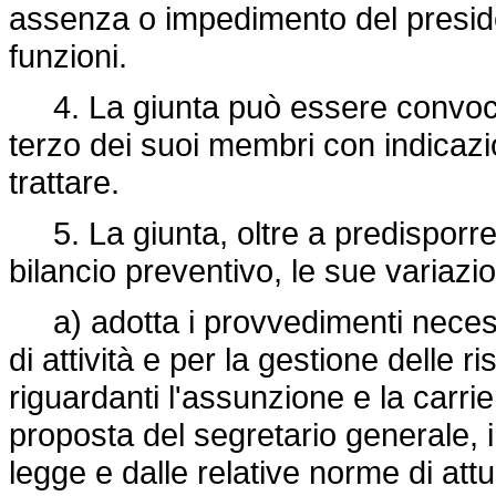
assenza o impedimento del presi
funzioni.
4. La giunta può essere convocata
terzo dei suoi membri con indicazi
trattare.
5. La giunta, oltre a predisporre 
bilancio preventivo, le sue variazio
a) adotta i provvedimenti necess
di attività e per la gestione delle 
riguardanti l'assunzione e la carri
proposta del segretario generale, 
legge e dalle relative norme di att