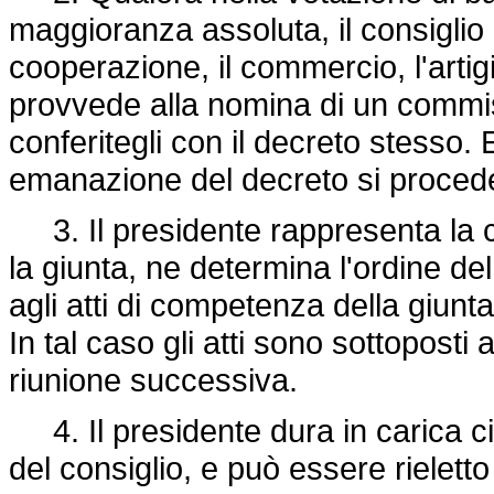
maggioranza assoluta, il consiglio
cooperazione, il commercio, l'artig
provvede alla nomina di un commiss
conferitegli con il decreto stesso. 
emanazione del decreto si procede 
3. Il presidente rappresenta la c
la giunta, ne determina l'ordine de
agli atti di competenza della giunta
In tal caso gli atti sono sottoposti a
riunione successiva.
4. Il presidente dura in carica ci
del consiglio, e può essere rielett