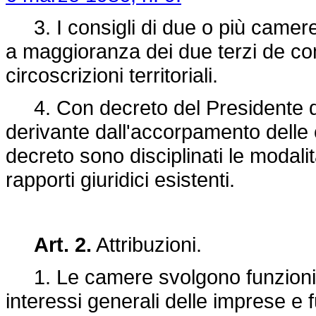
3. I consigli di due o più camere
a maggioranza dei due terzi de com
circoscrizioni territoriali.
4. Con decreto del Presidente del
derivante dall'accorpamento delle ci
decreto sono disciplinati le modalit
rapporti giuridici esistenti.
Art. 2.
Attribuzioni.
1. Le camere svolgono funzioni d
interessi generali delle imprese e 