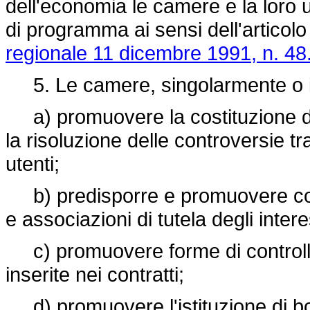
dell'economia le camere e la loro 
di programma ai sensi dell'articolo
regionale 11 dicembre 1991, n. 48
5. Le camere, singolarmente o in 
a) promuovere la costituzione di c
la risoluzione delle controversie 
utenti;
b) predisporre e promuovere contr
e associazioni di tutela degli inter
c) promuovere forme di controllo 
inserite nei contratti;
d) promuovere l'istituzione di bo