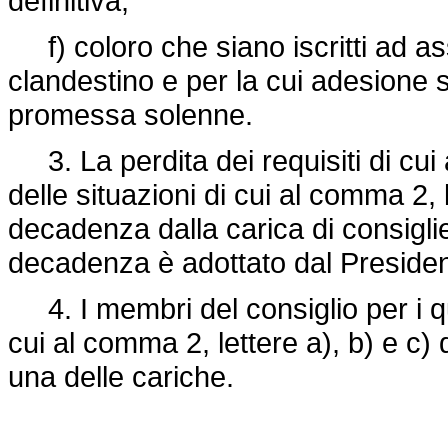
definitiva;
f) coloro che siano iscritti ad as
clandestino e per la cui adesione 
promessa solenne.
3. La perdita dei requisiti di cu
delle situazioni di cui al comma 2, 
decadenza dalla carica di consigli
decadenza è adottato dal Presiden
4. I membri del consiglio per i qu
cui al comma 2, lettere a), b) e c) 
una delle cariche.