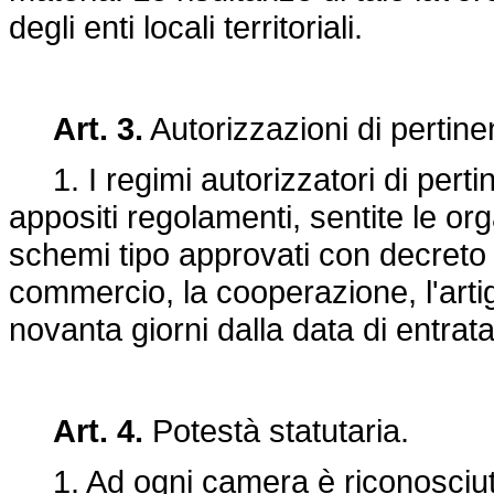
degli enti locali territoriali.
Art. 3.
Autorizzazioni di pertin
1. I regimi autorizzatori di pert
appositi regolamenti, sentite le or
schemi tipo approvati con decreto 
commercio, la cooperazione, l'arti
novanta giorni dalla data di entrat
Art. 4.
Potestà statutaria.
1. Ad ogni camera è riconosciuta