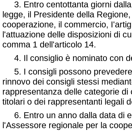
3. Entro centottanta giorni dalla 
legge, il Presidente della Regione,
cooperazione, il commercio, I'art
l'attuazione delle disposizioni di c
comma 1 dell'articolo 14.
4. Il consiglio è nominato con de
5. I consigli possono prevedere ne
rinnovo dei consigli stessi mediant
rappresentanza delle categorie di c
titolari o dei rappresentanti legali d
6. Entro un anno dalla data di ent
l'Assessore regionale per la cooper