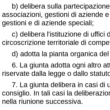
b) delibera sulla partecipazione 
associazioni, gestioni di aziende e 
gestioni e di aziende speciali;
c) delibera l'istituzione di uffici d
circoscrizione territoriale di comp
d) adotta la pianta organica del
6. La giunta adotta ogni altro at
riservate dalla legge o dallo statut
7. La giunta delibera in casi di 
consiglio. In tali casi la deliberazi
nella riunione successiva.