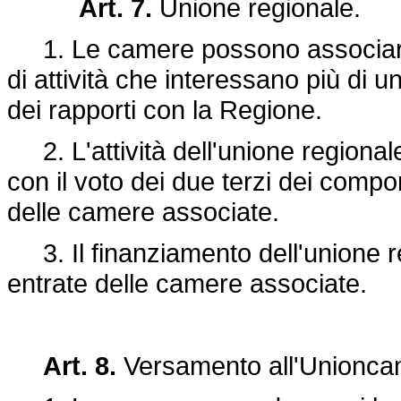
Art. 7.
Unione regionale.
1. Le camere possono associarsi 
di attività che interessano più di 
dei rapporti con la Regione.
2. L'attività dell'unione regionale
con il voto dei due terzi dei comp
delle camere associate.
3. Il finanziamento dell'unione re
entrate delle camere associate.
Art. 8.
Versamento all'Unioncam