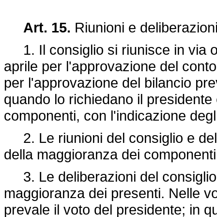
Art. 15.
Riunioni e deliberazioni
1. Il consiglio si riunisce in via o
aprile per l'approvazione del conto
per l'approvazione del bilancio prev
quando lo richiedano il presidente
componenti, con l'indicazione degl
2. Le riunioni del consiglio e del
della maggioranza dei componenti
3. Le deliberazioni del consiglio
maggioranza dei presenti. Nelle vota
prevale il voto del presidente; in qu