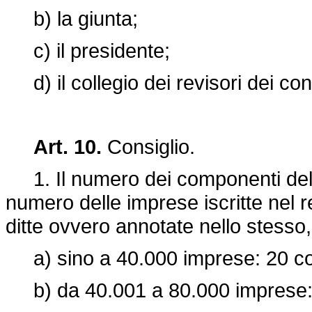
b) la giunta;
c) il presidente;
d) il collegio dei revisori dei cont
Art. 10.
Consiglio.
1. Il numero dei componenti del c
numero delle imprese iscritte nel r
ditte ovvero annotate nello stess
a) sino a 40.000 imprese: 20 con
b) da 40.001 a 80.000 imprese: 2