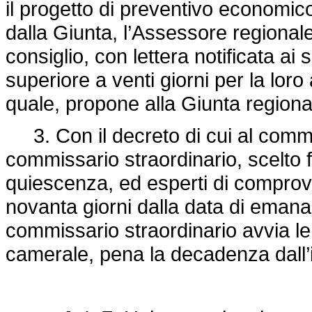
il progetto di preventivo economico
dalla Giunta, l’Assessore regionale
consiglio, con lettera notificata ai 
superiore a venti giorni per la lor
quale, propone alla Giunta regional
3. Con il decreto di cui al comma
commissario straordinario, scelto fr
quiescenza, ed esperti di comprov
novanta giorni dalla data di emana
commissario straordinario avvia le 
camerale, pena la decadenza dall’