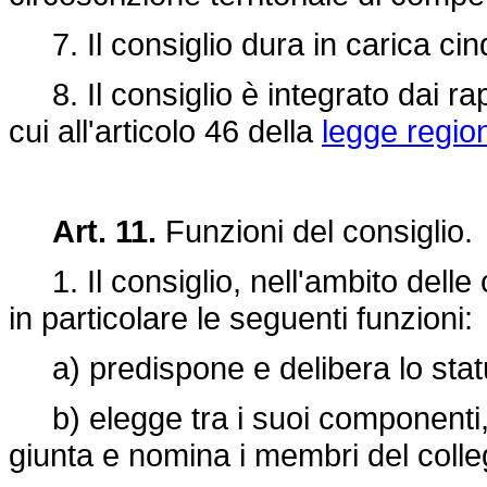
7. Il consiglio dura in carica ci
8. Il consiglio è integrato dai rap
cui all'articolo 46 della
legge regio
Art. 11.
Funzioni del consiglio.
1. Il consiglio, nell'ambito delle
in particolare le seguenti funzioni:
a) predispone e delibera lo statut
b) elegge tra i suoi componenti, c
giunta e nomina i membri del collegi