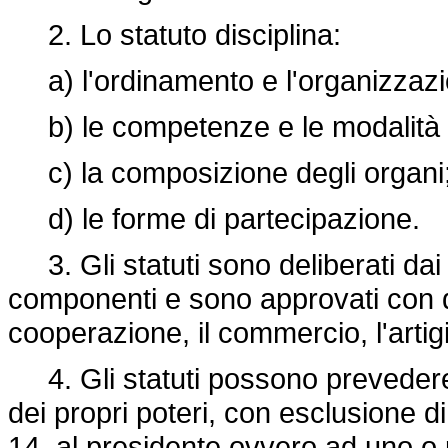
2. Lo statuto disciplina:
a) l'ordinamento e l'organizzazi
b) le competenze e le modalità d
c) la composizione degli organi
d) le forme di partecipazione.
3. Gli statuti sono deliberati dai c
componenti e sono approvati con d
cooperazione, il commercio, l'artig
4. Gli statuti possono prevedere l
dei propri poteri, con esclusione di 
14, al presidente ovvero ad uno o 