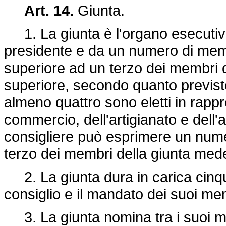
Art. 14.
Giunta.
1. La giunta è l'organo esecutiv
presidente e da un numero di memb
superiore ad un terzo dei membri de
superiore, secondo quanto previsto
almeno quattro sono eletti in rappre
commercio, dell'artigianato e dell'
consigliere può esprimere un nume
terzo dei membri della giunta med
2. La giunta dura in carica cinqu
consiglio e il mandato dei suoi me
3. La giunta nomina tra i suoi me