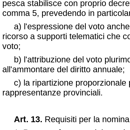
pesca stabilisce con proprio decreto
comma 5, prevedendo in particola
a) l'espressione del voto anche p
ricorso a supporti telematici che c
voto;
b) l'attribuzione del voto plurimo
all'ammontare del diritto annuale;
c) la ripartizione proporzionale pe
rappresentanze provinciali.
Art. 13.
Requisiti per la nomina