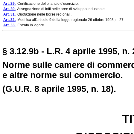
Art. 29.
Certificazione del bilancio d'esercizio.
Art. 30.
Assegnazione di lotti nelle aree di sviluppo industriale.
Art. 31.
Quotazione nelle borse regionali.
Art. 32.
Modifica all'articolo 9 della legge regionale 26 ottobre 1993, n. 27.
Art. 33.
Entrata in vigore.
§ 3.12.9b - L.R. 4 aprile 1995, n. 
Norme sulle camere di commercio
e altre norme sul commercio.
(G.U.R. 8 aprile 1995, n. 18).
T