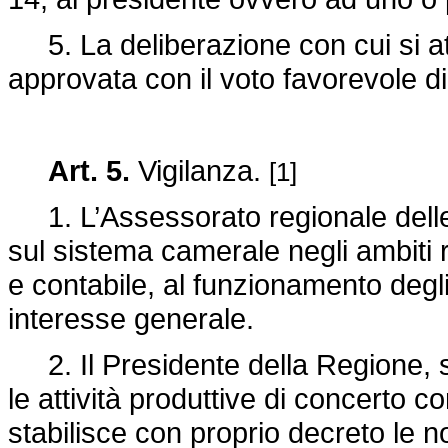
5. La deliberazione con cui si at
approvata con il voto favorevole d
Art. 5.
Vigilanza.
[1]
1. L’Assessorato regionale delle a
sul sistema camerale negli ambiti rel
e contabile, al funzionamento degli
interesse generale.
2. Il Presidente della Regione, s
le attività produttive di concerto 
stabilisce con proprio decreto le 