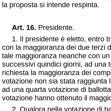
la proposta si intende respinta.
Art. 16.
Presidente.
1. Il presidente è eletto, entro tr
con la maggioranza dei due terzi d
tale maggioranza neanche con un s
successivi quindici giorni, ad una t
richiesta la maggioranza dei compo
votazione non sia stata raggiunta
ad una quarta votazione di ballotta
votazione hanno ottenuto il maggio
2. Qualora nella votazione di bal