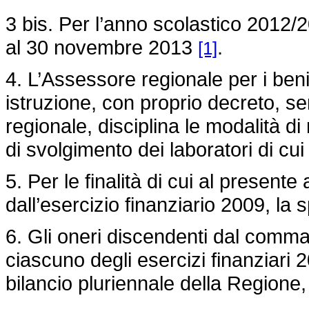
3 bis. Per l’anno scolastico 2012/2
al 30 novembre 2013
.
[1]
4. L’Assessore regionale per i beni
istruzione, con proprio decreto, sent
regionale, disciplina le modalità di
di svolgimento dei laboratori di cu
5. Per le finalità di cui al presente
dall’esercizio finanziario 2009, la
6. Gli oneri discendenti dal comma 
ciascuno degli esercizi finanziari 
bilancio pluriennale della Region