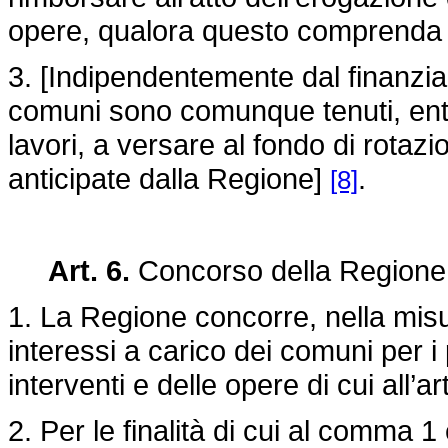
opere, qualora questo comprenda 
3. [Indipendentemente dal finanziam
comuni sono comunque tenuti, entr
lavori, a versare al fondo di rotaz
anticipate dalla Regione]
.
[8]
Art. 6.
Concorso della Regione 
1. La Regione concorre, nella mis
interessi a carico dei comuni per i p
interventi e delle opere di cui all’ar
2. Per le finalità di cui al comma 1