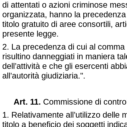
di attentati o azioni criminose mess
organizzata, hanno la precedenza
titolo gratuito di aree consortili, art
presente legge.
2. La precedenza di cui al comma 1
risultino danneggiati in maniera t
dell’attività e che gli esercenti ab
all’autorità giudiziaria.".
Art. 11.
Commissione di control
1. Relativamente all’utilizzo delle
titolo a beneficio dei soggetti indicat