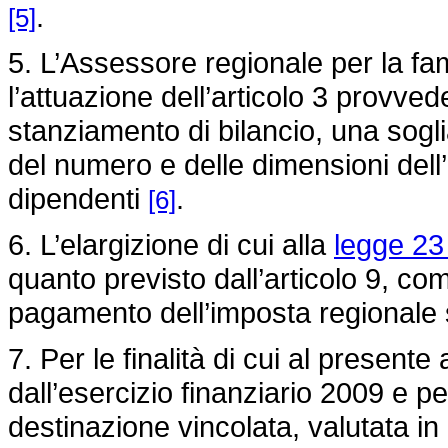
.
[5]
5. L’Assessore regionale per la famig
l’attuazione dell’articolo 3 provvede
stanziamento di bilancio, una sog
del numero e delle dimensioni dell
dipendenti
.
[6]
6. L’elargizione di cui alla
legge 23
quanto previsto dall’articolo 9, c
pagamento dell’imposta regionale su
7. Per le finalità di cui al presente
dall’esercizio finanziario 2009 e 
destinazione vincolata, valutata in 