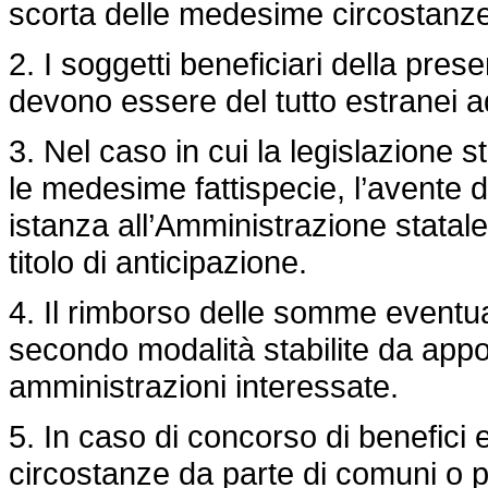
scorta delle medesime circostanze
2. I soggetti beneficiari della prese
devono essere del tutto estranei ad
3. Nel caso in cui la legislazione s
le medesime fattispecie, l’avente 
istanza all’Amministrazione statale
titolo di anticipazione.
4. Il rimborso delle somme eventu
secondo modalità stabilite da appo
amministrazioni interessate.
5. In caso di concorso di benefici
circostanze da parte di comuni o pro