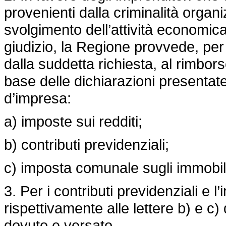
provenienti dalla criminalità organ
svolgimento dell’attività economica,
giudizio, la Regione provvede, per
dalla suddetta richiesta, al rimbors
base delle dichiarazioni presentate,
d’impresa:
a) imposte sui redditi;
b) contributi previdenziali;
c) imposta comunale sugli immobil
3. Per i contributi previdenziali e 
rispettivamente alle lettere b) e 
dovuto e versato.