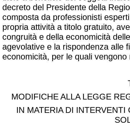
decreto del Presidente della Regi
composta da professionisti esperti 
propria attività a titolo gratuito, 
congruità e della economicità dell
agevolative e la rispondenza alle fin
economicità, per le quali vengono r
MODIFICHE ALLA LEGGE REG
IN MATERIA DI INTERVENTI
SOL