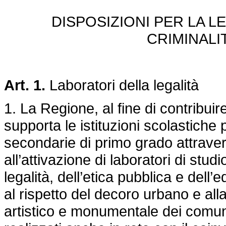
DISPOSIZIONI PER LA L
CRIMINALI
Art. 1.
Laboratori della legalità
1. La Regione, al fine di contribuir
supporta le istituzioni scolastiche 
secondarie di primo grado attravers
all’attivazione di laboratori di stu
legalità, dell’etica pubblica e dell
al rispetto del decoro urbano e alla
artistico e monumentale dei comuni