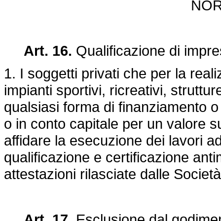
NOR
Art. 16.
Qualificazione di impr
1. I soggetti privati che per la reali
impianti sportivi, ricreativi, struttur
qualsiasi forma di finanziamento o
o in conto capitale per un valore 
affidare la esecuzione dei lavori a
qualificazione e certificazione anti
attestazioni rilasciate dalle Soci
Art. 17.
Esclusione dal godimen