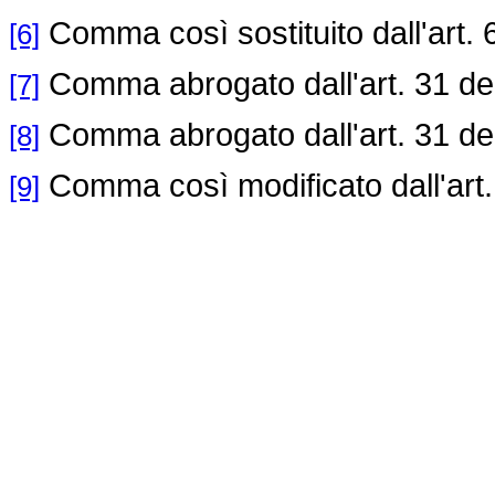
Comma così sostituito dall'art. 
[6]
Comma abrogato dall'art. 31 de
[7]
Comma abrogato dall'art. 31 de
[8]
Comma così modificato dall'art.
[9]