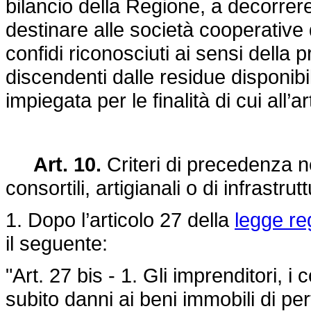
bilancio della Regione, a decorrere
destinare alle società cooperative
confidi riconosciuti ai sensi della 
discendenti dalle residue disponibil
impiegata per le finalità di cui all’
Art. 10.
Criteri di precedenza n
consortili, artigianali o di infrastrut
1. Dopo l’articolo 27 della
legge re
il seguente:
"Art. 27 bis - 1. Gli imprenditori, i
subito danni ai beni immobili di pe