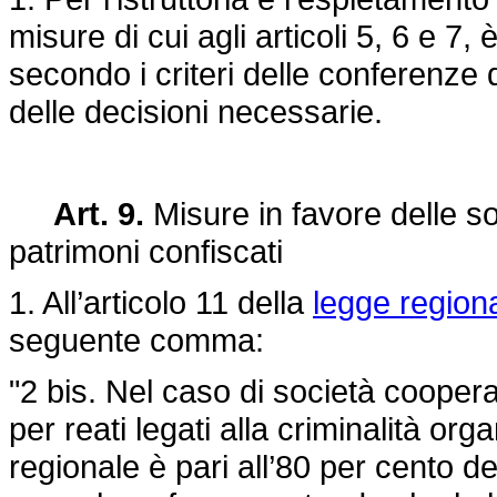
misure di cui agli articoli 5, 6 e 7,
secondo i criteri delle conferenze 
delle decisioni necessarie.
Art. 9.
Misure in favore delle s
patrimoni confiscati
1. All’articolo 11 della
legge region
seguente comma:
"2 bis. Nel caso di società cooper
per reati legati alla criminalità or
regionale è pari all’80 per cento d