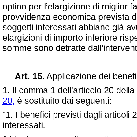
optino per l’elargizione di miglior f
provvidenza economica prevista dal
soggetti interessati abbiano già avu
elargizioni di importo inferiore risp
somme sono detratte dall’intervent
Art. 15.
Applicazione dei benefi
1. Il comma 1 dell’articolo 20 della
20,
è sostituito dai seguenti:
"1. I benefici previsti dagli articol
interessati.