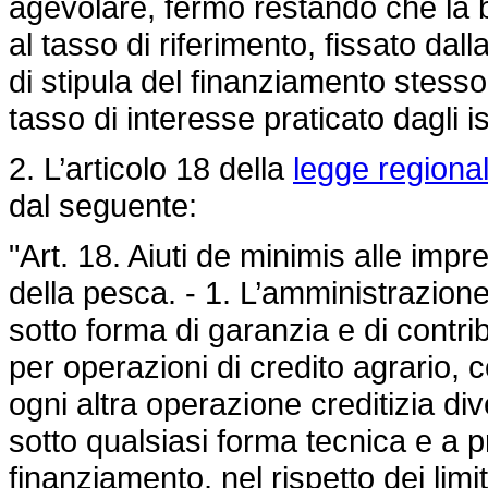
agevolare, fermo restando che la 
al tasso di riferimento, fissato da
di stipula del finanziamento stesso
tasso di interesse praticato dagli ist
2. L’articolo 18 della
legge regiona
dal seguente:
"Art. 18. Aiuti de minimis alle impre
della pesca. - 1. L’amministrazion
sotto forma di garanzia e di contrib
per operazioni di credito agrario, 
ogni altra operazione creditizia dive
sotto qualsiasi forma tecnica e a p
finanziamento, nel rispetto dei limit