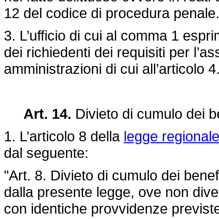
12 del codice di procedura penale
3. L’ufficio di cui al comma 1 espr
dei richiedenti dei requisiti per l’
amministrazioni di cui all’articolo 4.
Art. 14.
Divieto di cumulo dei b
1. L’articolo 8 della
legge regionale
dal seguente:
"Art. 8. Divieto di cumulo dei benef
dalla presente legge, ove non dive
con identiche provvidenze previste