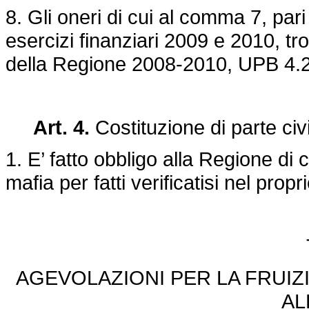
8. Gli oneri di cui al comma 7, par
esercizi finanziari 2009 e 2010, tr
della Regione 2008-2010, UPB 4.
Art. 4.
Costituzione di parte civ
1. E’ fatto obbligo alla Regione di co
mafia per fatti verificatisi nel propri
AGEVOLAZIONI PER LA FRUIZ
AL