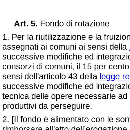
Art. 5.
Fondo di rotazione
1. Per la riutilizzazione e la fruizi
assegnati ai comuni ai sensi della
successive modifiche ed integrazio
consorzi di comuni, il 15 per cento 
sensi dell’articolo 43 della
legge r
successive modifiche ed integrazio
tecnica delle opere necessarie ad ad
produttivi da perseguire.
2. [Il fondo è alimentato con le 
rimborsare all’atto dell’erogazione 