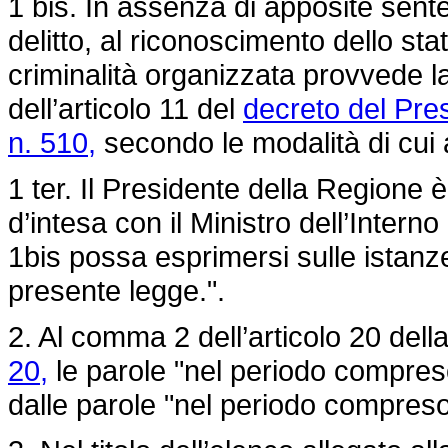
1 bis. In assenza di apposite sente
delitto, al riconoscimento dello sta
criminalità organizzata provvede la
dell’articolo 11 del
decreto del Pres
n. 510,
secondo le modalità di cui
1 ter. Il Presidente della Regione è
d’intesa con il Ministro dell’Inter
1bis possa esprimersi sulle istanze 
presente legge.".
2. Al comma 2 dell’articolo 20 dell
20,
le parole "nel periodo compreso 
dalle parole "nel periodo compreso 