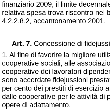
finanziario 2009, il limite decennal
relativa spesa trova riscontro nel 
4.2.2.8.2, accantonamento 2001.
Art. 7.
Concessione di fidejussi
1. Al fine di favorire la migliore uti
cooperative sociali, alle associazio
cooperative dei lavoratori dipende
sono accordate fidejussioni presta
per cento dei prestiti di esercizio 
dalle cooperative per le attività di
opere di adattamento.