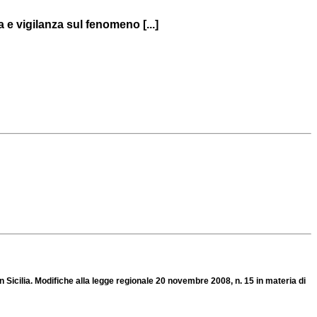
 e vigilanza sul fenomeno [...]
n Sicilia. Modifiche alla legge regionale 20 novembre 2008, n. 15 in materia di