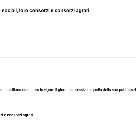
sociali, loro consorzi e consorzi agrari.
ne siciliana ed entrerà in vigore il giorno successivo a quello della sua pubblicaz
zi e consorzi agrari.