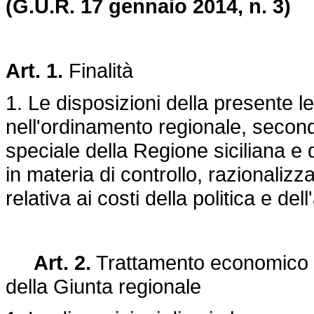
(G.U.R. 17 gennaio 2014, n. 3)
Art. 1.
Finalità
1. Le disposizioni della presente l
nell'ordinamento regionale, secondo
speciale della Regione siciliana e 
in materia di controllo, razionali
relativa ai costi della politica e de
Art. 2.
Trattamento economico d
della Giunta regionale