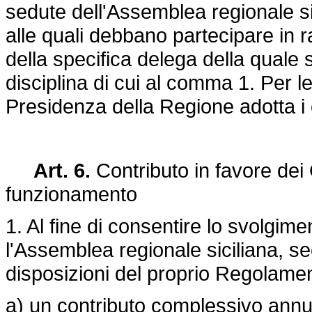
sedute dell'Assemblea regionale si
alle quali debbano partecipare in
della specifica delega della quale so
disciplina di cui al comma 1. Per l
Presidenza della Regione adotta i
Art. 6.
Contributo in favore dei
funzionamento
1. Al fine di consentire lo svolgime
l'Assemblea regionale siciliana, se
disposizioni del proprio Regolament
a) un contributo complessivo annuo