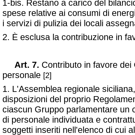
1-bis. Restano a carico del bilanci
spese relative ai consumi di energ
i servizi di pulizia dei locali asseg
2. È esclusa la contribuzione in favo
Art. 7.
Contributo in favore dei
personale
[2]
1. L'Assemblea regionale siciliana,
disposizioni del proprio Regolame
ciascun Gruppo parlamentare un co
di personale individuata e contratt
soggetti inseriti nell'elenco di cui