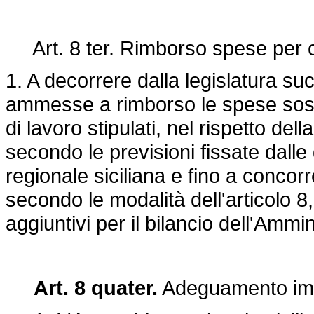
Art. 8 ter. Rimborso spese per co
1. A decorrere dalla legislatura su
ammesse a rimborso le spese sost
di lavoro stipulati, nel rispetto del
secondo le previsioni fissate dalle
regionale siciliana e fino a concorr
secondo le modalità dell'articolo 8
aggiuntivi per il bilancio dell'Ammi
Art. 8 quater.
Adeguamento imp