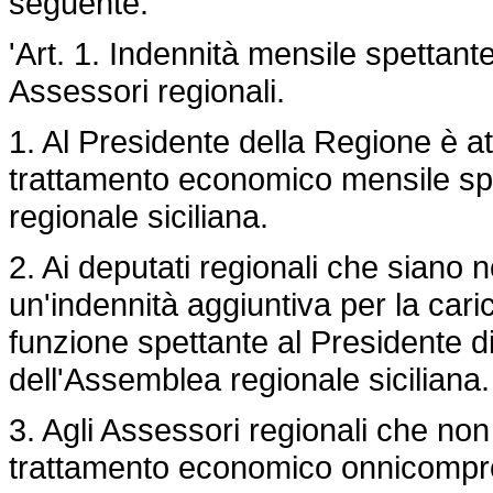
seguente:
'Art. 1. Indennità mensile spettant
Assessori regionali.
1. Al Presidente della Regione è att
trattamento economico mensile spe
regionale siciliana.
2. Ai deputati regionali che siano n
un'indennità aggiuntiva per la caric
funzione spettante al Presidente 
dell'Assemblea regionale siciliana.
3. Agli Assessori regionali che non
trattamento economico onnicomprens