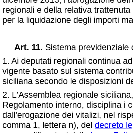
regionali e della relativa trattenuta
per la liquidazione degli importi ma
Art. 11.
Sistema previdenziale d
1. Ai deputati regionali continua ad
vigente basato sul sistema contrib
siciliana secondo le disposizioni 
2. L'Assemblea regionale siciliana,
Regolamento interno, disciplina i 
dall'erogazione dei vitalizi, nel risp
comma 1, lettera n), del
decreto le