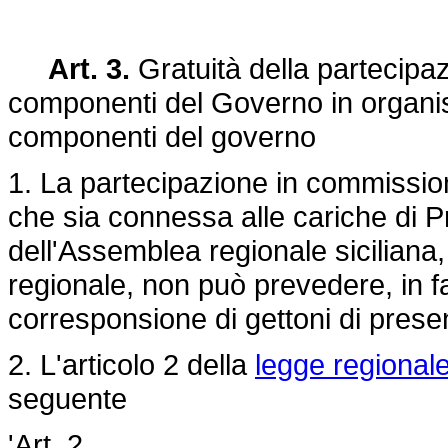
Art. 3.
Gratuità della partecipaz
componenti del Governo in organism
componenti del governo
1. La partecipazione in commissioni,
che sia connessa alle cariche di P
dell'Assemblea regionale siciliana
regionale, non può prevedere, in f
corresponsione di gettoni di pre
2. L'articolo 2 della
legge regional
seguente
'Art. 2