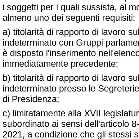
i soggetti per i quali sussista, al 
almeno uno dei seguenti requisiti:
a) titolarità di rapporto di lavoro
indeterminato con Gruppi parlamenta
è disposto l'inserimento nell'elenco
immediatamente precedente;
b) titolarità di rapporto di lavoro
indeterminato presso le Segreterie
di Presidenza;
c) limitatamente alla XVII legislatur
subordinato ai sensi dell'articolo 
2021, a condizione che gli stessi s