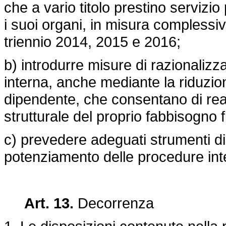
che a vario titolo prestino servizio
i suoi organi, in misura complessiv
triennio 2014, 2015 e 2016;
b) introdurre misure di razionalizz
interna, anche mediante la riduzio
dipendente, che consentano di rea
strutturale del proprio fabbisogno f
c) prevedere adeguati strumenti di 
potenziamento delle procedure int
Art. 13.
Decorrenza