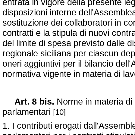
entrata in vigore della presente legg
disposizioni interne dell'Assemble
sostituzione dei collaboratori in co
contratti e la stipula di nuovi cont
del limite di spesa previsto dalle 
regionale siciliana per ciascun de
oneri aggiuntivi per il bilancio dell
normativa vigente in materia di la
Art. 8 bis.
Norme in materia di c
parlamentari
[10]
1. I contributi erogati dall'Assembl