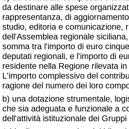
da destinare alle spese organizzat
rappresentanza, di aggiornamento 
studio, editoria e comunicazione, ric
dell'Assemblea regionale siciliana
somma tra l'importo di euro cinquem
deputati regionali, e l'importo di e
residente nella Regione rilevata in 
L'importo complessivo del contributo
ragione del numero dei loro compo
b) una dotazione strumentale, logis
che sia adeguata e funzionale a con
dell'attività istituzionale dei Gruppi