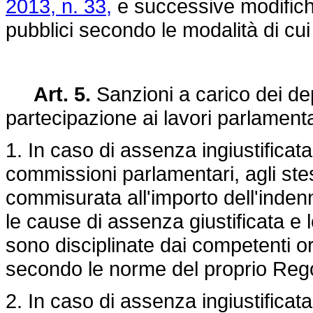
2013, n. 33,
e successive modifiche
pubblici secondo le modalità di cui 
Art. 5.
Sanzioni a carico dei de
partecipazione ai lavori parlamenta
1. In caso di assenza ingiustificata
commissioni parlamentari, agli ste
commisurata all'importo dell'inden
le cause di assenza giustificata e 
sono disciplinate dai competenti or
secondo le norme del proprio Reg
2. In caso di assenza ingiustificata