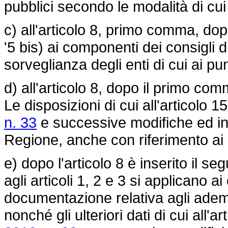
pubblici secondo le modalità di cui 
c) all'articolo 8, primo comma, dop
'5 bis) ai componenti dei consigli 
sorveglianza degli enti di cui ai pun
d) all'articolo 8, dopo il primo co
Le disposizioni di cui all'articolo 1
n. 33
e successive modifiche ed inte
Regione, anche con riferimento ai so
e) dopo l'articolo 8 è inserito il seg
agli articoli 1, 2 e 3 si applicano
documentazione relativa agli adempi
nonché gli ulteriori dati di cui all'a