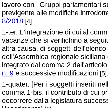
lavoro con i Gruppi parlamentari sec
previgente alle modifiche introdotte
8/2018
.
[4]
1-ter. L'integrazione di cui al comm
vacanze che si verifichino a segui
altra causa, di soggetti dell'elenco
dell'Assemblea regionale siciliana
integrato dal comma 2 dell'articolo
n. 9
e successive modificazioni
[5]
1-quater. [Per i soggetti inseriti n
comma 1-bis, il contributo di cui
decorrere dalla legislatura success