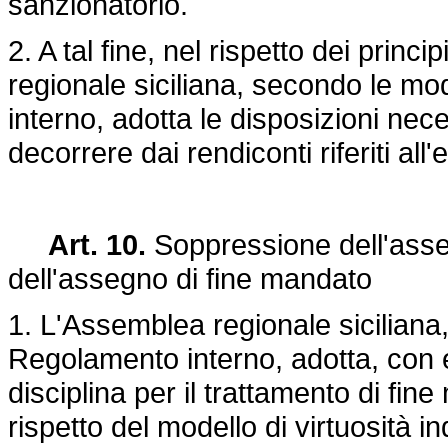
sanzionatorio.
2. A tal fine, nel rispetto dei princi
regionale siciliana, secondo le mod
interno, adotta le disposizioni nec
decorrere dai rendiconti riferiti all
Art. 10.
Soppressione dell'asseg
dell'assegno di fine mandato
1. L'Assemblea regionale siciliana
Regolamento interno, adotta, con e
disciplina per il trattamento di fin
rispetto del modello di virtuosità i