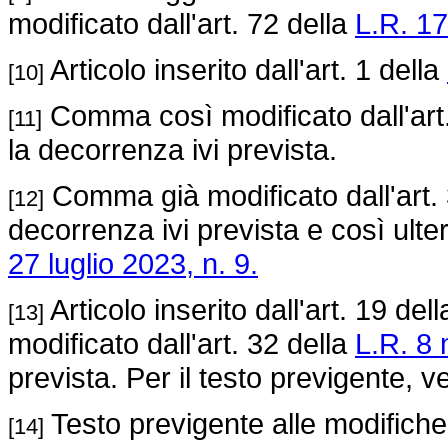
modificato dall'art. 72 della
L.R. 17
Articolo inserito dall'art. 1 della
[10]
Comma così modificato dall'art
[11]
la decorrenza ivi prevista.
Comma già modificato dall'art.
[12]
decorrenza ivi prevista e così ulte
27 luglio 2023, n. 9.
Articolo inserito dall'art. 19 del
[13]
modificato dall'art. 32 della
L.R. 8 
prevista. Per il testo previgente, ve
Testo previgente alle modifiche 
[14]