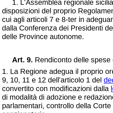
1. L'Assemblea regionale siciliana
disposizioni del proprio Regolament
cui agli articoli 7 e 8-ter in adegu
dalla Conferenza dei Presidenti de
delle Province autonome.
Art. 9.
Rendiconto delle spese 
1. La Regione adegua il proprio or
9, 10, 11 e 12 dell'articolo 1 del
de
convertito con modificazioni dalla
di modalità di adozione e redazion
parlamentari, controllo della Corte 