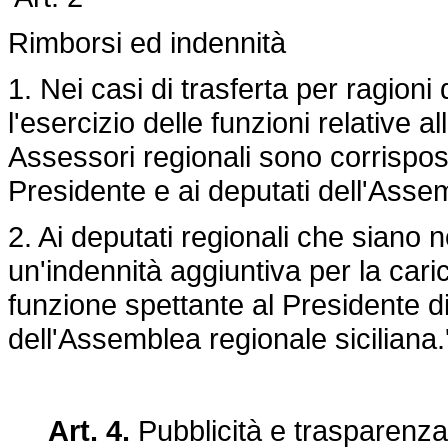
Rimborsi ed indennità
1. Nei casi di trasferta per ragion
l'esercizio delle funzioni relative a
Assessori regionali sono corrisposti
Presidente e ai deputati dell'Assem
2. Ai deputati regionali che siano n
un'indennità aggiuntiva per la caric
funzione spettante al Presidente 
dell'Assemblea regionale siciliana.'
Art. 4.
Pubblicità e trasparenza 