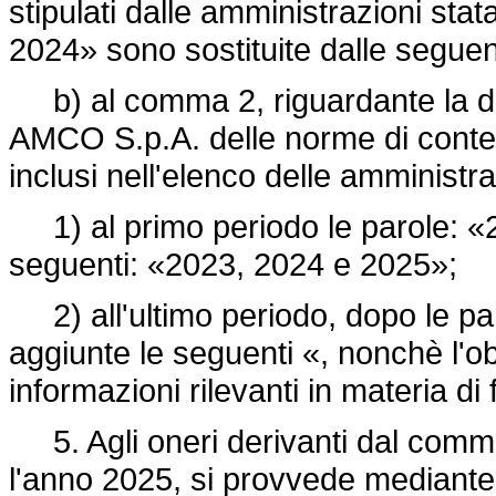
stipulati dalle amministrazioni stata
2024» sono sostituite dalle segue
b) al comma 2, riguardante la dis
AMCO S.p.A. delle norme di conten
inclusi nell'elenco delle amministr
1) al primo periodo le parole: «2
seguenti: «2023, 2024 e 2025»;
2) all'ultimo periodo, dopo le pa
aggiunte le seguenti «, nonchè l'ob
informazioni rilevanti in materia d
5. Agli oneri derivanti dal comma 
l'anno 2025, si provvede mediante