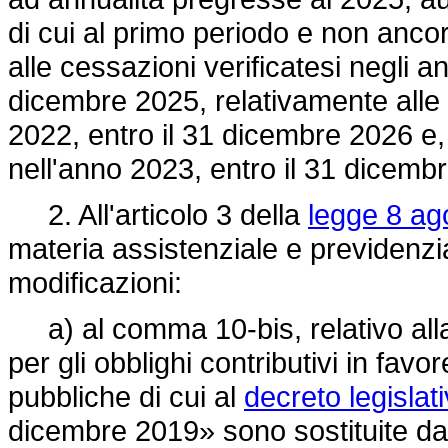
di cui al primo periodo e non anco
alle cessazioni verificatesi negli 
dicembre 2025, relativamente alle 
2022, entro il 31 dicembre 2026 e, 
nell'anno 2023, entro il 31 dicem
2. All'articolo 3 della
legge 8 ag
materia assistenziale e previdenzi
modificazioni:
a) al comma 10-bis, relativo alla
per gli obblighi contributivi in fav
pubbliche di cui al
decreto legisla
dicembre 2019» sono sostituite da