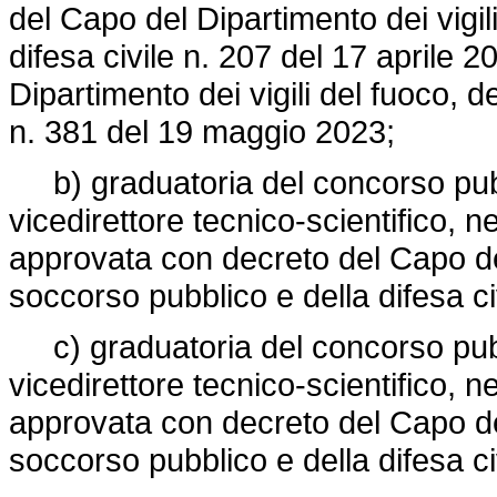
del Capo del Dipartimento dei vigil
difesa civile n. 207 del 17 aprile 
Dipartimento dei vigili del fuoco, d
n. 381 del 19 maggio 2023;
b) graduatoria del concorso pubbli
vicedirettore tecnico-scientifico, n
approvata con decreto del Capo del 
soccorso pubblico e della difesa ci
c) graduatoria del concorso pubbli
vicedirettore tecnico-scientifico, n
approvata con decreto del Capo del 
soccorso pubblico e della difesa ci