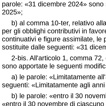
parole: «31 dicembre 2024» sono s
2025»;
b) al comma 10-ter, relativo alla 
per gli obblighi contributivi in favo
continuativi e figure assimilate, 
sostituite dalle seguenti: «31 dic
2-bis. All'articolo 1, comma 72, 
sono apportate le seguenti modific
a) le parole: «Limitatamente all'
seguenti: «Limitatamente agli ann
b) le parole: «entro il 30 novemb
«entro il 30 novembre di ciascuno 