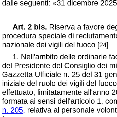
dalle seguenti: «31 dicembre 202
Art. 2 bis.
Riserva a favore degl
procedura speciale di reclutament
nazionale dei vigili del fuoco
[24]
1. Nell'ambito delle ordinarie fac
del Presidente del Consiglio dei mi
Gazzetta Ufficiale n. 25 del 31 gen
iniziale del ruolo dei vigili del fuo
effettuato, limitatamente all'anno 
formata ai sensi dell'articolo 1, 
n. 205,
relativa al personale volont