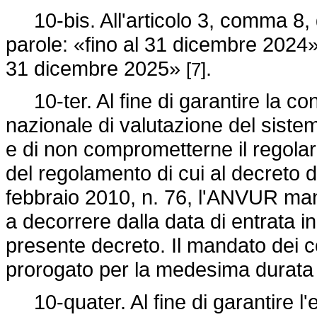
10-bis. All'articolo 3, comma 8, 
parole: «fino al 31 dicembre 2024» 
31 dicembre 2025»
.
[7]
10-ter. Al fine di garantire la cont
nazionale di valutazione del siste
e di non comprometterne il regolar
del regolamento di cui al decreto 
febbraio 2010, n. 76, l'ANVUR man
a decorrere dalla data di entrata i
presente decreto. Il mandato dei 
prorogato per la medesima durat
10-quater. Al fine di garantire l'