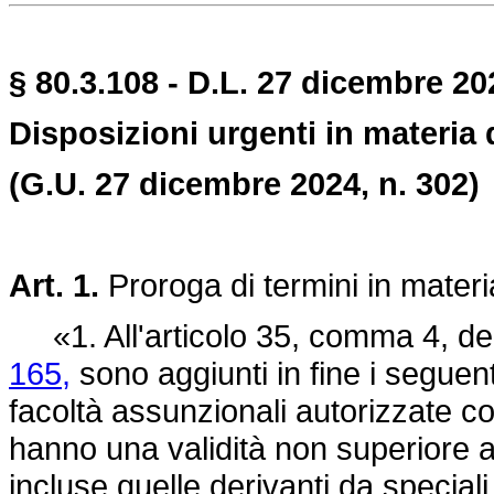
§ 80.3.108 - D.L. 27 dicembre 20
Disposizioni urgenti in materia 
(G.U. 27 dicembre 2024, n. 302)
Art. 1.
Proroga di termini in materi
«1. All'articolo 35, comma 4, de
165,
sono aggiunti in fine i seguent
facoltà assunzionali autorizzate co
hanno una validità non superiore a t
incluse quelle derivanti da special