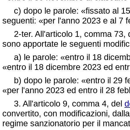
c) dopo le parole: «fissato al 1
seguenti: «per l'anno 2023 e al 7
2-ter. All'articolo 1, comma 73, 
sono apportate le seguenti modific
a) le parole: «entro il 18 dicembr
«entro il 18 dicembre 2023 ed ent
b) dopo le parole: «entro il 29 f
«per l'anno 2023 ed entro il 28 fe
3. All'articolo 9, comma 4, del
d
convertito, con modificazioni, dall
regime sanzionatorio per il mancat