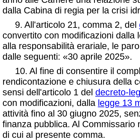
dalla Cabina di regia per la crisi 
9. All'articolo 21, comma 2, del
convertito con modificazioni dalla 
alla responsabilità erariale, le pa
dalle seguenti: «30 aprile 2025».
10. Al fine di consentire il comple
rendicontazione e chiusura della c
sensi dell'articolo 1 del
decreto-le
con modificazioni, dalla
legge 13 m
attività fino al 30 giugno 2025, se
finanza pubblica. Al Commissario n
di cui al presente comma.