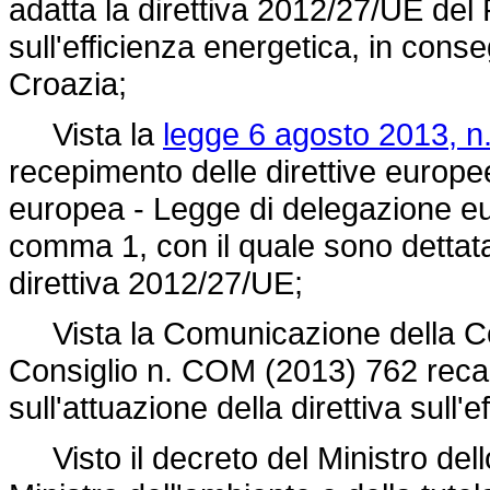
adatta la direttiva 2012/27/UE del
sull'efficienza energetica, in con
Croazia;
Vista la
legge 6 agosto 2013, n.
recepimento delle direttive europee 
europea - Legge di delegazione eur
comma 1, con il quale sono dettatati 
direttiva 2012/27/UE;
Vista la Comunicazione della Co
Consiglio n. COM (2013) 762 reca
sull'attuazione della direttiva sull'
Visto il decreto del Ministro dell