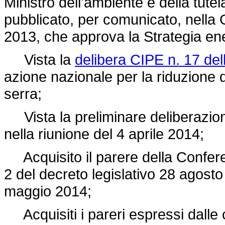
Ministro dell'ambiente e della tutel
pubblicato, per comunicato, nella 
2013, che approva la Strategia en
Vista la
delibera CIPE n. 17 de
azione nazionale per la riduzione de
serra;
Vista la preliminare deliberazione
nella riunione del 4 aprile 2014;
Acquisito il parere della Conferen
2 del decreto legislativo 28 agosto
maggio 2014;
Acquisiti i pareri espressi dall