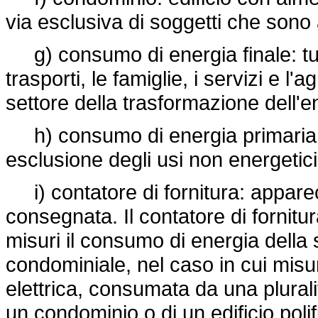
via esclusiva di soggetti che sono
g) consumo di energia finale: tutta 
trasporti, le famiglie, i servizi e l'
settore della trasformazione dell'e
h) consumo di energia primaria: i
esclusione degli usi non energetici
i) contatore di fornitura: apparec
consegnata. Il contatore di fornitu
misuri il consumo di energia della 
condominiale, nel caso in cui misuri
elettrica, consumata da una plurali
un condominio o di un edificio pol