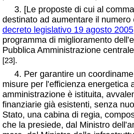
3. [Le proposte di cui al comma 
destinato ad aumentare il numero di
decreto legislativo 19 agosto 2005
programma di miglioramento dell'eff
Pubblica Amministrazione centrale d
.
[23]
4. Per garantire un coordinamento
misure per l'efficienza energetica a
amministrazione è istituita, avvale
finanziarie già esistenti, senza nuo
Stato, una cabina di regia, compos
che la presiede, dal Ministro dell'am