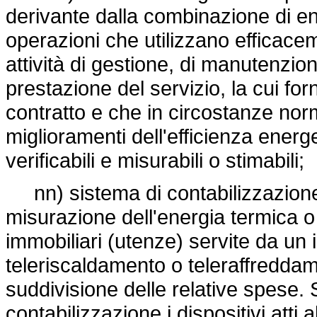
derivante dalla combinazione di e
operazioni che utilizzano efficace
attività di gestione, di manutenzion
prestazione del servizio, la cui for
contratto e che in circostanze norm
miglioramenti dell'efficienza energe
verificabili e misurabili o stimabili;
nn) sistema di contabilizzazione
misurazione dell'energia termica o f
immobiliari (utenze) servite da un 
teleriscaldamento o teleraffreddame
suddivisione delle relative spese. 
contabilizzazione i dispositivi atti 