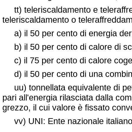
tt) teleriscaldamento e teleraffre
teleriscaldamento o teleraffreddam
a) il 50 per cento di energia deriv
b) il 50 per cento di calore di sc
c) il 75 per cento di calore coge
d) il 50 per cento di una combin
uu) tonnellata equivalente di petr
pari all'energia rilasciata dalla co
grezzo, il cui valore è fissato co
vv) UNI: Ente nazionale italiano 