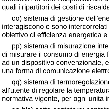
quali i ripartitori dei costi di risca
oo) sistema di gestione dell'ener
interagiscono o sono intercorrelati 
obiettivo di efficienza energetica e
pp) sistema di misurazione intell
di misurare il consumo di energia 
ad un dispositivo convenzionale, e 
una forma di comunicazione elettr
qq) sistema di termoregolazione
all'utente di regolare la temperatura
normativa vigente, per ogni unità 