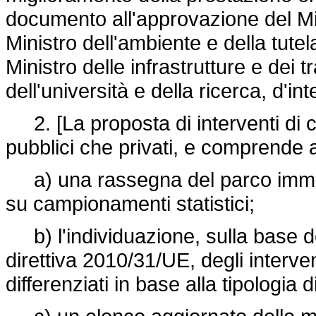
documento all'approvazione del Mi
Ministro dell'ambiente e della tutela 
Ministro delle infrastrutture e dei tr
dell'università e della ricerca, d'i
2. [La proposta di interventi di cu
pubblici che privati, e comprende
a) una rassegna del parco immobi
su campionamenti statistici;
b) l'individuazione, sulla base del
direttiva 2010/31/UE, degli intervent
differenziati in base alla tipologia d