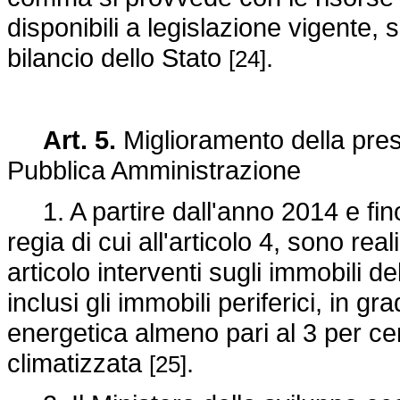
disponibili a legislazione vigente, 
bilancio dello Stato
.
[24]
Art. 5.
Miglioramento della pres
Pubblica Amministrazione
1. A partire dall'anno 2014 e fino
regia di cui all'articolo 4, sono re
articolo interventi sugli immobili 
inclusi gli immobili periferici, in g
energetica almeno pari al 3 per cen
climatizzata
.
[25]