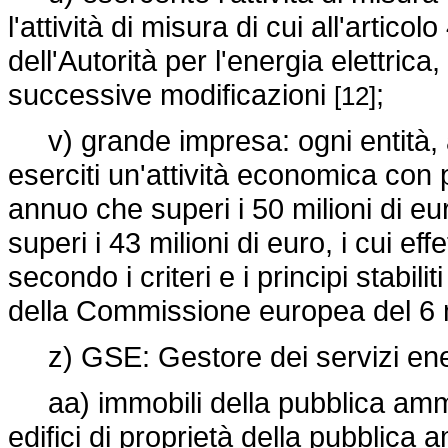
l'attività di misura di cui all'artic
dell'Autorità per l'energia elettrica,
successive modificazioni
;
[12]
v) grande impresa: ogni entità, a
eserciti un'attività economica con 
annuo che superi i 50 milioni di eur
superi i 43 milioni di euro, i cui eff
secondo i criteri e i principi stab
della Commissione europea del 6
z) GSE: Gestore dei servizi ener
aa) immobili della pubblica ammini
edifici di proprietà della pubblica