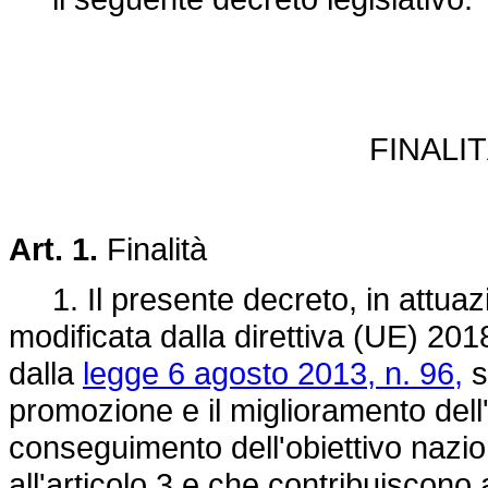
FINALIT
Art. 1.
Finalità
1. Il presente decreto, in attuaz
modificata dalla
direttiva (UE) 201
dalla
legge 6 agosto 2013, n. 96,
s
promozione e il miglioramento dell
conseguimento dell'obiettivo nazio
all'articolo 3 e che contribuiscono