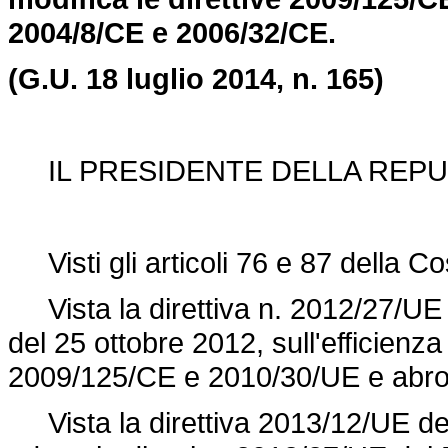
2004/8/CE e 2006/32/CE.
(G.U. 18 luglio 2014, n. 165)
IL PRESIDENTE DELLA REPU
Visti gli articoli 76 e 87 della Co
Vista la direttiva n. 2012/27/UE 
del 25 ottobre 2012, sull'efficienza
2009/125/CE e 2010/30/UE e abrog
Vista la direttiva 2013/12/UE de