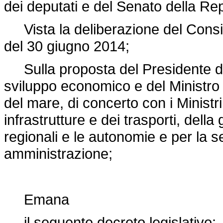
dei deputati e del Senato della Re
Vista la deliberazione del Consigli
del 30 giugno 2014;
Sulla proposta del Presidente del 
sviluppo economico e del Ministro de
del mare, di concerto con i Ministri
infrastrutture e dei trasporti, della g
regionali e le autonomie e per la s
amministrazione;
Emana
il seguente decreto legislativo: