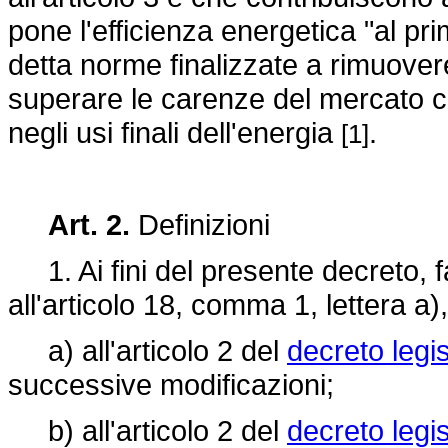
pone l'efficienza energetica "al pri
detta norme finalizzate a rimuovere
superare le carenze del mercato che
negli usi finali dell'energia
.
[1]
Art. 2.
Definizioni
1. Ai fini del presente decreto, f
all'articolo 18, comma 1, lettera a),
a) all'articolo 2 del
decreto legi
successive modificazioni;
b) all'articolo 2 del
decreto legis