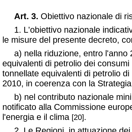
Art. 3.
Obiettivo nazionale di r
1. L'obiettivo nazionale indicati
le misure del presente decreto, co
a) nella riduzione, entro l'anno 20
equivalenti di petrolio dei consumi 
tonnellate equivalenti di petrolio di
2010, in coerenza con la Strategia
b) nel contributo nazionale minim
notificato alla Commissione europe
l'energia e il clima
.
[20]
2. Le Regioni, in attuazione dei