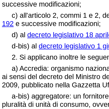
successive modificazioni;
c) all'articolo 2, commi 1 e 2, d
192
e successive modificazioni;
d) al
decreto legislativo 18 apri
d-bis) al
decreto legislativo 1 g
2. Si applicano inoltre le seguent
a) Accredia: organismo nazionale
ai sensi del decreto del Ministro 
2009, pubblicato nella Gazzetta Uf
a-bis) aggregatore: un fornitore d
pluralità di unità di consumo, ovve