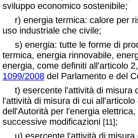
sviluppo economico sostenibile;
r) energia termica: calore per ri
uso industriale che civile;
s) energia: tutte le forme di prodo
termica, energia rinnovabile, energi
energia, come definiti all'articolo 2,
1099/2008
del Parlamento e del Co
t) esercente l'attività di misura 
l'attività di misura di cui all'artic
dell'Autorità per l'energia elettrica,
successive modificazioni
;
[11]
u) esercente l'attività di misura 