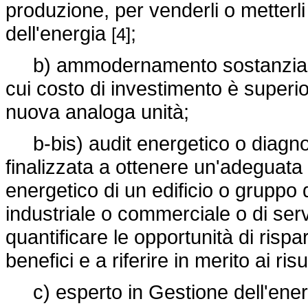
produzione, per venderli o metterli 
dell'energia
;
[4]
b) ammodernamento sostanziale 
cui costo di investimento è superio
nuova analoga unità;
b-bis) audit energetico o diagno
finalizzata a ottenere un'adeguat
energetico di un edificio o gruppo di
industriale o commerciale o di servi
quantificare le opportunità di rispar
benefici e a riferire in merito ai risu
c) esperto in Gestione dell'energ