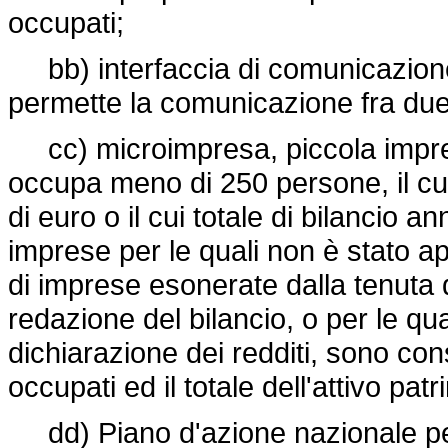
occupati;
bb) interfaccia di comunicazione: 
permette la comunicazione fra due o
cc) microimpresa, piccola impre
occupa meno di 250 persone, il cui
di euro o il cui totale di bilancio a
imprese per le quali non è stato ap
di imprese esonerate dalla tenuta de
redazione del bilancio, o per le qu
dichiarazione dei redditi, sono co
occupati ed il totale dell'attivo pat
dd) Piano d'azione nazionale per 