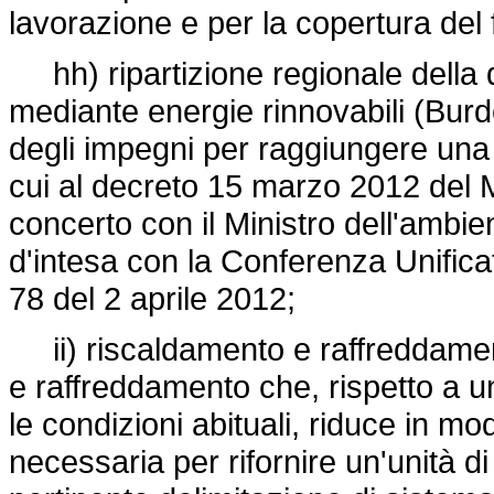
lavorazione e per la copertura del
hh) ripartizione regionale della 
mediante energie rinnovabili (Burd
degli impegni per raggiungere una 
cui al decreto 15 marzo 2012 del M
concerto con il Ministro dell'ambien
d'intesa con la Conferenza Unificat
78 del 2 aprile 2012;
ii) riscaldamento e raffreddament
e raffreddamento che, rispetto a u
le condizioni abituali, riduce in mo
necessaria per rifornire un'unità d