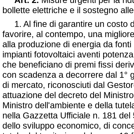
bollette elettriche e il sostegno a
1. Al fine di garantire un costo de
favorire, al contempo, una migliore 
alla produzione di energia da fonti 
impianti fotovoltaici aventi poten
che beneficiano di premi fissi der
con scadenza a decorrere dal 1° g
di mercato, riconosciuti dal Gestor
attuazione del decreto del Ministro 
Ministro dell'ambiente e della tutel
nella Gazzetta Ufficiale n. 181 del
dello sviluppo economico, di concer