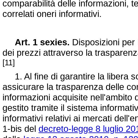
comparabilità delle informazioni, t
correlati oneri informativi.
Art. 1 sexies.
Disposizioni per la
dei prezzi attraverso la trasparen
[11]
1. Al fine di garantire la libera sce
assicurare la trasparenza delle co
informazioni acquisite nell'ambito 
gestito tramite il sistema informati
informativi relativi ai mercati dell'e
1-bis del
decreto-legge 8 luglio 20