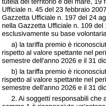
tutela del territorio e del mare, 1
Ufficiale n. 45 del 23 febbraio 200
Gazzetta Ufficiale n. 197 del 24 a
nella Gazzetta Ufficiale n. 109 de
esclusivamente su base volontari
a) la tariffa premio è riconosciut
rispetto al valore spettante nel per
semestre dell'anno 2026 e il 31 d
b) la tariffa premio è riconosciut
rispetto al valore spettante nel per
semestre dell'anno 2026 e il 31 d
2. Ai soggetti responsabili che a