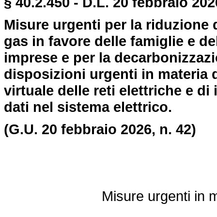
§ 40.2.450 - D.L. 20 febbraio 202
Misure urgenti per la riduzione d
gas in favore delle famiglie e de
imprese e per la decarbonizzazi
disposizioni urgenti in materia 
virtuale delle reti elettriche e d
dati nel sistema elettrico.
(G.U. 20 febbraio 2026, n. 42)
Misure urgenti in m