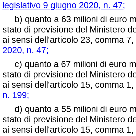
legislativo 9 giugno 2020, n. 47;
b) quanto a 63 milioni di euro medi
stato di previsione del Ministero d
ai sensi dell'articolo 23, comma 7, l
2020, n. 47;
c) quanto a 67 milioni di euro medi
stato di previsione del Ministero d
ai sensi dell'articolo 15, comma 1,
n. 199;
d) quanto a 55 milioni di euro medi
stato di previsione del Ministero d
ai sensi dell'articolo 15, comma 1,