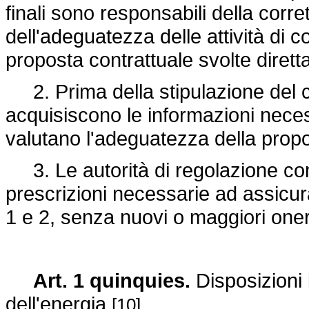
finali sono responsabili della corr
dell'adeguatezza delle attività di 
proposta contrattuale svolte diretta
2. Prima della stipulazione del co
acquisiscono le informazioni neces
valutano l'adeguatezza della propo
3. Le autorità di regolazione com
prescrizioni necessarie ad assicurar
1 e 2, senza nuovi o maggiori oneri
Art. 1 quinquies.
Disposizioni 
dell'energia
[10]