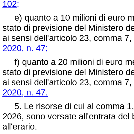
102;
e) quanto a 10 milioni di euro medi
stato di previsione del Ministero d
ai sensi dell'articolo 23, comma 7, 
2020, n. 47;
f) quanto a 20 milioni di euro medi
stato di previsione del Ministero d
ai sensi dell'articolo 23, comma 7, l
2020, n. 47.
5. Le risorse di cui al comma 1, n
2026, sono versate all'entrata del 
all'erario.