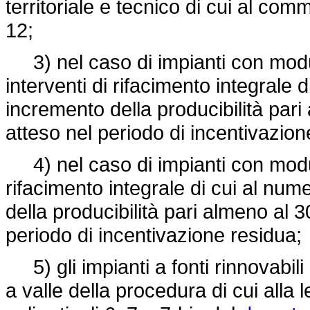
territoriale e tecnico di cui al com
12;
3) nel caso di impianti con moduli 
interventi di rifacimento integrale
incremento della producibilità pari
atteso nel periodo di incentivazion
4) nel caso di impianti con moduli 
rifacimento integrale di cui al nu
della producibilità pari almeno al 3
periodo di incentivazione residua;
5) gli impianti a fonti rinnovabili
a valle della procedura di cui alla 