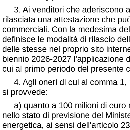
3. Ai venditori che aderiscono a
rilasciata una attestazione che può
commerciali. Con la medesima del
definisce le modalità di rilascio de
delle stesse nel proprio sito inter
biennio 2026-2027 l'applicazione de
cui al primo periodo del present
4. Agli oneri di cui al comma 1, p
si provvede:
a) quanto a 100 milioni di euro med
nello stato di previsione del Minis
energetica, ai sensi dell'articolo 2