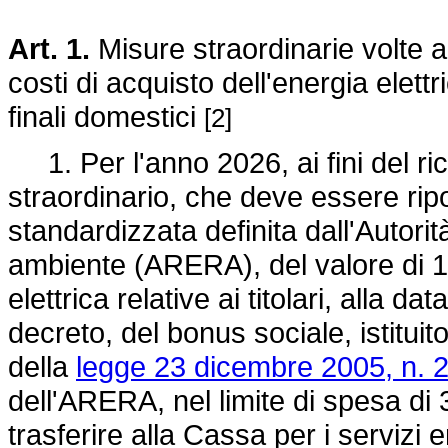
Art. 1.
Misure straordinarie volte a 
costi di acquisto dell'energia elettri
finali domestici
[2]
1. Per l'anno 2026, ai fini del ri
straordinario, che deve essere ripo
standardizzata definita dall'Autorit
ambiente (ARERA), del valore di 11
elettrica relative ai titolari, alla d
decreto, del bonus sociale, istituit
della
legge 23 dicembre 2005, n. 
dell'ARERA, nel limite di spesa di 
trasferire alla Cassa per i servizi 