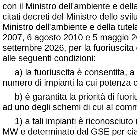
con il Ministro dell'ambiente e della
citati decreti del Ministro dello sv
Ministro dell'ambiente e della tutel
2007, 6 agosto 2010 e 5 maggio 20
settembre 2026, per la fuoriuscita 
alle seguenti condizioni:
a) la fuoriuscita è consentita, a
numero di impianti la cui potenza
b) è garantita la priorità di fuori
ad uno degli schemi di cui al comm
1) a tali impianti è riconosciuto 
MW e determinato dal GSE per cias