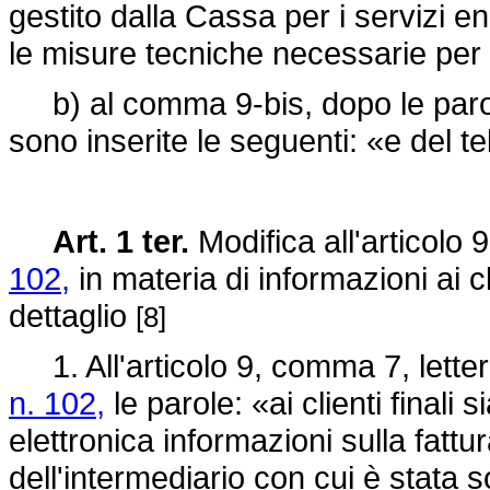
gestito dalla Cassa per i servizi ene
le misure tecniche necessarie per l
b) al comma 9-bis, dopo le parole
sono inserite le seguenti: «e del t
Art. 1 ter.
Modifica all'articolo 
102,
in materia di informazioni ai cl
dettaglio
[8]
1. All'articolo 9, comma 7, letter
n. 102,
le parole: «ai clienti finali s
elettronica informazioni sulla fattur
dell'intermediario con cui è stata so