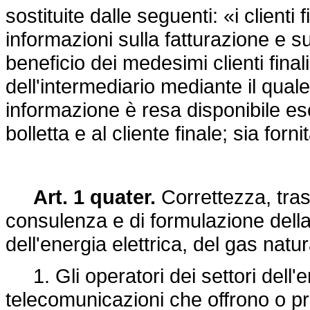
sostituite dalle seguenti: «i clienti 
informazioni sulla fatturazione e 
beneficio dei medesimi clienti finali,
dell'intermediario mediante il quale 
informazione è resa disponibile es
bolletta e al cliente finale; sia forni
Art. 1 quater.
Correttezza, tras
consulenza e di formulazione della
dell'energia elettrica, del gas nat
1. Gli operatori dei settori dell'en
telecomunicazioni che offrono o pro