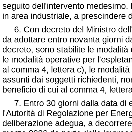
seguito dell'intervento medesimo, 
in area industriale, a prescindere d
6. Con decreto del Ministro dell'
da adottare entro novanta giorni da
decreto, sono stabilite le modalità
le modalità operative per l'esplet
al comma 4, lettera c), le modalità
assunti dai soggetti richiedenti, n
beneficio di cui al comma 4, letter
7. Entro 30 giorni dalla data di e
l'Autorità di Regolazione per Ene
deliberazione adegua, a decorrere d