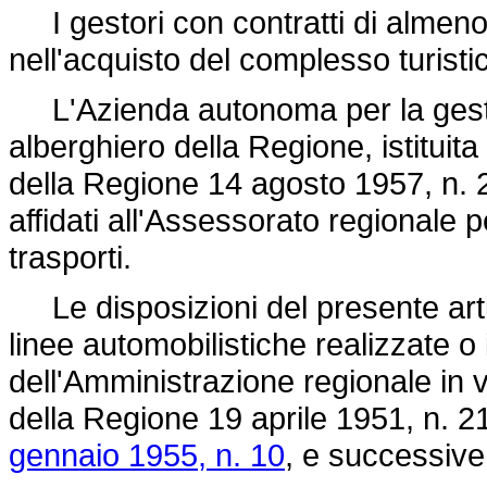
I gestori con contratti di almeno 
nell'acquisto del complesso turistic
L'Azienda autonoma per la gestion
alberghiero della Regione, istituita
della Regione 14 agosto 1957, n. 
affidati all'Assessorato regionale p
trasporti.
Le disposizioni del presente artic
linee automobilistiche realizzate o
dell'Amministrazione regionale in v
della Regione 19 aprile 1951, n. 2
gennaio 1955, n. 10
, e successive