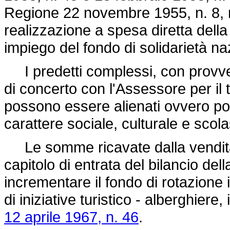
Regione 22 novembre 1955, n. 8, no
realizzazione a spesa diretta della
impiego del fondo di solidarietà na
I predetti complessi, con provve
di concerto con l'Assessore per il 
possono essere alienati ovvero pos
carattere sociale, culturale e scola
Le somme ricavate dalla vendita 
capitolo di entrata del bilancio de
incrementare il fondo di rotazione 
di iniziative turistico - alberghiere, 
12 aprile 1967, n. 46
.