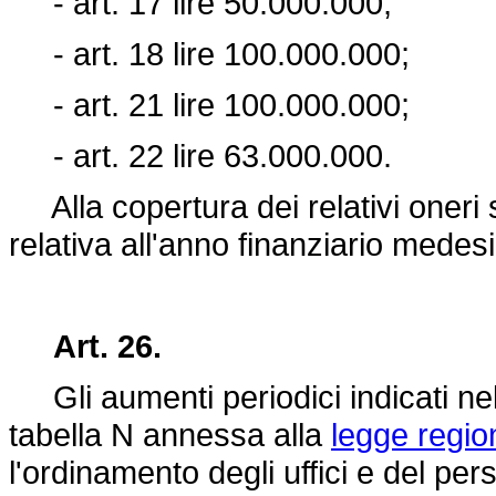
- art. 17 lire 50.000.000;
- art. 18 lire 100.000.000;
- art. 21 lire 100.000.000;
- art. 22 lire 63.000.000.
Alla copertura dei relativi oneri s
relativa all'anno finanziario medes
Art. 26.
Gli aumenti periodici indicati nel
tabella N annessa alla
legge regio
l'ordinamento degli uffici e del pe