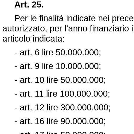
Art. 25.
Per le finalità indicate nei preced
autorizzato, per l'anno finanziario 
articolo indicata:
- art. 6 lire 50.000.000;
- art. 9 lire 10.000.000;
- art. 10 lire 50.000.000;
- art. 11 lire 100.000.000;
- art. 12 lire 300.000.000;
- art. 16 lire 90.000.000;