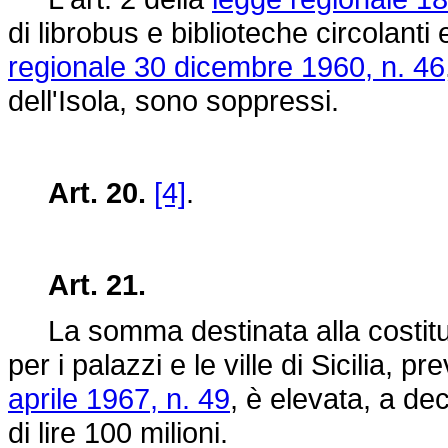
di librobus e biblioteche circolanti e
regionale 30 dicembre 1960, n. 46
dell'Isola, sono soppressi.
Art. 20.
[4]
.
Art. 21.
La somma destinata alla costituzi
per i palazzi e le ville di Sicilia, pr
aprile 1967, n. 49
, è elevata, a dec
di lire 100 milioni.