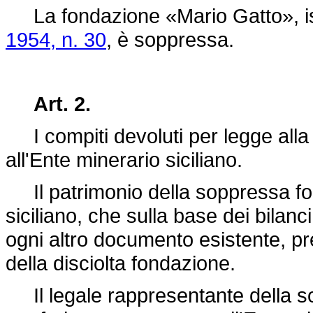
La fondazione «Mario Gatto», ist
1954, n. 30
, è soppressa.
Art. 2.
I compiti devoluti per legge alla 
all'Ente minerario siciliano.
Il patrimonio della soppressa fond
siciliano, che sulla base dei bilanci,
ogni altro documento esistente, pre
della disciolta fondazione.
Il legale rappresentante della so