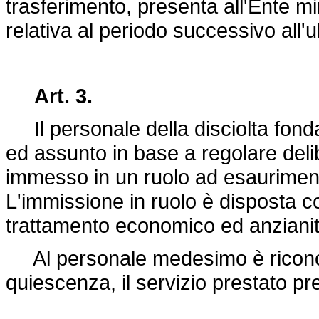
trasferimento, presenta all'Ente min
relativa al periodo successivo all'u
Art. 3.
Il personale della disciolta fond
ed assunto in base a regolare delibe
immesso in un ruolo ad esaurimento
L'immissione in ruolo è disposta con
trattamento economico ed anzianità
Al personale medesimo è riconosci
quiescenza, il servizio prestato pr