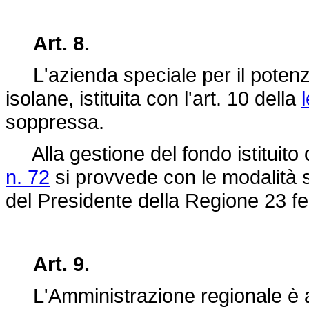
Art. 8.
L'azienda speciale per il potenzia
isolane, istituita con l'art. 10 della
soppressa.
Alla gestione del fondo istituito
n. 72
si provvede con le modalità st
del Presidente della Regione 23 fe
Art. 9.
L'Amministrazione regionale è au