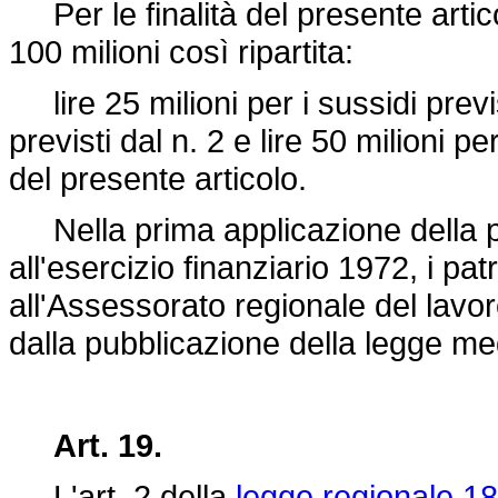
Per le finalità del presente artico
100 milioni così ripartita:
lire 25 milioni per i sussidi previst
previsti dal n. 2 e lire 50 milioni p
del presente articolo.
Nella prima applicazione della p
all'esercizio finanziario 1972, i 
all'Assessorato regionale del lavor
dalla pubblicazione della legge m
Art. 19.
L'art. 2 della
legge regionale 18