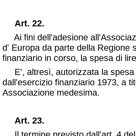
Art. 22.
Ai fini dell'adesione all'Associazi
d' Europa da parte della Regione si
finanziario in corso, la spesa di li
E', altresì, autorizzata la spesa a
dall'esercizio finanziario 1973, a ti
Associazione medesima.
Art. 23.
Il termine previsto dall'art. 4 de