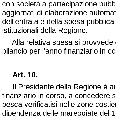
con società a partecipazione pubbl
aggiornati di elaborazione automati
dell'entrata e della spesa pubblica 
istituzionali della Regione.
Alla relativa spesa si provvede 
bilancio per l'anno finanziario in c
Art. 10.
Il Presidente della Regione è auto
finanziario in corso, a concedere 
pesca verificatisi nelle zone costie
dipendenza delle mareggiate del 1