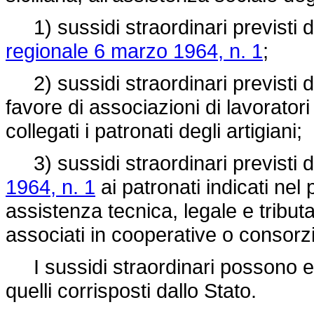
1) sussidi straordinari previsti da
regionale 6 marzo 1964, n. 1
;
2) sussidi straordinari previsti dal
favore di associazioni di lavorator
collegati i patronati degli artigiani;
3) sussidi straordinari previsti da
1964, n. 1
ai patronati indicati nel
assistenza tecnica, legale e tributar
associati in cooperative o consorzi
I sussidi straordinari possono e
quelli corrisposti dallo Stato.