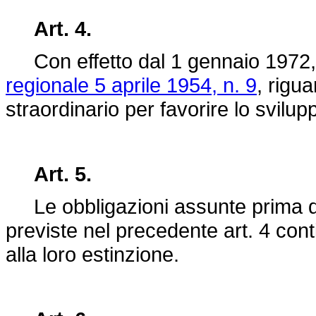
Art. 4.
Con effetto dal 1 gennaio 1972, è
regionale 5 aprile 1954, n. 9
, rigua
straordinario per favorire lo svilupp
Art. 5.
Le obbligazioni assunte prima de
previste nel precedente art. 4 conti
alla loro estinzione.