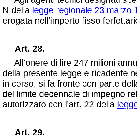
N della
legge regionale 23 marzo 1
erogata nell'importo fisso forfettar
Art. 28.
All'onere di lire 247 milioni annui
della presente legge e ricadente ne
in corso, si fa fronte con parte del
del limite decennale di impegno rel
autorizzato con l'art. 22 della
legge
Art. 29.