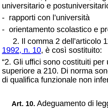
universitario e postuniversitari
- rapporti con l’università
- orientamento scolastico e pr
2. Il comma 2 dell’articolo 1
1992, n. 10
, è così sostituito:
“2. Gli uffici sono costituiti
superiore a 210. Di norma sono
di qualifica funzionale non infer
Adeguamento di leggi
Art. 10.