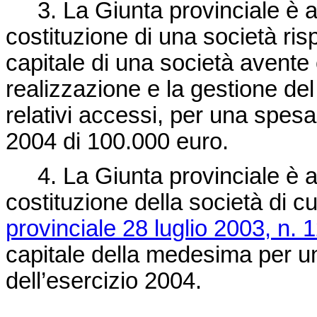
3. La Giunta provinciale è a
costituzione di una società ris
capitale di una società avente 
realizzazione e la gestione del
relativi accessi, per una spes
2004 di 100.000 euro.
4. La Giunta provinciale è altr
costituzione della società di cu
provinciale 28 luglio 2003, n. 
capitale della medesima per u
dell’esercizio 2004.