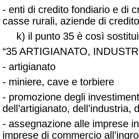
- enti di credito fondiario e di 
casse rurali, aziende di credito
k) il punto 35 è così sostitui
“35 ARTIGIANATO, INDUST
- artigianato
- miniere, cave e torbiere
- promozione degli investimenti 
dell’artigianato, dell’industria
- assegnazione alle imprese indus
imprese di commercio all’ingro