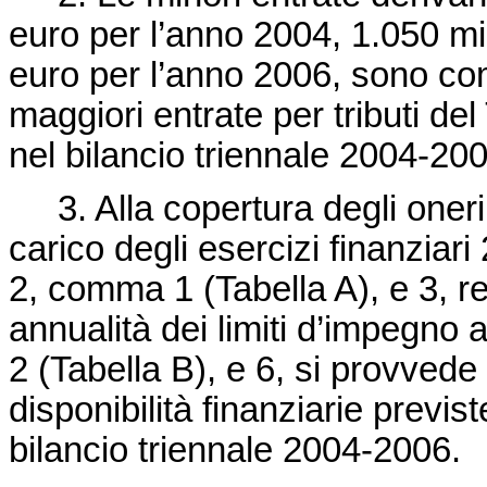
euro per l’anno 2004, 1.050 mi
euro per l’anno 2006, sono co
maggiori entrate per tributi del
nel bilancio triennale 2004-200
3. Alla copertura degli oneri
carico degli esercizi finanziari
2, comma 1 (Tabella A), e 3, r
annualità dei limiti d’impegno a
2 (Tabella B), e 6, si provved
disponibilità finanziarie previs
bilancio triennale 2004-2006.