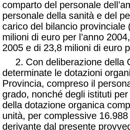
comparto del personale dell’am
personale della sanità e del p
carico del bilancio provinciale
milioni di euro per l’anno 2004,
2005 e di 23,8 milioni di euro 
2. Con deliberazione della G
determinate le dotazioni organ
Provincia, compreso il persona
grado, nonché degli istituti pe
della dotazione organica comp
unità, per complessive 16.988
derivante dal presente provve