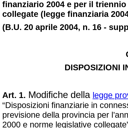
finanziario 2004 e per il trienni
collegate (legge finanziaria 2004
(B.U. 20 aprile 2004, n. 16 - suppl
DISPOSIZIONI I
Modifiche della
Art. 1.
legge pro
“Disposizioni finanziarie in connes
previsione della provincia per l’ann
2000 e norme legislative collegate