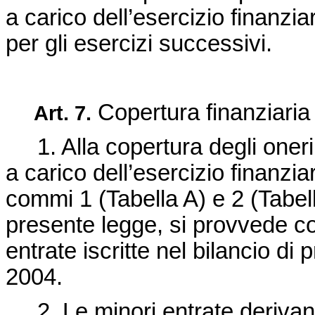
a carico dell’esercizio finanzi
per gli esercizi successivi.
Copertura finanziaria
Art. 7.
1. Alla copertura degli oneri
a carico dell’esercizio finanziar
commi 1 (Tabella A) e 2 (Tabella
presente legge, si provvede c
entrate iscritte nel bilancio di
2004.
2. Le minori entrate derivanti 