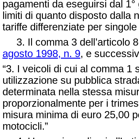
pagamenti da eseguirsi dal 1° 
limiti di quanto disposto dalla
tariffe differenziate per singole
3. Il comma 3 dell’articolo 8
agosto 1998, n. 9
, e successiv
“3. I veicoli di cui al comma 1
utilizzazione su pubblica strad
determinata nella stessa misura
proporzionalmente per i trimestr
misura minima di euro 25,00 pe
motocicli.”