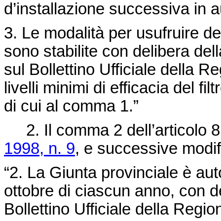
d’installazione successiva in a
3. Le modalità per usufruire d
sono stabilite con delibera del
sul Bollettino Ufficiale della R
livelli minimi di efficacia del fi
di cui al comma 1.”
2. Il comma 2 dell’articolo 8
1998, n. 9
, e successive modifi
“2. La Giunta provinciale è auto
ottobre di ciascun anno, con d
Bollettino Ufficiale della Region