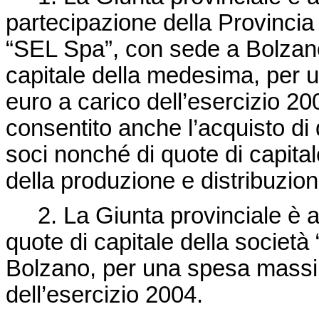
partecipazione della Provincia 
“SEL Spa”, con sede a Bolzano,
capitale della medesima, per 
euro a carico dell’esercizio 20
consentito anche l’acquisto di q
soci nonché di quote di capitale
della produzione e distribuzione
2. La Giunta provinciale è al
quote di capitale della socie
Bolzano, per una spesa massi
dell’esercizio 2004.