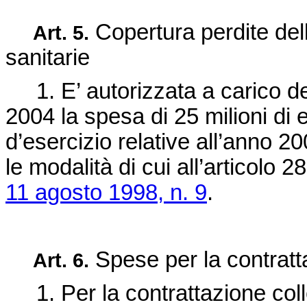
Copertura perdite del
Art. 5.
sanitarie
1. E’ autorizzata a carico del 
2004 la spesa di 25 milioni di 
d’esercizio relative all’anno 2
le modalità di cui all’articolo 
11 agosto 1998, n. 9
.
Spese per la contratta
Art. 6.
1. Per la contrattazione colle