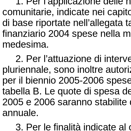
1. Per l’applicazione delle nor
comunitarie, indicate nei capito
di base riportate nell’allegata 
finanziario 2004 spese nella mi
medesima.
2. Per l’attuazione di interv
pluriennale, sono inoltre autor
per il biennio 2005-2006 spese 
tabella B. Le quote di spesa de
2005 e 2006 saranno stabilite d
annuale.
3. Per le finalità indicate al