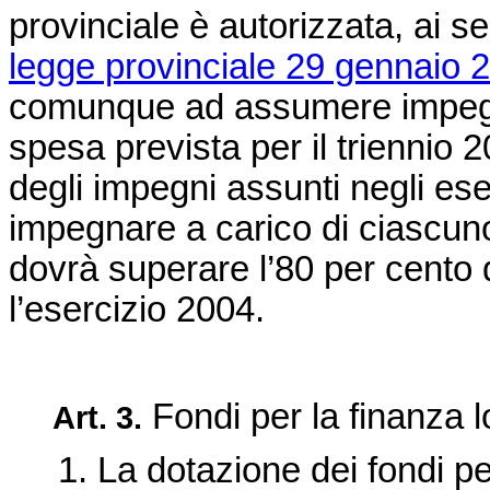
provinciale è autorizzata, ai se
legge provinciale 29 gennaio 2
comunque ad assumere impegni n
spesa prevista per il triennio
degli impegni assunti negli es
impegnare a carico di ciascun
dovrà superare l’80 per cento 
l’esercizio 2004.
Fondi per la finanza l
Art. 3.
1. La dotazione dei fondi per l