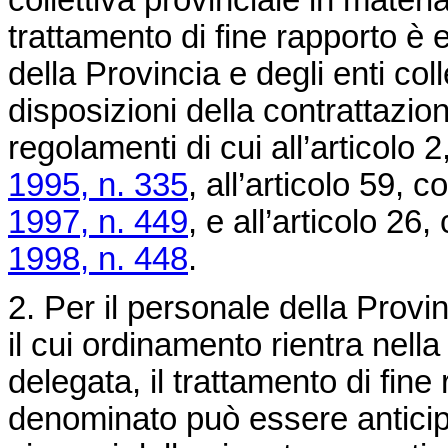
collettiva provinciale in mate
trattamento di fine rapporto è 
della Provincia e degli enti coll
disposizioni della contrattazion
regolamenti di cui all’articolo 
1995, n. 335
, all’articolo 59,
1997, n. 449
, e all’articolo 2
1998, n. 448
.
2. Per il personale della Provi
il cui ordinamento rientra nell
delegata, il trattamento di fin
denominato può essere anticipat