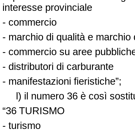
interesse provinciale
- commercio
- marchio di qualità e marchio 
- commercio su aree pubblich
- distributori di carburante
- manifestazioni fieristiche”;
l) il numero 36 è così sostitu
“36 TURISMO
- turismo