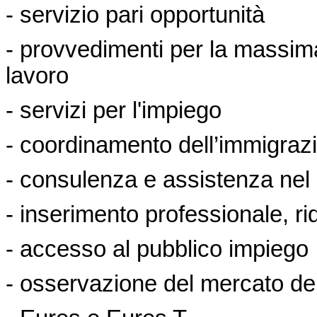
- servizio pari opportunità
- provvedimenti per la massim
lavoro
- servizi per l'impiego
- coordinamento dell’immigraz
- consulenza e assistenza nel
- inserimento professionale, ri
- accesso al pubblico impiego
- osservazione del mercato del