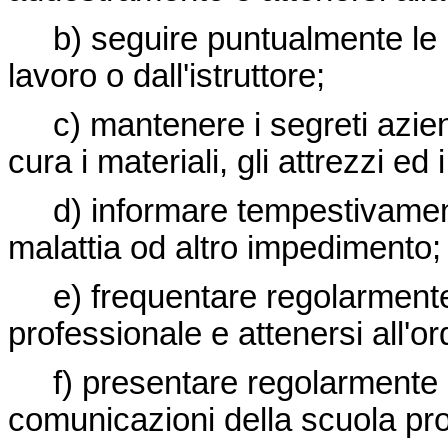
b) seguire puntualmente le ist
lavoro o dall'istruttore;
c) mantenere i segreti azienda
cura i materiali, gli attrezzi ed 
d) informare tempestivamente 
malattia od altro impedimento;
e) frequentare regolarmente 
professionale e attenersi all'o
f) presentare regolarmente al d
comunicazioni della scuola pro