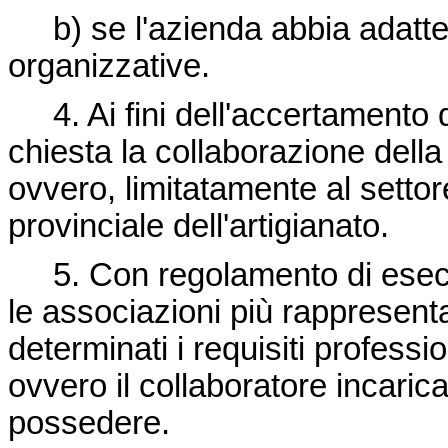
b) se l'azienda abbia adatte 
organizzative.
4. Ai fini dell'accertamento 
chiesta la collaborazione della
ovvero, limitatamente al setto
provinciale dell'artigianato.
5. Con regolamento di esecu
le associazioni più rappresenta
determinati i requisiti professi
ovvero il collaboratore incari
possedere.