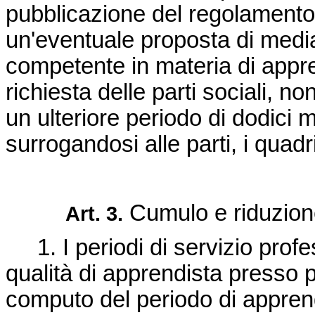
pubblicazione del regolamento
un'eventuale proposta di media
competente in materia di appr
richiesta delle parti sociali, n
un ulteriore periodo di dodici 
surrogandosi alle parti, i quadri
Cumulo e riduzione
Art. 3.
1. I periodi di servizio profe
qualità di apprendista presso p
computo del periodo di apprendi