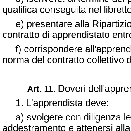
qualifica conseguita nel libretto
e) presentare alla Ripartizion
contratto di apprendistato entr
f) corrispondere all'apprendi
norma del contratto collettivo d
Doveri dell'appre
Art. 11.
1. L'apprendista deve:
a) svolgere con diligenza le 
addestramento e attenersi alla 