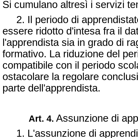
Si cumulano altresì i servizi t
2. Il periodo di apprendistato 
essere ridotto d'intesa fra il d
l'apprendista sia in grado di ra
formativo. La riduzione del p
compatibile con il periodo scol
ostacolare la regolare conclus
parte dell'apprendista.
Assunzione di appr
Art. 4.
1. L'assunzione di apprendis