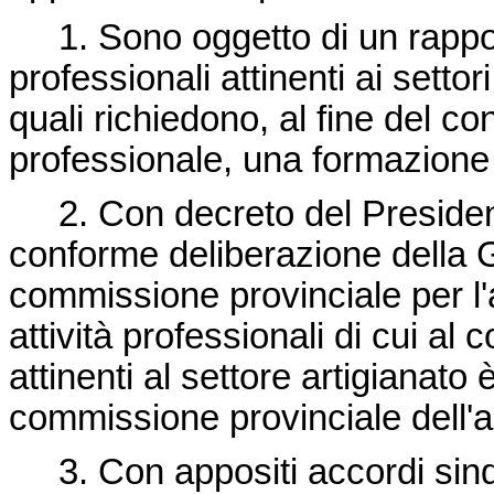
1. Sono oggetto di un rapporto
professionali attinenti ai settor
quali richiedono, al fine del c
professionale, una formazione 
2. Con decreto del President
conforme deliberazione della G
commissione provinciale per l'
attività professionali di cui a
attinenti al settore artigianato è
commissione provinciale dell'ar
3. Con appositi accordi sindac