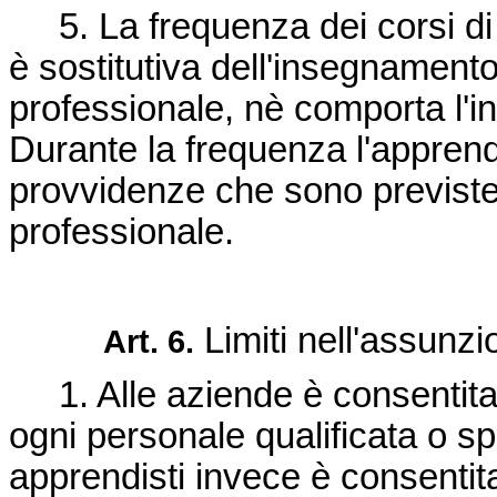
5. La frequenza dei corsi di
è sostitutiva dell'insegnamento
professionale, nè comporta l'in
Durante la frequenza l'apprendi
provvidenze che sono previste
professionale.
Limiti nell'assunzio
Art. 6.
1. Alle aziende è consentita 
ogni personale qualificata o s
apprendisti invece è consentita