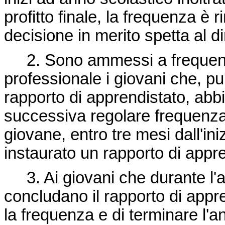
profitto finale, la frequenza è 
decisione in merito spetta al d
2. Sono ammessi a frequent
professionale i giovani che, p
rapporto di apprendistato, abbi
successiva regolare frequenza 
giovane, entro tre mesi dall'ini
instaurato un rapporto di appre
3. Ai giovani che durante l'a
concludano il rapporto di appr
la frequenza e di terminare l'a