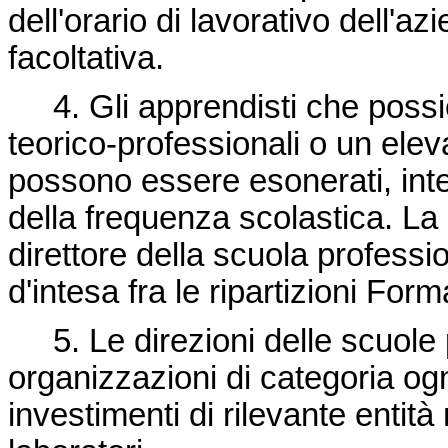
dell'orario di lavorativo dell'a
facoltativa.
4. Gli apprendisti che poss
teorico-professionali o un eleva
possono essere esonerati, inte
della frequenza scolastica. La 
direttore della scuola profession
d'intesa fra le ripartizioni For
5. Le direzioni delle scuole p
organizzazioni di categoria og
investimenti di rilevante entità