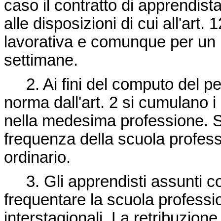
caso il contratto di apprendist
alle disposizioni di cui all'art.
lavorativa e comunque per un p
settimane.
2. Ai fini del computo del per
norma dall'art. 2 si cumulano i 
nella medesima professione. So
frequenza della scuola profess
ordinario.
3. Gli apprendisti assunti co
frequentare la scuola professi
interstagionali. La retribuzione