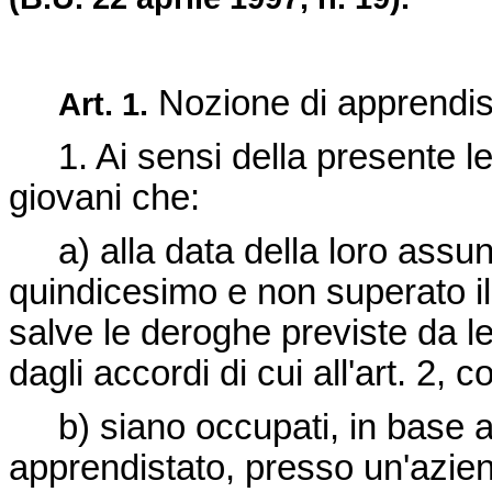
Nozione di apprendis
Art. 1.
1. Ai sensi della presente le
giovani che:
a) alla data della loro assun
quindicesimo e non superato il
salve le deroghe previste da le
dagli accordi di cui all'art. 2,
b) siano occupati, in base ad 
apprendistato, presso un'azien