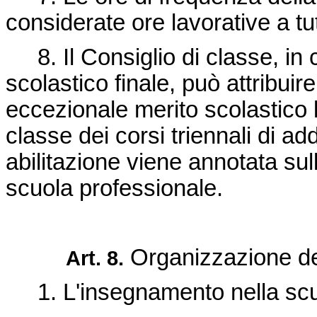
considerate ore lavorative a tutti
8. Il Consiglio di classe, in 
scolastico finale, può attribuire
eccezionale merito scolastico l'
classe dei corsi triennali di a
abilitazione viene annotata sul
scuola professionale.
Organizzazione del
Art. 8.
1. L'insegnamento nella scuol