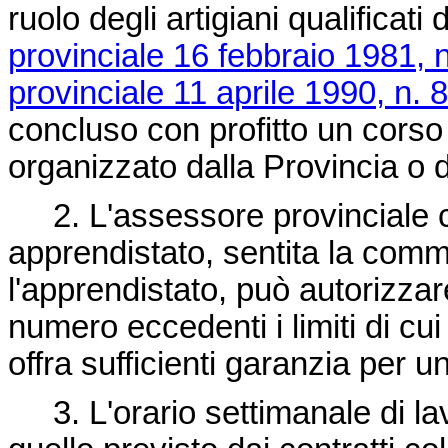
ruolo degli artigiani qualificati d
provinciale 16 febbraio 1981, n
provinciale 11 aprile 1990, n. 8
concluso con profitto un corso 
organizzato dalla Provincia o 
2. L'assessore provinciale c
apprendistato, sentita la comm
l'apprendistato, può autorizzar
numero eccedenti i limiti di c
offra sufficienti garanzia per 
3. L'orario settimanale di lav