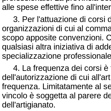
alle spese effettive fino all'int
3. Per l'attuazione di corsi 
organizzazioni di cui al comma
scopo apposite convenzioni. Ci
qualsiasi altra iniziativa di 
specializzazione professionale
4. La frequenza dei corsi è fac
dell'autorizzazione di cui all'ar
frequenza. Limitatamente al set
vincolo è soggetta al parere d
dell'artigianato.