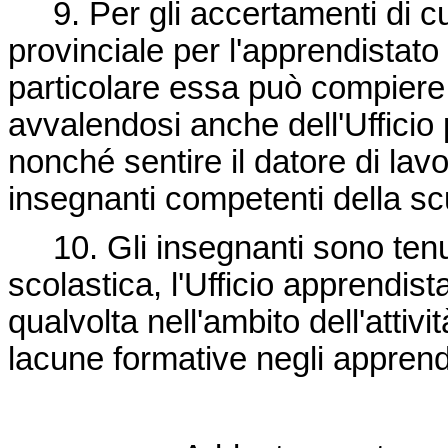
9. Per gli accertamenti di c
provinciale per l'apprendistato
particolare essa può compiere 
avvalendosi anche dell'Ufficio 
nonché sentire il datore di lavor
insegnanti competenti della sc
10. Gli insegnanti sono tenuti
scolastica, l'Ufficio apprendist
qualvolta nell'ambito dell'attivit
lacune formative negli apprendi