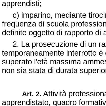
apprendisti;
c) imparino, mediante tirocin
frequenza di scuola profession
definite oggetto di rapporto di a
2. La prosecuzione di un rap
temporaneamente interrotto è 
superato l'età massima ammess
non sia stata di durata superi
Attività profession
Art. 2.
apprendistato, quadro formativ