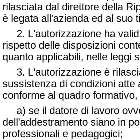
rilasciata dal direttore della R
è legata all'azienda ed al suo ti
2. L'autorizzazione ha validità
rispetto delle disposizioni con
quanto applicabili, nelle leggi st
3. L'autorizzazione è rilasci
sussistenza di condizioni atte
conforme al quadro formativo, e
a) se il datore di lavoro ovver
dell'addestramento siano in po
professionali e pedagogici;