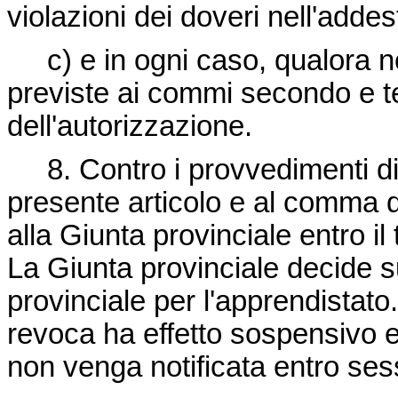
violazioni dei doveri nell'adde
c) e in ogni caso, qualora no
previste ai commi secondo e ter
dell'autorizzazione.
8. Contro i provvedimenti di 
presente articolo e al comma q
alla Giunta provinciale entro il 
La Giunta provinciale decide s
provinciale per l'apprendistato.
revoca ha effetto sospensivo e
non venga notificata entro sess