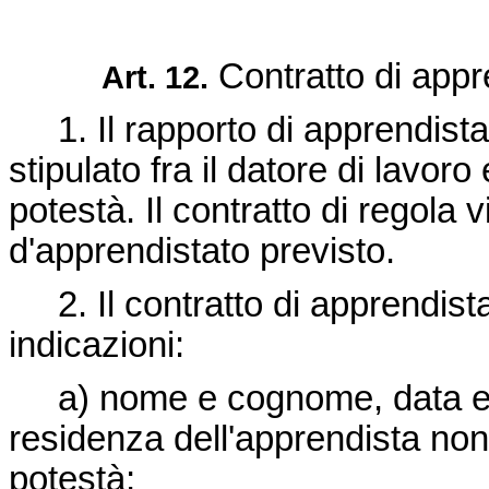
Contratto di appr
Art. 12.
1. Il rapporto di apprendistat
stipulato fra il datore di lavoro
potestà. Il contratto di regola v
d'apprendistato previsto.
2. Il contratto di apprendist
indicazioni:
a) nome e cognome, data e lu
residenza dell'apprendista non
potestà;