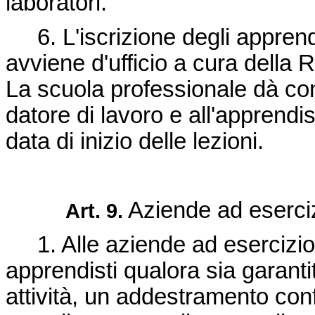
laboratori.
6. L'iscrizione degli apprendi
avviene d'ufficio a cura della R
La scuola professionale dà con
datore di lavoro e all'apprend
data di inizio delle lezioni.
Aziende ad eserciz
Art. 9.
1. Alle aziende ad esercizio 
apprendisti qualora sia garantit
attività, un addestramento conf