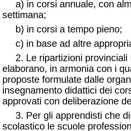
a) in corsi annuale, con alme
settimana;
b) in corsi a tempo pieno;
c) in base ad altre appropria
2. Le ripartizioni provincial
elaborano, in armonia con i qua
proposte formulate dalle organiz
insegnamento didattici dei cor
approvati con deliberazione de
3. Per gli apprendisti che di
scolastico le scuole profession