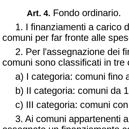
Fondo ordinario.
Art. 4.
1. I finanziamenti a carico del
comuni per far fronte alle spes
2. Per l'assegnazione dei fin
comuni sono classificati in tre 
a) I categoria: comuni fino a
b) II categoria: comuni da 10
c) III categoria: comuni con p
3. Ai comuni appartenenti a 