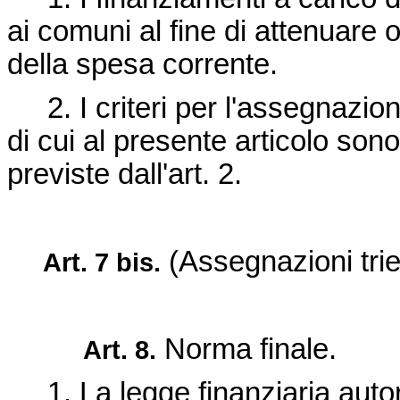
ai comuni al fine di attenuare 
della spesa corrente.
2. I criteri per l'assegnazion
di cui al presente articolo so
previste dall'art. 2.
(Assegnazioni trien
Art. 7 bis.
Norma finale.
Art. 8.
1. La legge finanziaria auto