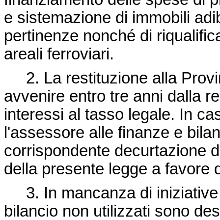
e sistemazione di immobili adibi
pertinenze nonché di riqualific
areali ferroviari.
2. La restituzione alla Provi
avvenire entro tre anni dalla r
interessi al tasso legale. In c
l'assessore alle finanze e bil
corrispondente decurtazione d
della presente legge a favore 
3. In mancanza di iniziative d
bilancio non utilizzati sono dest