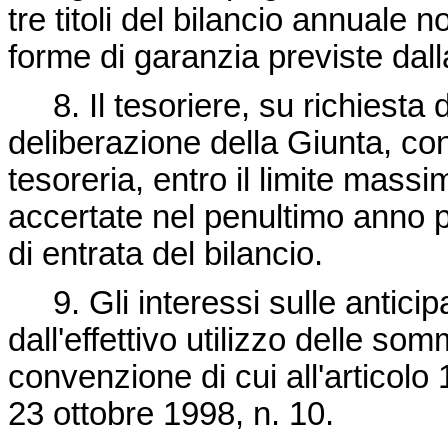
tre titoli del bilancio annuale
forme di garanzia previste dall
8. Il tesoriere, su richiesta 
deliberazione della Giunta, con
tesoreria, entro il limite massi
accertate nel penultimo anno pre
di entrata del bilancio.
9. Gli interessi sulle anticip
dall'effettivo utilizzo delle so
convenzione di cui all'articol
23 ottobre 1998, n. 10
.