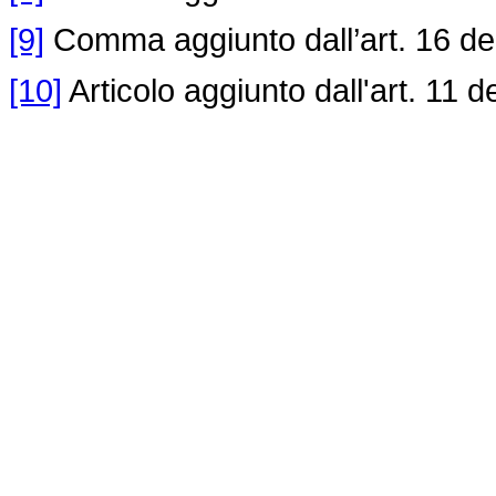
[9]
Comma aggiunto dall’art. 16 de
[10]
Articolo aggiunto dall'art. 11 d