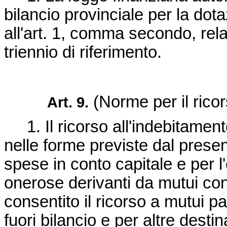
bilancio provinciale per la dot
all'art. 1, comma secondo, rel
triennio di riferimento.
(Norme per il rico
Art. 9.
1. Il ricorso all'indebitamen
nelle forme previste dal present
spese in conto capitale e per l'
onerose derivanti da mutui contra
consentito il ricorso a mutui pa
fuori bilancio e per altre destin