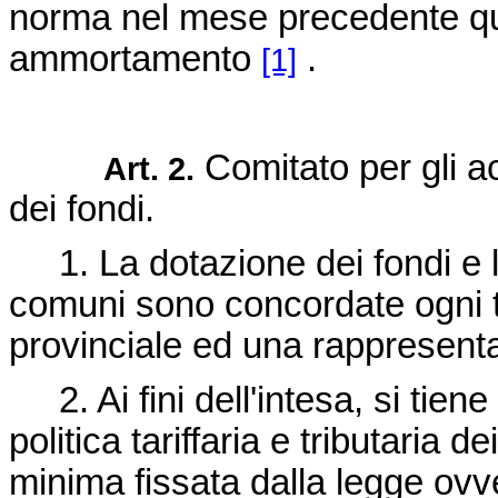
norma nel mese precedente que
ammortamento
.
[1]
Comitato per gli ac
Art. 2.
dei fondi.
1. La dotazione dei fondi e la 
comuni sono concordate ogni tr
provinciale ed una rappresenta
2. Ai fini dell'intesa, si tiene
politica tariffaria e tributaria
minima fissata dalla legge ovve