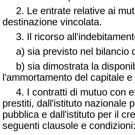
2. Le entrate relative ai mut
destinazione vincolata.
3. Il ricorso all'indebitament
a) sia previsto nel bilancio d
b) sia dimostrata la disponibil
l'ammortamento del capitale e 
4. I contratti di mutuo con en
prestiti, dall'istituto nazionale
pubblica e dall'istituto per il 
seguenti clausole e condizioni