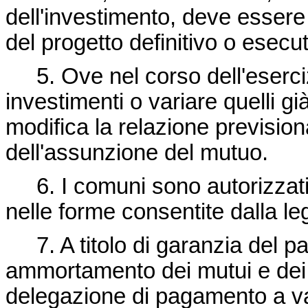
dell'investimento, deve essere
del progetto definitivo o esecu
5. Ove nel corso dell'eserciz
investimenti o variare quelli gi
modifica la relazione previsi
dell'assunzione del mutuo.
6. I comuni sono autorizzati a
nelle forme consentite dalla le
7. A titolo di garanzia del pa
ammortamento dei mutui e dei p
delegazione di pagamento a vale