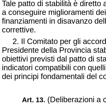
Tale patto di stabilità è dirett
a conseguire miglioramenti dei s
finanziamenti in disavanzo de
correttive.
2. Il Comitato per gli accordi 
Presidente della Provincia stab
obiettivi previsti dal patto di st
indicatori compatibili con quelli
dei principi fondamentali del 
(Deliberazioni a c
Art. 13.