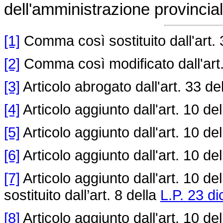
dell'amministrazione provinciale
[1]
Comma così sostituito dall'art. 
[2]
Comma così modificato dall'art.
[3]
Articolo abrogato dall'art. 33 de
[4]
Articolo aggiunto dall'art. 10 de
[5]
Articolo aggiunto dall'art. 10 de
[6]
Articolo aggiunto dall'art. 10 de
[7]
Articolo aggiunto dall'art. 10 de
sostituito dall’art. 8 della
L.P. 23 d
[8]
Articolo aggiunto dall'art. 10 de