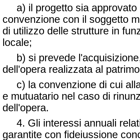
a) il progetto sia approvato 
convenzione con il soggetto mut
di utilizzo delle strutture in f
locale;
b) si prevede l'acquisizione,
dell'opera realizzata al patri
c) la convenzione di cui alla l
e mutuatario nel caso di rinunz
dell'opera.
4. Gli interessi annuali relati
garantite con fideiussione conc