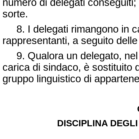
numero di delegati conseguiti; i
sorte.
8. I delegati rimangono in car
rappresentanti, a seguito delle
9. Qualora un delegato, nel 
carica di sindaco, è sostituito d
gruppo linguistico di apparten
DISCIPLINA DEGLI