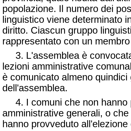
popolazione. Il numero dei pos
linguistico viene determinato 
diritto. Ciascun gruppo linguis
rappresentato con un membro 
3. L'assemblea è convocata e
lezioni amministrative comunal
è comunicato almeno quindici g
dell'assemblea.
4. I comuni che non hanno pa
amministrative generali, o che 
hanno provveduto all'elezione 