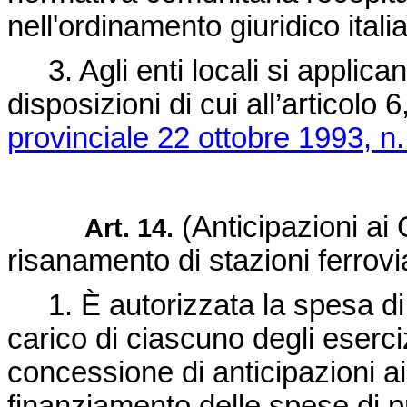
nell'ordinamento giuridico itali
3. Agli enti locali si applicano
disposizioni di cui all’articolo
provinciale 22 ottobre 1993, n.
(Anticipazioni ai 
Art. 14.
risanamento di stazioni ferrovi
1. È autorizzata la spesa di 
carico di ciascuno degli eserci
concessione di anticipazioni ai
finanziamento delle spese di p