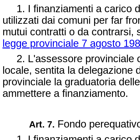
1. I finanziamenti a carico 
utilizzati dai comuni per far f
mutui contratti o da contrarsi, 
legge provinciale 7 agosto 198
2. L'assessore provinciale c
locale, sentita la delegazione
provinciale la graduatoria dell
ammettere a finanziamento.
Fondo perequativo
Art. 7.
1. I finanziamenti a carico d