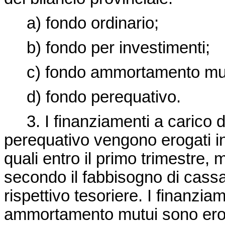
a) fondo ordinario;
b) fondo per investimenti;
c) fondo ammortamento mut
d) fondo perequativo.
3. I finanziamenti a carico de
perequativo vengono erogati in 
quali entro il primo trimestre, 
secondo il fabbisogno di cassa
rispettivo tesoriere. I finanzia
ammortamento mutui sono eroga