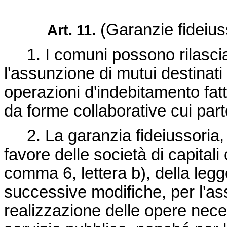
(Garanzie fideius
Art. 11.
1. I comuni possono rilasciar
l'assunzione di mutui destinati
operazioni d'indebitamento fat
da forme collaborative cui par
2. La garanzia fideiussoria, i
favore delle società di capitali 
comma 6, lettera b), della
legg
successive modifiche, per l'ass
realizzazione delle opere nece