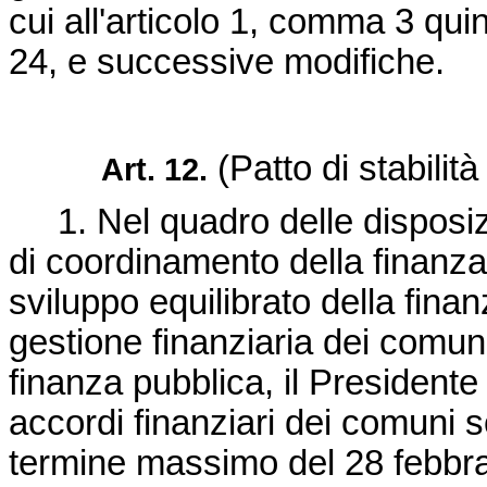
cui all'articolo 1, comma 3 qui
24
, e successive modifiche.
(Patto di stabilità
Art. 12.
1. Nel quadro delle disposizio
di coordinamento della finanza 
sviluppo equilibrato della fina
gestione finanziaria dei comuni 
finanza pubblica, il Presidente 
accordi finanziari dei comuni 
termine massimo del 28 febbraio