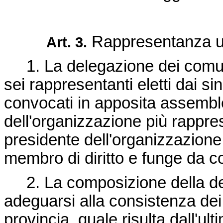
Rappresentanza un
Art. 3.
1. La delegazione dei comun
sei rappresentanti eletti dai si
convocati in apposita assembl
dell'organizzazione più rappres
presidente dell'organizzazione
membro di diritto e funge da c
2. La composizione della de
adeguarsi alla consistenza dei g
provincia, quale risulta dall'u