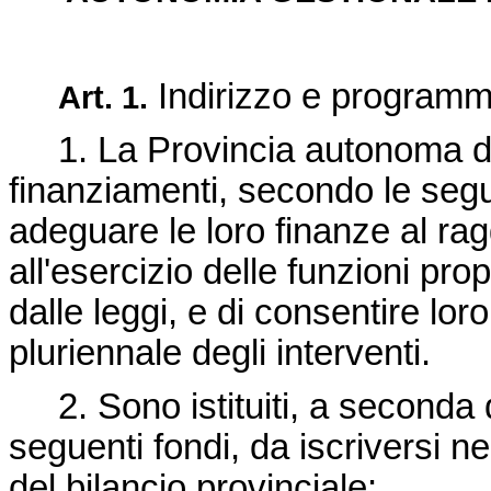
Indirizzo e programm
Art. 1.
1. La Provincia autonoma di
finanziamenti, secondo le segue
adeguare le loro finanze al rag
all'esercizio delle funzioni prop
dalle leggi, e di consentire l
pluriennale degli interventi.
2. Sono istituiti, a seconda de
seguenti fondi, da iscriversi ne
del bilancio provinciale: