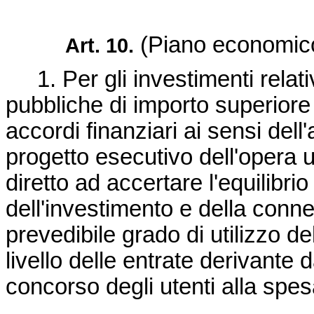
(Piano economico
Art. 10.
1. Per gli investimenti relativ
pubbliche di importo superiore a
accordi finanziari ai sensi dell
progetto esecutivo dell'opera 
diretto ad accertare l'equilibr
dell'investimento e della conn
prevedibile grado di utilizzo d
livello delle entrate derivante d
concorso degli utenti alla spes