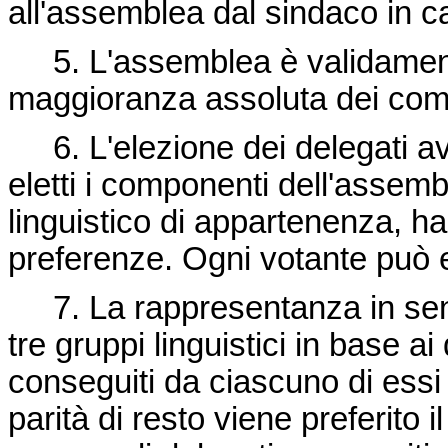
all'assemblea dal sindaco in c
5. L'assemblea è validamente
maggioranza assoluta dei com
6. L'elezione dei delegati avv
eletti i componenti dell'assem
linguistico di appartenenza, h
preferenze. Ogni votante può 
7. La rappresentanza in seno
tre gruppi linguistici in base ai
conseguiti da ciascuno di essi 
parità di resto viene preferito i