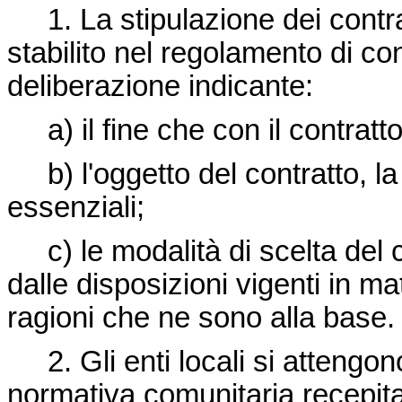
1. La stipulazione dei contratt
stabilito nel regolamento di c
deliberazione indicante:
a) il fine che con il contratto
b) l'oggetto del contratto, la
essenziali;
c) le modalità di scelta del
dalle disposizioni vigenti in mat
ragioni che ne sono alla base.
2. Gli enti locali si attengon
normativa comunitaria recepi