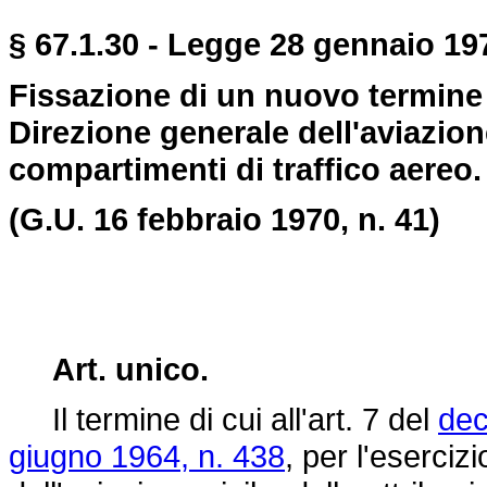
§ 67.1.30 - Legge 28 gennaio 197
Fissazione di un nuovo termine p
Direzione generale dell'aviazione
compartimenti di traffico aereo.
(G.U. 16 febbraio 1970, n. 41)
Art. unico.
Il termine di cui all'art. 7 del
dec
giugno 1964, n. 438
, per l'eserciz