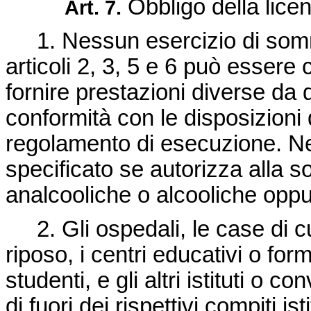
Obbligo della lice
Art. 7.
1. Nessun esercizio di sommini
articoli 2, 3, 5 e 6 può essere
fornire prestazioni diverse da 
conformità con le disposizioni 
regolamento di esecuzione. Ne
specificato se autorizza alla 
analcooliche o alcooliche oppu
2. Gli ospedali, le case di cura,
riposo, i centri educativi o form
studenti, e gli altri istituti o co
di fuori dei rispettivi compiti is