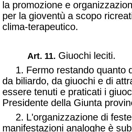
la promozione e organizzazion
per la gioventù a scopo ricreati
clima-terapeutico.
Giuochi leciti.
Art. 11.
1. Fermo restando quanto dispo
da biliardo, da giuochi e di att
essere tenuti e praticati i giuo
Presidente della Giunta provin
2. L'organizzazione di feste 
manifestazioni analoghe è subo