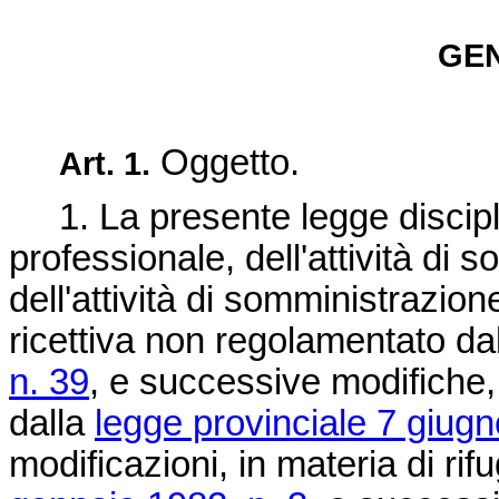
GEN
Oggetto.
Art. 1.
1. La presente legge disciplin
professionale, dell'attività di
dell'attività di somministrazione
ricettiva non regolamentato da
n. 39
, e successive modifiche, 
dalla
legge provinciale 7 giugn
modificazioni, in materia di rifu