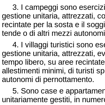
3. I campeggi sono esercizi ric
gestione unitaria, attrezzati, 
recintate per la sosta e il soggi
tende o di altri mezzi autonom
4. I villaggi turistici sono eser
gestione unitaria, attrezzati, 
tempo libero, su aree recintate
allestimenti minimi, di turisti s
autonomi di pernottamento.
5. Sono case e appartamenti 
unitariamente gestiti, in numer