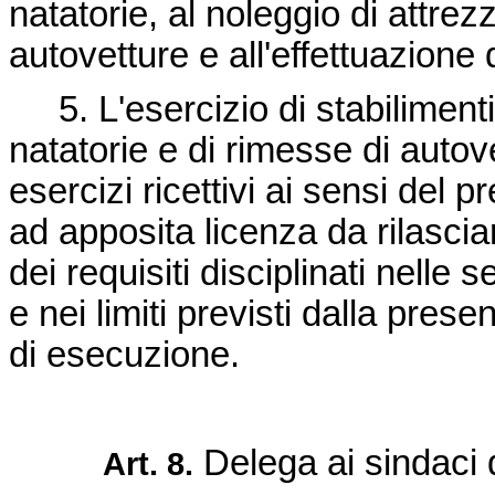
natatorie, al noleggio di attrezz
autovetture e all'effettuazione d
5. L'esercizio di stabilimenti d
natatorie e di rimesse di autov
esercizi ricettivi ai sensi de
ad apposita licenza da rilasci
dei requisiti disciplinati nelle se
e nei limiti previsti dalla pres
di esecuzione.
Delega ai sindaci d
Art. 8.