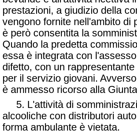
prestazioni, a giudizio della c
vengono fornite nell'ambito di
è però consentita la somminist
Quando la predetta commission
essa è integrata con l'assesso
difetto, con un rappresentante 
per il servizio giovani. Avver
è ammesso ricorso alla Giunta 
5. L'attività di somministraz
alcooliche con distributori auto
forma ambulante è vietata.