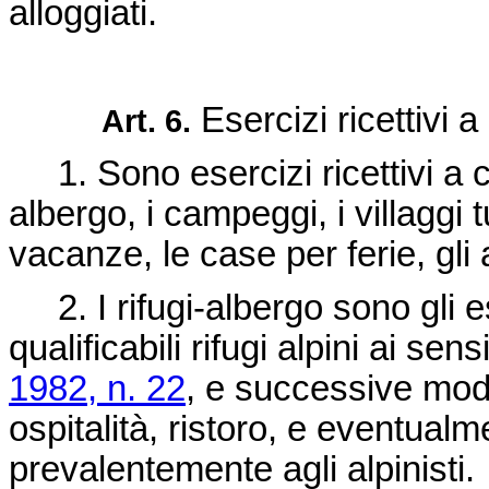
alloggiati.
Esercizi ricettivi a
Art. 6.
1. Sono esercizi ricettivi a ca
albergo, i campeggi, i villaggi 
vacanze, le case per ferie, gli 
2. I rifugi-albergo sono gli e
qualificabili rifugi alpini ai sens
1982, n. 22
, e successive modi
ospitalità, ristoro, e eventualm
prevalentemente agli alpinisti.