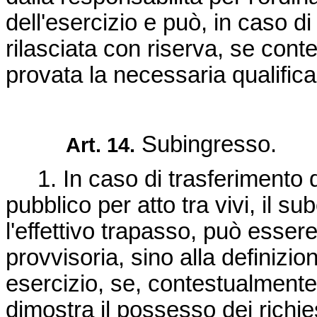
dell'esercizio e può, in caso d
rilasciata con riserva, se cont
provata la necessaria qualific
Subingresso.
Art. 14.
1. In caso di trasferimento dei 
pubblico per atto tra vivi, il 
l'effettivo trapasso, può esser
provvisoria, sino alla definizi
esercizio, se, contestualmente
dimostra il possesso dei richiest