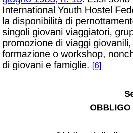
International Youth Hostel Fed
la disponibilità di pernottamen
singoli giovani viaggiatori, gru
promozione di viaggi giovanili,
formazione o workshop, nonché 
di giovani e famiglie.
[6]
Se
OBBLIGO 