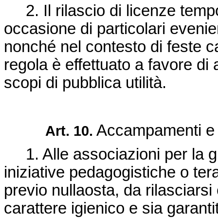
2. Il rilascio di licenze tem
occasione di particolari evenien
nonché nel contesto di feste ca
regola è effettuato a favore di
scopi di pubblica utilità.
Accampamenti e c
Art. 10.
1. Alle associazioni per la giov
iniziative pedagogistiche o te
previo nullaosta, da rilasciars
carattere igienico e sia garanti