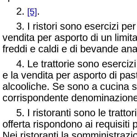
2.
.
[5]
3. I ristori sono esercizi per
vendita per asporto di un limita
freddi e caldi e di bevande ana
4. Le trattorie sono esercizi
e la vendita per asporto di pas
alcooliche. Se sono a cucina 
corrispondente denominazione di 
5. I ristoranti sono le tratto
offerta rispondono ai requisiti
Nei ristoranti la somministraz