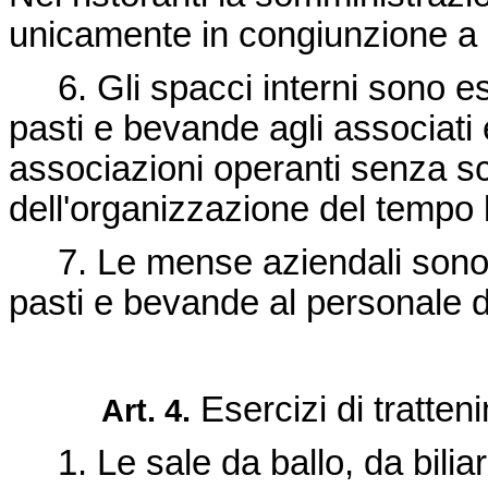
unicamente in congiunzione a q
6. Gli spacci interni sono ese
pasti e bevande agli associati e 
associazioni operanti senza s
dell'organizzazione del tempo l
7. Le mense aziendali sono e
pasti e bevande al personale 
Esercizi di tratten
Art. 4.
1. Le sale da ballo, da biliard