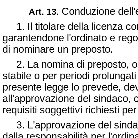
Conduzione dell'e
Art. 13.
1. Il titolare della licenza co
garantendone l'ordinato e rego
di nominare un preposto.
2. La nomina di preposto, ob
stabile o per periodi prolungati
presente legge lo prevede, de
all'approvazione del sindaco, 
requisiti soggettivi richiesti pe
3. L'approvazione del sindaco 
dalla responsabilità per l'ordi