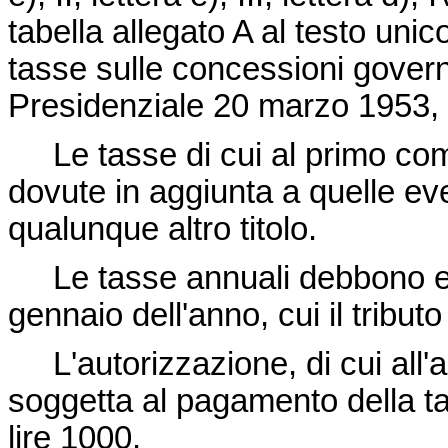
tabella allegato A al testo unico
tasse sulle concessioni gover
Presidenziale 20 marzo 1953, 
Le tasse di cui al primo com
dovute in aggiunta a quelle e
qualunque altro titolo.
Le tasse annuali debbono ess
gennaio dell'anno, cui il tributo 
L'autorizzazione, di cui all'ar
soggetta al pagamento della t
lire 1000.