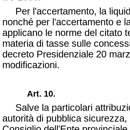
Per l'accertamento, la liquida
nonché per l'accertamento e la 
applicano le norme del citato te
materia di tasse sulle concess
decreto Presidenziale 20 marz
modificazioni.
Art. 10.
Salve la particolari attribuzio
autorità di pubblica sicurezza, 
Consiglio dell'Ente provinciale 