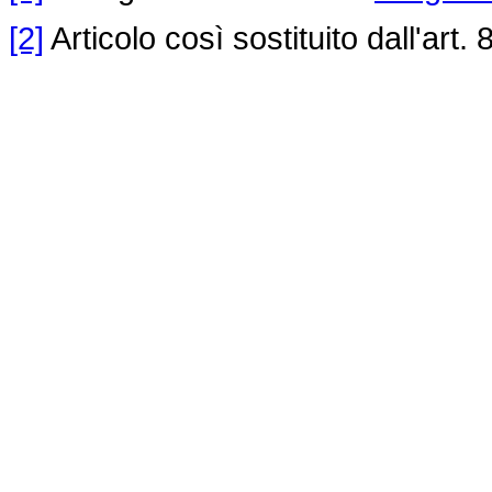
[2]
Articolo così sostituito dall'art.