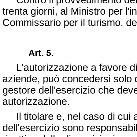
Contro il provvedimento del 
trenta giorni, al Ministro per l'i
Commissario per il turismo, dec
Art. 5.
L'autorizzazione a favore di e
aziende, può concedersi solo 
gestore dell'esercizio che deve
autorizzazione.
Il titolare e, nel caso di cui
dell'esercizio sono responsabi