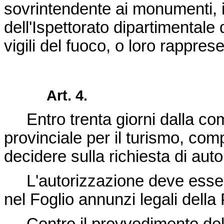
sovrintendente ai monumenti, i
dell'Ispettorato dipartimentale
vigili del fuoco, o loro rapprese
Art. 4.
Entro trenta giorni dalla com
provinciale per il turismo, comp
decidere sulla richiesta di aut
L'autorizzazione deve essere 
nel Foglio annunzi legali della 