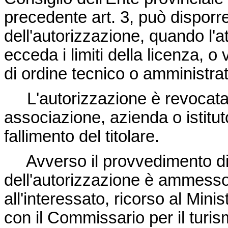
precedente art. 3, può disporre
dell'autorizzazione, quando l'a
ecceda i limiti della licenza, o
di ordine tecnico o amministrat
L'autorizzazione è revocata n
associazione, azienda o istituto
fallimento del titolare.
Avverso il provvedimento di 
dell'autorizzazione è ammesso, 
all'interessato, ricorso al Minis
con il Commissario per il turism