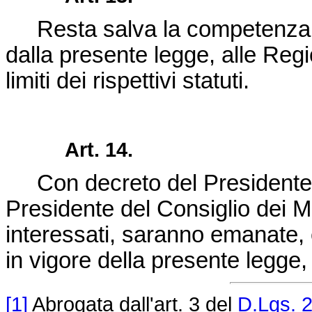
Resta salva la competenza, at
dalla presente legge, alle Regi
limiti dei rispettivi statuti.
Art. 14.
Con decreto del Presidente d
Presidente del Consiglio dei Min
interessati, saranno emanate, 
in vigore della presente legge,
[1]
Abrogata dall'art. 3 del
D.Lgs. 