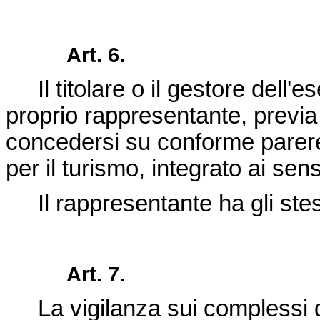
Art. 6.
Il titolare o il gestore dell'
proprio rappresentante, previa
concedersi su conforme parere 
per il turismo, integrato ai sensi
Il rappresentante ha gli stessi
Art. 7.
La vigilanza sui complessi di c