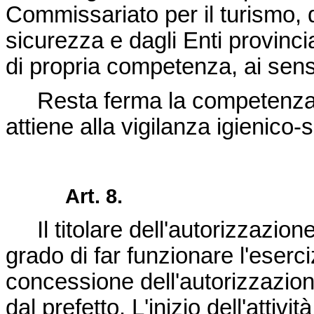
Commissariato per il turismo, da
sicurezza e dagli Enti provincia
di propria competenza, ai sensi
Resta ferma la competenza de
attiene alla vigilanza igienico-s
Art. 8.
Il titolare dell'autorizzazione
grado di far funzionare l'eserciz
concessione dell'autorizzazion
dal prefetto. L'inizio dell'attivi