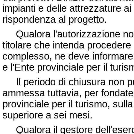
impianti e delle attrezzature ai
rispondenza al progetto.
Qualora l'autorizzazione non 
titolare che intenda procedere
complesso, ne deve informare, 
e l'Ente provinciale per il turis
Il periodo di chiusura non pu
ammessa tuttavia, per fondate r
provinciale per il turismo, sull
superiore a sei mesi.
Qualora il gestore dell'eserc