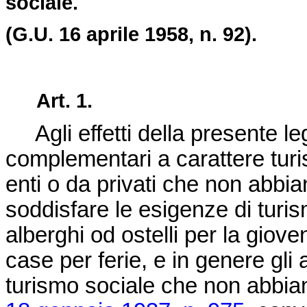
sociale.
(G.U. 16 aprile 1958, n. 92).
Art. 1.
Agli effetti della presente le
complementari a carattere turist
enti o da privati che non abbiano
soddisfare le esigenze di turis
alberghi od ostelli per la giovent
case per ferie, e in genere gli a
turismo sociale che non abbian