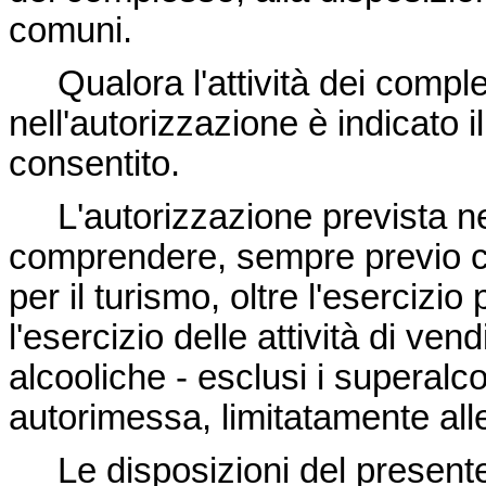
comuni.
Qualora l'attività dei comple
nell'autorizzazione è indicato 
consentito.
L'autorizzazione prevista ne
comprendere, sempre previo co
per il turismo, oltre l'esercizi
l'esercizio delle attività di ve
alcooliche - esclusi i superalc
autorimessa, limitatamente all
Le disposizioni del presente 