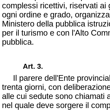
complessi ricettivi, riservati a
ogni ordine e grado, organizzat
Ministero della pubblica istruz
per il turismo e con l'Alto Comm
pubblica.
Art. 3.
Il parere dell'Ente provincial
trenta giorni, con deliberazion
alle cui sedute sono chiamati 
nel quale deve sorgere il comple