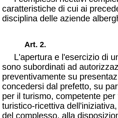
caratteristiche di cui ai prece
disciplina delle aziende alberg
Art. 2.
L'apertura e l'esercizio di uno
sono subordinati ad autorizzaz
preventivamente su presentazi
concedersi dal prefetto, su pa
per il turismo, competente per t
turistico-ricettiva dell'iniziativ
del complesso, alla disposizio