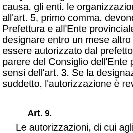
causa, gli enti, le organizzazio
all'art. 5, primo comma, devon
Prefettura e all'Ente provincia
designare entro un mese altro
essere autorizzato dal prefetto 
parere del Consiglio dell'Ente p
sensi dell'art. 3. Se la design
suddetto, l'autorizzazione è rev
Art. 9.
Le autorizzazioni, di cui agli