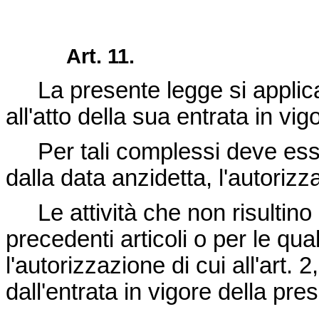
Art. 11.
La presente legge si applica 
all'atto della sua entrata in vig
Per tali complessi deve esser
dalla data anzidetta, l'autorizza
Le attività che non risultino 
precedenti articoli o per le q
l'autorizzazione di cui all'art.
dall'entrata in vigore della pre