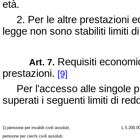
età.
2. Per le altre prestazioni e
legge non sono stabiliti limiti 
Requisiti economici
Art. 7.
prestazioni.
[9]
Per l'accesso alle singole p
superati i seguenti limiti di r
1) pensione per invalidi civili assoluti;
L.
5.200.0
pensione per ciechi civili assoluti;