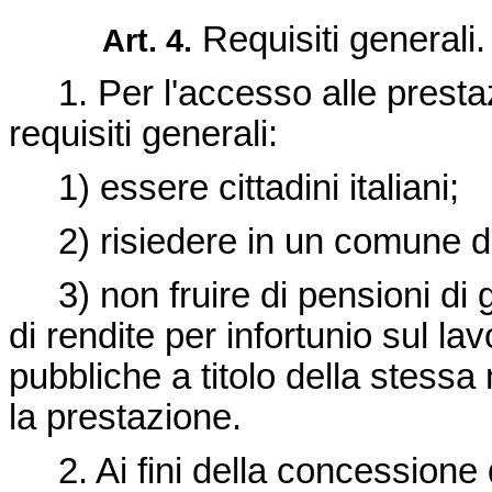
Requisiti generali
Art. 4.
1. Per l'accesso alle prestaz
requisiti generali:
1) essere cittadini italiani;
2) risiedere in un comune del
3) non fruire di pensioni di g
di rendite per infortunio sul la
pubbliche a titolo della stessa
la prestazione.
2. Ai fini della concessione de