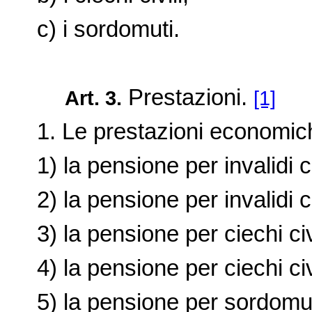
c) i sordomuti.
Prestazioni.
Art. 3.
[1]
1. Le prestazioni economic
1) la pensione per invalidi civ
2) la pensione per invalidi civi
3) la pensione per ciechi civi
4) la pensione per ciechi civi
5) la pensione per sordomut