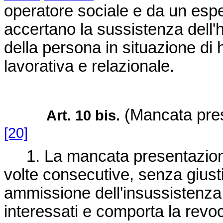
operatore sociale e da un esp
accertano la sussistenza dell'h
della persona in situazione di
lavorativa e relazionale.
(Mancata prese
Art. 10 bis.
[20]
1. La mancata presentazione a
volte consecutive, senza giusti
ammissione dell'insussistenza d
interessati e comporta la revo