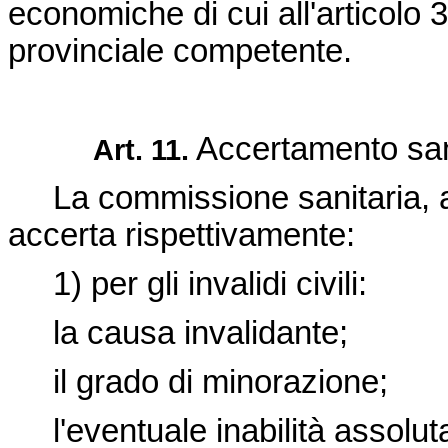
economiche di cui all'articolo 3,
provinciale competente.
Accertamento san
Art. 11.
La commissione sanitaria, at
accerta rispettivamente:
1) per gli invalidi civili:
la causa invalidante;
il grado di minorazione;
l'eventuale inabilità assoluta de