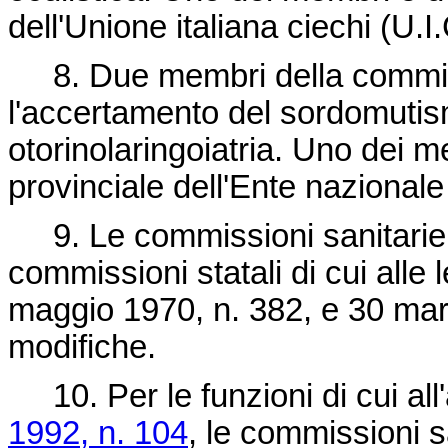
dell'Unione italiana ciechi (U.I.
8. Due membri della commiss
l'accertamento del sordomutis
otorinolaringoiatria. Uno dei 
provinciale dell'Ente nazional
9. Le commissioni sanitarie 
commissioni statali di cui alle
maggio 1970, n. 382, e 30 mar
modifiche.
10. Per le funzioni di cui all'
1992, n. 104
, le commissioni s