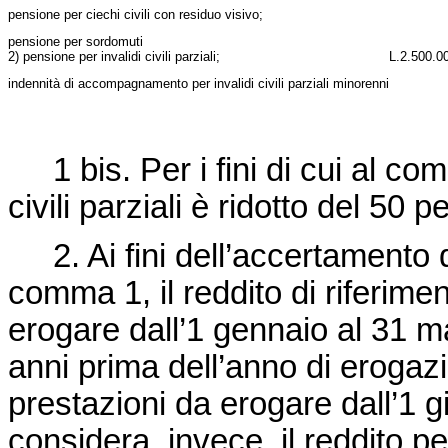
pensione per ciechi civili con residuo visivo;
pensione per sordomuti
2) pensione per invalidi civili parziali;
L.
2.500.0
indennità di accompagnamento per invalidi civili parziali minorenni
1 bis. Per i fini di cui al comm
civili parziali è ridotto del 50 
2. Ai fini dell’accertamento de
comma 1, il reddito di riferimen
erogare dall’1 gennaio al 31 m
anni prima dell’anno di erogazi
prestazioni da erogare dall’1 
considera, invece, il reddito p