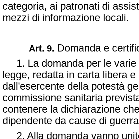
categoria, ai patronati di assis
mezzi di informazione locali.
Domanda e certifi
Art. 9.
1. La domanda per le varie pr
legge, redatta in carta libera e 
dall'esercente della potestà gen
commissione sanitaria prevista
contenere la dichiarazione che 
dipendente da cause di guerra, 
2. Alla domanda vanno unite 