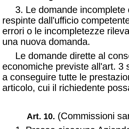
3. Le domande incomplete de
respinte dall'ufficio competente
errori o le incompletezze rileva
una nuova domanda.
Le domande dirette al conseg
economiche previste all'art. 3
a conseguire tutte le prestazi
articolo, cui il richiedente pos
(Commissioni san
Art. 10.