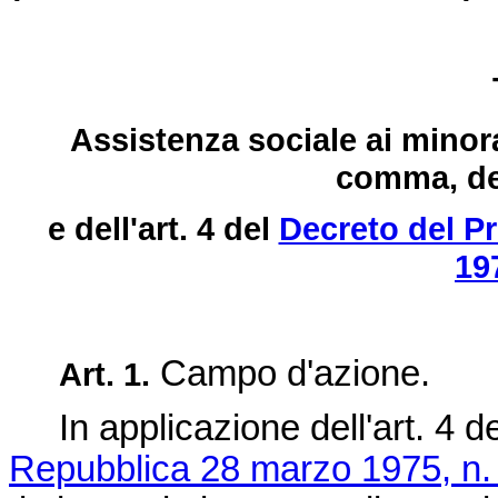
Assistenza sociale ai minorati
comma, del
e dell'art. 4 del
Decreto del P
19
Campo d'azione.
Art. 1.
In applicazione dell'art. 4 d
Repubblica 28 marzo 1975, n.