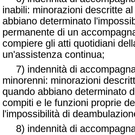
inabili: minorazioni descritte
abbiano determinato l'impossib
permanente di un accompagnato
compiere gli atti quotidiani dell
un'assistenza continua;
7) indennità di accompagnamen
minorenni: minorazioni descrit
quando abbiano determinato diff
compiti e le funzioni proprie d
l'impossibilità di deambulazio
8) indennità di accompagnamen