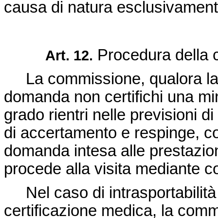
causa di natura esclusivament
Procedura della 
Art. 12.
La commissione, qualora la 
domanda non certifichi una mi
grado rientri nelle previsioni di 
di accertamento e respinge, c
domanda intesa alle prestazioni 
procede alla visita mediante c
Nel caso di intrasportabilit
certificazione medica, la comm