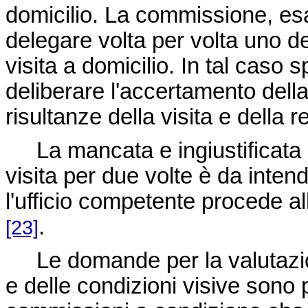
domicilio. La commissione, esa
delegare volta per volta uno d
visita a domicilio. In tal cas
deliberare l'accertamento dell
risultanze della visita e della
La mancata e ingiustificata p
visita per due volte è da intend
l'ufficio competente procede all
.
[23]
Le domande per la valutazione
e delle condizioni visive sono