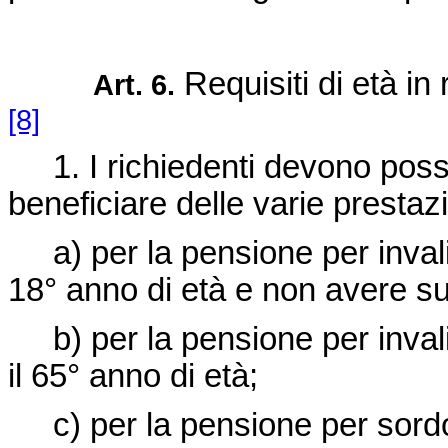
Requisiti di età in 
Art. 6.
[8]
1. I richiedenti devono possed
beneficiare delle varie prestazi
a) per la pensione per invalidi
18° anno di età e non avere sup
b) per la pensione per invalid
il 65° anno di età;
c) per la pensione per sordom