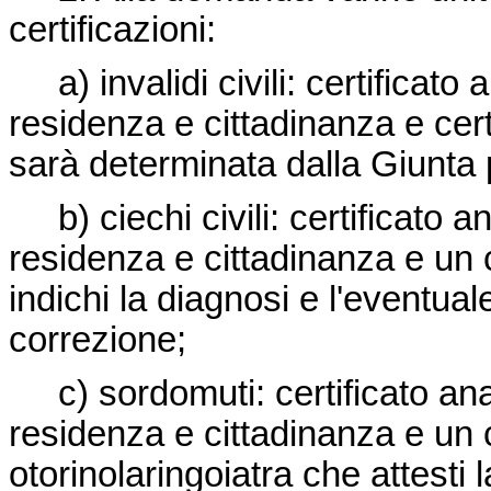
certificazioni:
a) invalidi civili: certificato 
residenza e cittadinanza e cert
sarà determinata dalla Giunta 
b) ciechi civili: certificato a
residenza e cittadinanza e un c
indichi la diagnosi e l'eventual
correzione;
c) sordomuti: certificato anag
residenza e cittadinanza e un c
otorinolaringoiatra che attesti