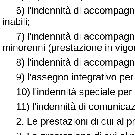
6) l'indennità di accompagnam
inabili;
7) l'indennità di accompagname
minorenni (prestazione in vigo
8) l'indennità di accompagnam
9) l'assegno integrativo per ci
10) l'indennità speciale per c
11) l'indennità di comunicaz
2. Le prestazioni di cui al pr