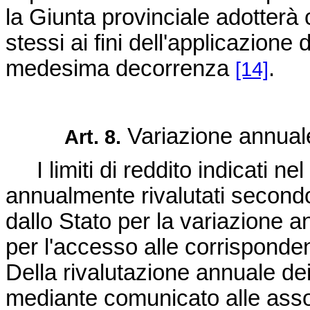
la Giunta provinciale adotterà c
stessi ai fini dell'applicazione
medesima decorrenza
.
[14]
Variazione annuale
Art. 8.
I limiti di reddito indicati ne
annualmente rivalutati secondo 
dallo Stato per la variazione ann
per l'accesso alle corrispondent
Della rivalutazione annuale dei 
mediante comunicato alle asso