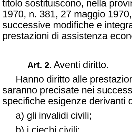
titolo sostituiscono, nella prov
1970, n. 381, 27 maggio 1970,
successive modifiche e integraz
prestazioni di assistenza eco
Aventi diritto.
Art. 2.
Hanno diritto alle prestazion
saranno precisate nei successiv
specifiche esigenze derivanti d
a) gli invalidi civili;
b) i ciechi civili;