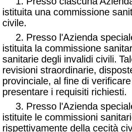
1. Presso ciascuna Azienda s
istituita una commissione sanit
civile.
2. Presso l'Azienda speciale
istituita la commissione sanitar
sanitarie degli invalidi civili
revisioni straordinarie, dispos
provinciale, al fine di verificare
presentare i requisiti richiesti.
3. Presso l'Azienda speciale
istituite le commissioni sanita
rispettivamente della cecità c