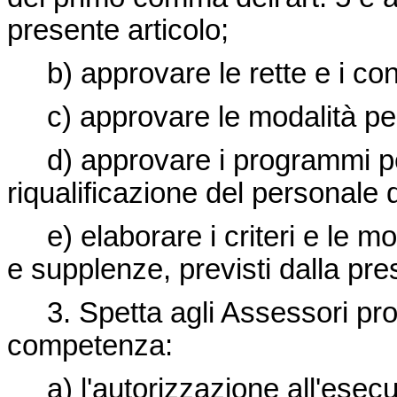
presente articolo;
b) approvare le rette e i contr
c) approvare le modalità per l
d) approvare i programmi per
riqualificazione del personale
e) elaborare i criteri e le mod
e supplenze, previsti dalla pre
3. Spetta agli Assessori provin
competenza:
a) l'autorizzazione all'esecuzi