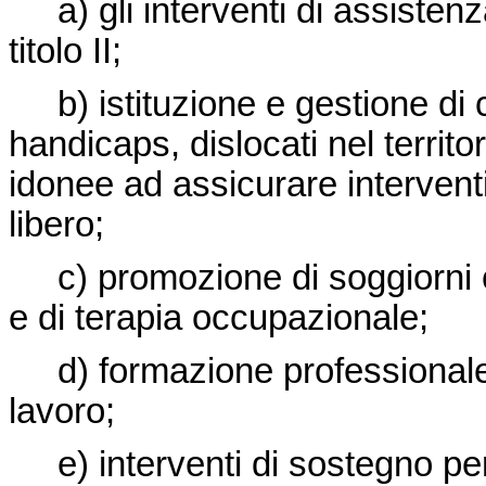
a) gli interventi di assistenz
titolo II;
b) istituzione e gestione di ce
handicaps, dislocati nel territor
idonee ad assicurare intervent
libero;
c) promozione di soggiorni clim
e di terapia occupazionale;
d) formazione professionale
lavoro;
e) interventi di sostegno per