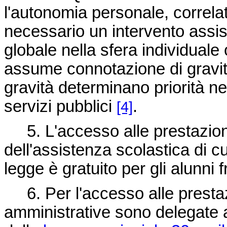
l'autonomia personale, correlat
necessario un intervento assi
globale nella sfera individuale 
assume connotazione di gravità
gravità determinano priorità ne
servizi pubblici
.
[4]
5. L'accesso alle prestazioni 
dell'assistenza scolastica di cu
legge è gratuito per gli alunni 
6. Per l'accesso alle prestazio
amministrative sono delegate ai