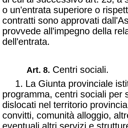
o un'entrata superiore o rispett
contratti sono approvati dall'
provvede all'impegno della rel
dell'entrata.
Centri sociali.
Art. 8.
1. La Giunta provinciale istit
programma, centri sociali per s
dislocati nel territorio provincial
convitti, comunità alloggio, alt
eventuali altri servizi e strutt