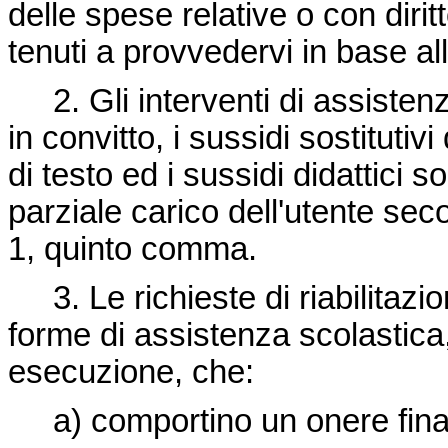
delle spese relative o con diritt
tenuti a provvedervi in base al
2. Gli interventi di assistenz
in convitto, i sussidi sostitutivi 
di testo ed i sussidi didattici s
parziale carico dell'utente seco
1, quinto comma.
3. Le richieste di riabilitazio
forme di assistenza scolastica
esecuzione, che:
a) comportino un onere finanzi