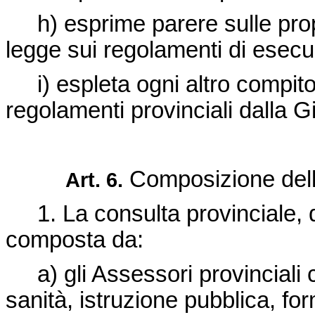
h) esprime parere sulle propo
legge sui regolamenti di esecu
i) espleta ogni altro compito
regolamenti provinciali dalla G
Composizione della
Art. 6.
1. La consulta provinciale, di
composta da:
a) gli Assessori provinciali c
sanità, istruzione pubblica, f