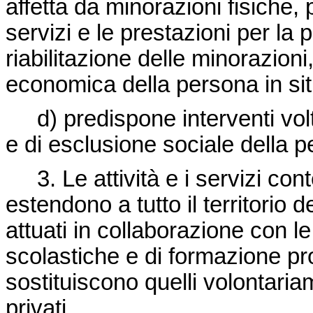
affetta da minorazioni fisiche, 
servizi e le prestazioni per la 
riabilitazione delle minorazioni
economica della persona in si
d) predispone interventi volt
e di esclusione sociale della 
3. Le attività e i servizi cont
estendono a tutto il territorio 
attuati in collaborazione con le 
scolastiche e di formazione pr
sostituiscono quelli volontaria
privati.