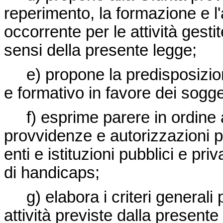
reperimento, la formazione e 
occorrente per le attività gesti
sensi della presente legge;
e) propone la predisposizione
e formativo in favore dei sogge
f) esprime parere in ordine ai
provvidenze e autorizzazioni pr
enti e istituzioni pubblici e pri
di handicaps;
g) elabora i criteri generali p
attività previste dalla presente