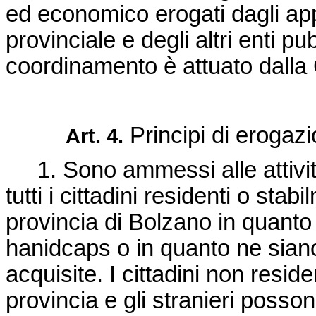
ed economico erogati dagli app
provinciale e degli altri enti p
coordinamento è attuato dalla 
Principi di erogazi
Art. 4.
1. Sono ammessi alle attività 
tutti i cittadini residenti o stabi
provincia di Bolzano in quanto 
hanidcaps o in quanto ne siano
acquisite. I cittadini non reside
provincia e gli stranieri poss