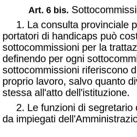
Sottocommissio
Art. 6 bis.
1. La consulta provinciale per 
portatori di handicaps può cost
sottocommissioni per la trattaz
definendo per ogni sottocommis
sottocommissioni riferiscono di
proprio lavoro, salvo quanto di
stessa all'atto dell'istituzione.
2. Le funzioni di segretario 
da impiegati dell'Amministrazi