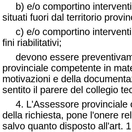
b) e/o comportino interventi da 
situati fuori dal territorio provin
c) e/o comportino interventi d
fini riabilitativi;
devono essere preventivame
provinciale competente in mate
motivazioni e della documentaz
sentito il parere del collegio tec
4. L'Assessore provinciale c
della richiesta, pone l'onere rel
salvo quanto disposto all'art. 