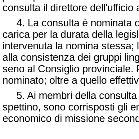
consulta il direttore dell'ufficio 
4. La consulta è nominata da
carica per la durata della legis
intervenuta la nomina stessa;
alla consistenza dei gruppi ling
seno al Consiglio provinciale.
nominato; oltre a quello effett
5. Ai membri della consulta ed
spettino, sono corrisposti gli 
economico di missione secondo