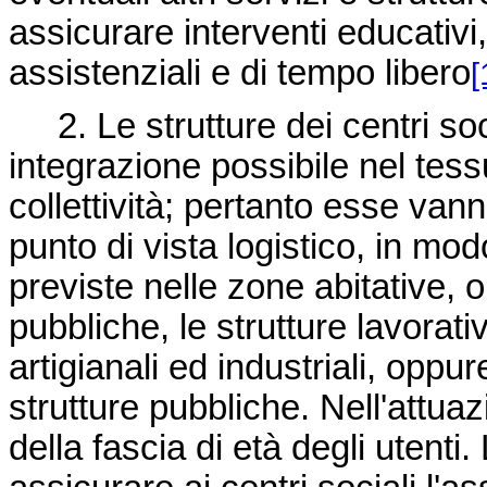
assicurare interventi educativi, 
assistenziali e di tempo libero
[
2. Le strutture dei centri so
integrazione possibile nel tess
collettività; pertanto esse vann
punto di vista logistico, in mod
previste nelle zone abitative, o
pubbliche, le strutture lavorat
artigianali ed industriali, oppu
strutture pubbliche. Nell'attuaz
della fascia di età degli utenti