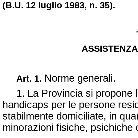
(B.U. 12 luglio 1983, n. 35).
ASSISTENZA
Norme generali.
Art. 1.
1. La Provincia si propone la
handicaps per le persone residen
stabilmente domiciliate, in qua
minorazioni fisiche, psichiche o