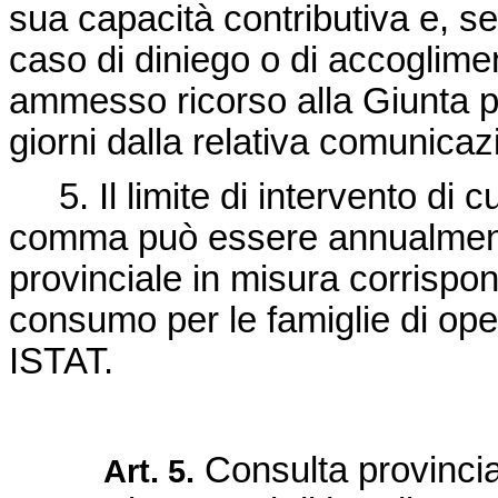
sua capacità contributiva e, se
caso di diniego o di accoglimen
ammesso ricorso alla Giunta pr
giorni dalla relativa comunicaz
5. Il limite di intervento di cu
comma può essere annualment
provinciale in misura corrispon
consumo per le famiglie di oper
ISTAT.
Consulta provincial
Art. 5.