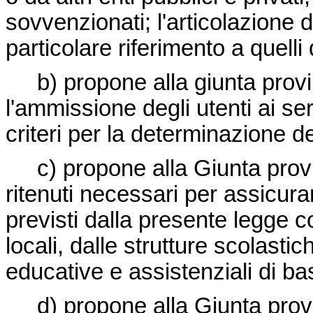
sovvenzionati; l'articolazione de
particolare riferimento a quelli
b) propone alla giunta provinci
l'ammissione degli utenti ai ser
criteri per la determinazione dei
c) propone alla Giunta provin
ritenuti necessari per assicura
previsti dalla presente legge co
locali, dalle strutture scolasti
educative e assistenziali di ba
d) propone alla Giunta provinc