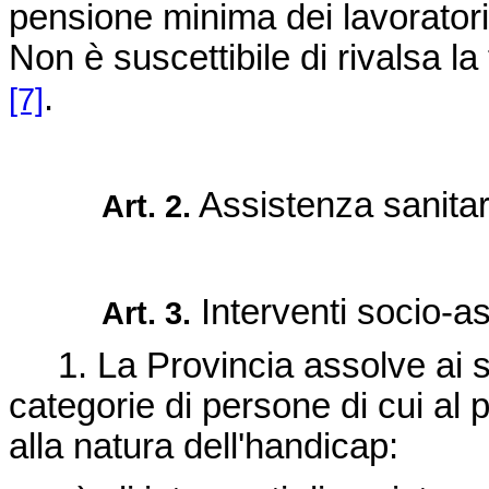
pensione minima dei lavoratori
Non è suscettibile di rivalsa l
.
[7]
Assistenza sanitar
Art. 2.
Interventi socio-as
Art. 3.
1. La Provincia assolve ai se
categorie di persone di cui al 
alla natura dell'handicap: