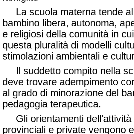
La scuola materna tende alla
bambino libera, autonoma, aperta
e religiosi della comunità in cu
questa pluralità di modelli cultura
stimolazioni ambientali e cultur
Il suddetto compito nella scu
deve trovare adempimento con 
al grado di minorazione del b
pedagogia terapeutica.
Gli orientamenti dell'attività
provinciali e private vengono 