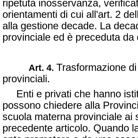
ripetuta inosservanza, verifica
orientamenti di cui all'art. 2 d
alla gestione decade. La deca
provinciale ed è preceduta da d
Trasformazione di 
Art. 4.
provinciali.
Enti e privati che hanno istit
possono chiedere alla Provinci
scuola materna provinciale ai
precedente articolo. Quando l