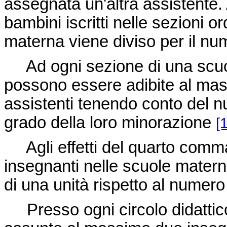
assegnata un'altra assistente. 
bambini iscritti nelle sezioni 
materna viene diviso per il nu
Ad ogni sezione di una scuol
possono essere adibite al mas
assistenti tenendo conto del n
grado della loro minorazione
[
Agli effetti del quarto comma 
insegnanti nelle scuole matern
di una unità rispetto al numero
Presso ogni circolo didattic