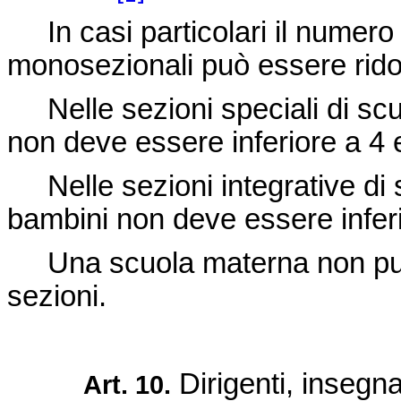
In casi particolari il numero 
monosezionali può essere rido
Nelle sezioni speciali di scu
non deve essere inferiore a 4
Nelle sezioni integrative di 
bambini non deve essere infer
Una scuola materna non può o
sezioni.
Dirigenti, insegna
Art. 10.