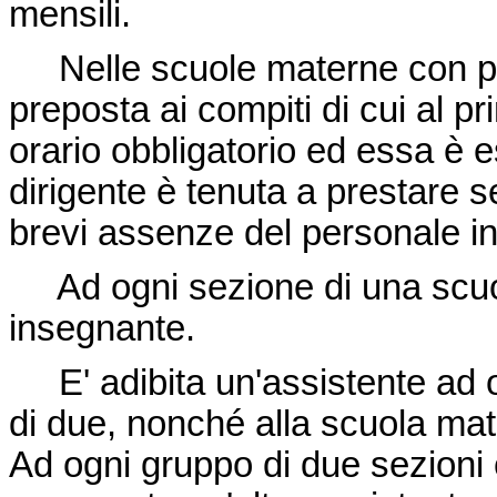
mensili.
Nelle scuole materne con più 
preposta ai compiti di cui al p
orario obbligatorio ed essa è 
dirigente è tenuta a prestare s
brevi assenze del personale in
Ad ogni sezione di una scuol
insegnante.
E' adibita un'assistente ad o
di due, nonché alla scuola mat
Ad ogni gruppo di due sezioni 