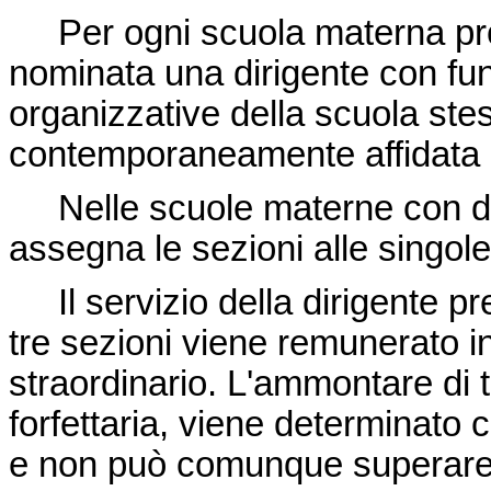
Per ogni scuola materna prov
nominata una dirigente con fun
organizzative della scuola stes
contemporaneamente affidata 
Nelle scuole materne con due 
assegna le sezioni alle singole
Il servizio della dirigente p
tre sezioni viene remunerato in
straordinario. L'ammontare di 
forfettaria, viene determinato 
e non può comunque superare 