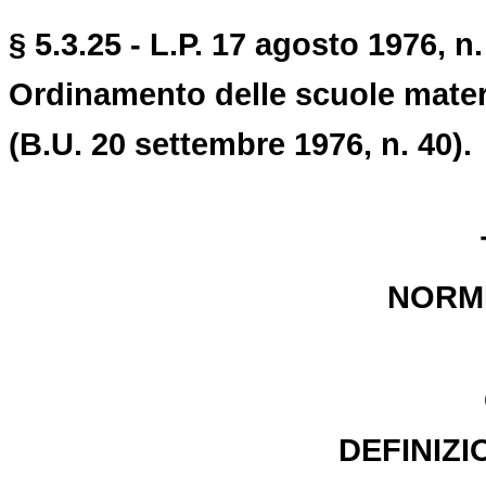
§ 5.3.25 - L.P. 17 agosto 1976, n.
Ordinamento delle scuole matern
(B.U. 20 settembre 1976, n. 40).
NORM
DEFINIZI