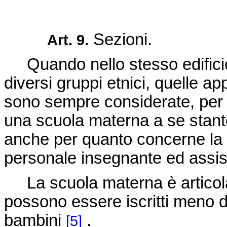
Sezioni.
Art. 9.
Quando nello stesso edificio 
diversi gruppi etnici, quelle a
sono sempre considerate, per tut
una scuola materna a se stant
anche per quanto concerne la 
personale insegnante ed assis
La scuola materna è articolat
possono essere iscritti meno d
bambini
.
[5]