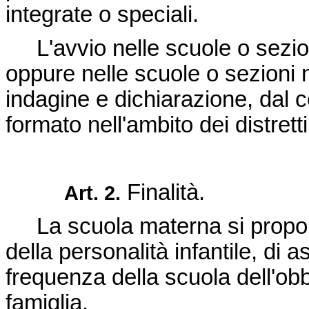
integrate o speciali.
L'avvio nelle scuole o sezio
oppure nelle scuole o sezioni 
indagine e dichiarazione, dal
formato nell'ambito dei distretti
Finalità.
Art. 2.
La scuola materna si propone 
della personalità infantile, di 
frequenza della scuola dell'obb
famiglia.