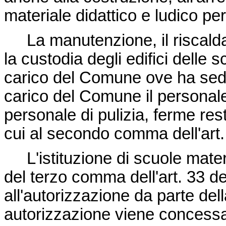
materiale didattico e ludico pe
La manutenzione, il riscaldam
la custodia degli edifici delle
carico del Comune ove ha sede
carico del Comune il personale
personale di pulizia, ferme res
cui al secondo comma dell'art.
L'istituzione di scuole materne
del terzo comma dell'art. 33 de
all'autorizzazione da parte del
autorizzazione viene concess