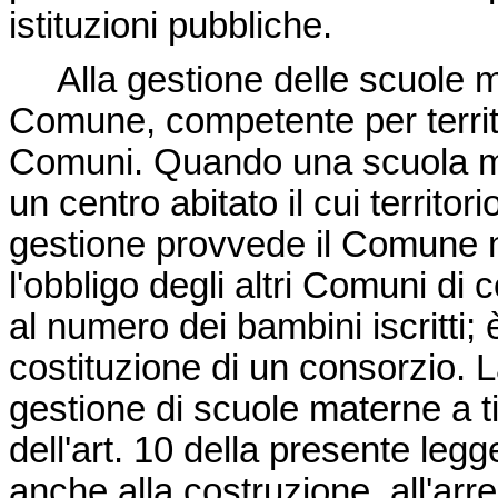
istituzioni pubbliche.
Alla gestione delle scuole ma
Comune, competente per territ
Comuni. Quando una scuola mate
un centro abitato il cui territor
gestione provvede il Comune nel
l'obbligo degli altri Comuni di 
al numero dei bambini iscritti; è
costituzione di un consorzio. L
gestione di scuole materne a t
dell'art. 10 della presente le
anche alla costruzione, all'arre