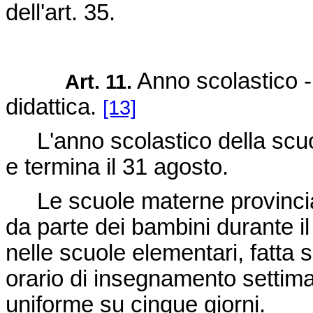
dell'art. 35.
Anno scolastico - 
Art. 11.
didattica.
[13]
L'anno scolastico della scuol
e termina il 31 agosto.
Le scuole materne provincial
da parte dei bambini durante il 
nelle scuole elementari, fatta s
orario di insegnamento settiman
uniforme su cinque giorni.