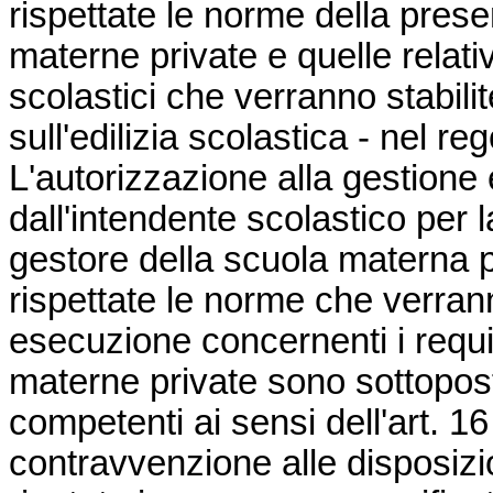
rispettate le norme della pres
materne private e quelle relati
scolastici che verranno stabili
sull'edilizia scolastica - nel 
L'autorizzazione alla gestione
dall'intendente scolastico per l
gestore della scuola materna 
rispettate le norme che verrann
esecuzione concernenti i requi
materne private sono sottoposte
competenti ai sensi dell'art. 1
contravvenzione alle disposizio