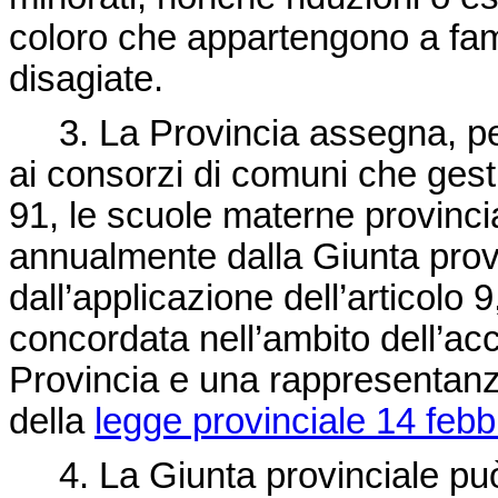
coloro che appartengono a fam
disagiate.
3. La Provincia assegna, pe
ai consorzi di comuni che gest
91, le scuole materne provinci
annualmente dalla Giunta provin
dall’applicazione dell’articol
concordata nell’ambito dell’acc
Provincia e una rappresentanza
della
legge provinciale 14 febb
4. La Giunta provinciale può i