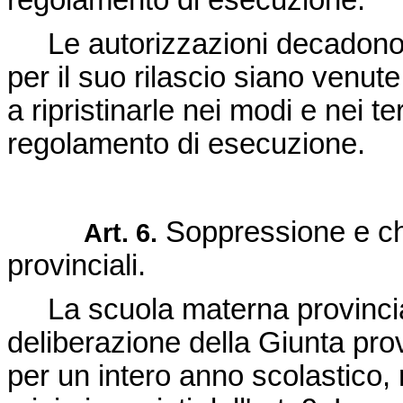
regolamento di esecuzione.
Le autorizzazioni decadono 
per il suo rilascio siano venu
a ripristinarle nei modi e nei 
regolamento di esecuzione.
Soppressione e ch
Art. 6.
provinciali.
La scuola materna provincia
deliberazione della Giunta pro
per un intero anno scolastico, 