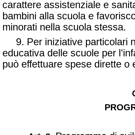
carattere assistenziale e sani
bambini alla scuola e favorisc
minorati nella scuola stessa.
9. Per iniziative particolari ne
educativa delle scuole per l’in
può effettuare spese dirette o 
PROG