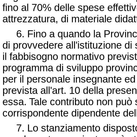
fino al 70% delle spese effetti
attrezzatura, di materiale didat
6. Fino a quando la Provincia
di provvedere all'istituzione d
il fabbisogno normativo previs
programma di sviluppo provinci
per il personale insegnante ed
prevista all'art. 10 della pres
essa. Tale contributo non può 
corrispondente dipendente del
7. Lo stanziamento disposto d