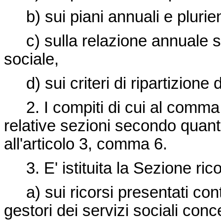
b) sui piani annuali e plurien
c) sulla relazione annuale sul
sociale,
d) sui criteri di ripartizione 
2. I compiti di cui al comma 1
relative sezioni secondo quant
all'articolo 3, comma 6.
3. E' istituita la Sezione ric
a) sui ricorsi presentati contr
gestori dei servizi sociali conc