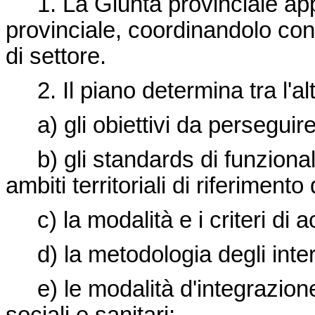
1. La Giunta provinciale appro
provinciale, coordinandolo con q
di settore.
2. Il piano determina tra l'alt
a) gli obiettivi da perseguire
b) gli standards di funzionalit
ambiti territoriali di riferimento 
c) la modalità e i criteri di a
d) la metodologia degli inter
e) le modalità d'integrazione