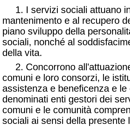
1. I servizi sociali attuano in
mantenimento e al recupero de
piano sviluppo della personalità
sociali, nonché al soddisfacim
della vita.
2. Concorrono all'attuazione de
comuni e loro consorzi, le istit
assistenza e beneficenza e le
denominati enti gestori dei serv
comuni e le comunità comprens
sociali ai sensi della presente