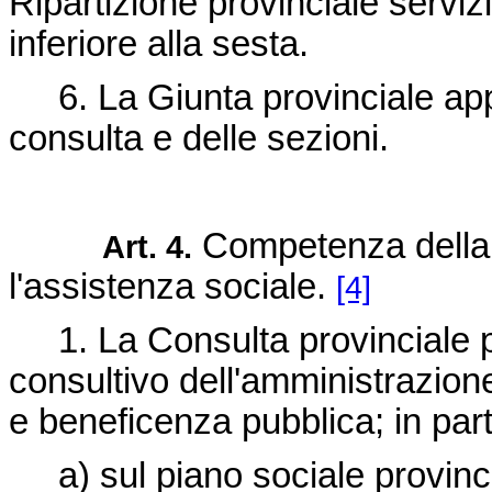
Ripartizione provinciale serviz
inferiore alla sesta.
6. La Giunta provinciale appr
consulta e delle sezioni.
Competenza della 
Art. 4.
l'assistenza sociale.
[4]
1. La Consulta provinciale pe
consultivo dell'amministrazione
e beneficenza pubblica; in par
a) sul piano sociale provinci