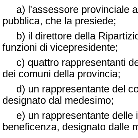
a) l'assessore provinciale al
pubblica, che la presiede;
b) il direttore della Ripartizi
funzioni di vicepresidente;
c) quattro rappresentanti dei
dei comuni della provincia;
d) un rappresentante del co
designato dal medesimo;
e) un rappresentante delle is
beneficenza, designato dalle