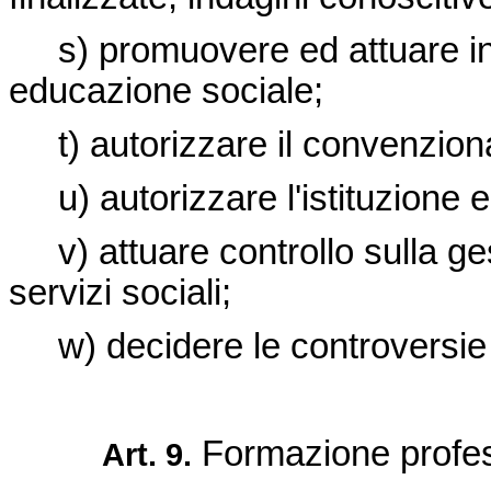
s) promuovere ed attuare iniz
educazione sociale;
t) autorizzare il convenzio
u) autorizzare l'istituzione e 
v) attuare controllo sulla ges
servizi sociali;
w) decidere le controversie in
Formazione profes
Art. 9.