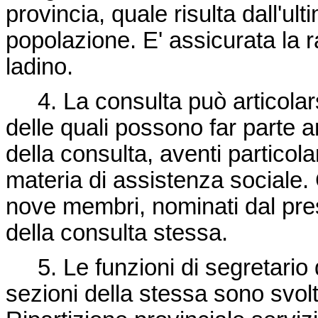
provincia, quale risulta dall'ul
popolazione. E' assicurata la 
ladino.
4. La consulta può articolarsi
delle quali possono far parte
della consulta, aventi partico
materia di assistenza sociale
nove membri, nominati dal pres
della consulta stessa.
5. Le funzioni di segretario d
sezioni della stessa sono svolt