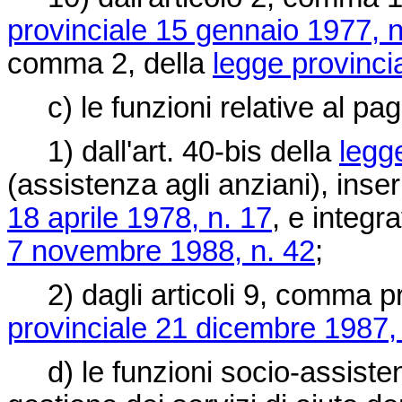
provinciale 15 gennaio 1977, n
comma 2, della
legge provinci
c) le funzioni relative al pag
1) dall'art. 40-bis della
legg
(assistenza agli anziani), inseri
18 aprile 1978, n. 17
, e integra
7 novembre 1988, n. 42
;
2) dagli articoli 9, comma p
provinciale 21 dicembre 1987,
d) le funzioni socio-assistenzi