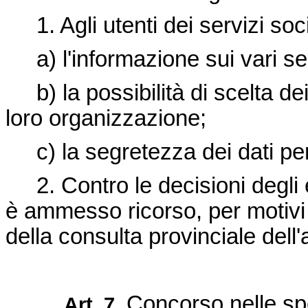
1. Agli utenti dei servizi soci
a) l'informazione sui vari serv
b) la possibilità di scelta dei s
loro organizzazione;
c) la segretezza dei dati per
2. Contro le decisioni degli en
è ammesso ricorso, per motivi di
della consulta provinciale dell
Concorso nelle sp
Art. 7.