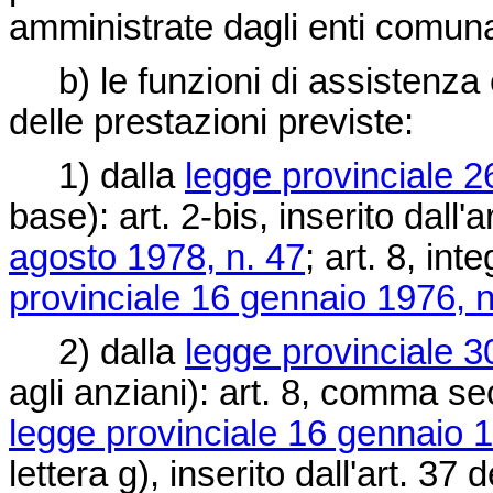
amministrate dagli enti comuna
b) le funzioni di assistenza
delle prestazioni previste:
1) dalla
legge provinciale 2
base): art. 2-bis, inserito dall'a
agosto 1978, n. 47
; art. 8, int
provinciale 16 gennaio 1976, n
2) dalla
legge provinciale 3
agli anziani): art. 8, comma sec
legge provinciale 16 gennaio 1
lettera g), inserito dall'art. 37 