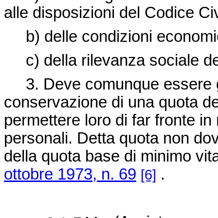
alle disposizioni del Codice Civ
b) delle condizioni economich
c) della rilevanza sociale del
3. Deve comunque essere garan
conservazione di una quota dell
permettere loro di far fronte 
personali. Detta quota non dov
della quota base di minimo vita
ottobre 1973, n. 69
.
[6]