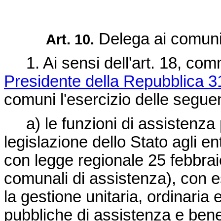
Delega ai comuni
Art. 10.
1. Ai sensi dell'art. 18, co
Presidente della Repubblica 3
comuni l'esercizio delle seguen
a) le funzioni di assistenza pu
legislazione dello Stato agli e
con
legge regionale 25 febbrai
comunali di assistenza), con e
la gestione unitaria, ordinaria e
pubbliche di assistenza e bene