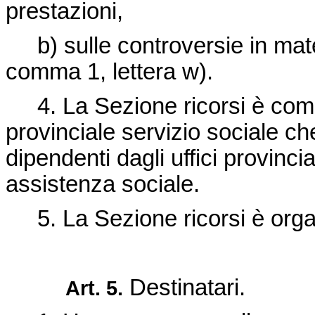
prestazioni,
b) sulle controversie in materi
comma 1, lettera w).
4. La Sezione ricorsi è compo
provinciale servizio sociale ch
dipendenti dagli uffici provinci
assistenza sociale.
5. La Sezione ricorsi è organ
Destinatari.
Art. 5.