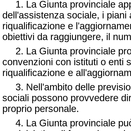
1. La Giunta provinciale appr
dell'assistenza sociale, i piani 
riqualificazione e l'aggiornamen
obiettivi da raggiungere, il nume
2. La Giunta provinciale prov
convenzioni con istituti o enti 
riqualificazione e all'aggiorna
3. Nell'ambito delle previsioni
sociali possono provvedere di
proprio personale.
4. La Giunta provinciale può