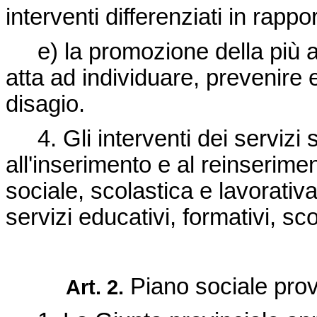
interventi differenziati in rappor
e) la promozione della più am
atta ad individuare, prevenire 
disagio.
4. Gli interventi dei servizi 
all'inserimento e al reinseriment
sociale, scolastica e lavorativa
servizi educativi, formativi, scol
Piano sociale prov
Art. 2.