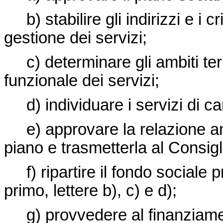
b) stabilire gli indirizzi e i cr
gestione dei servizi;
c) determinare gli ambiti terr
funzionale dei servizi;
d) individuare i servizi di ca
e) approvare la relazione ann
piano e trasmetterla al Consigl
f) ripartire il fondo sociale pr
primo, lettere b), c) e d);
g) provvedere al finanziament