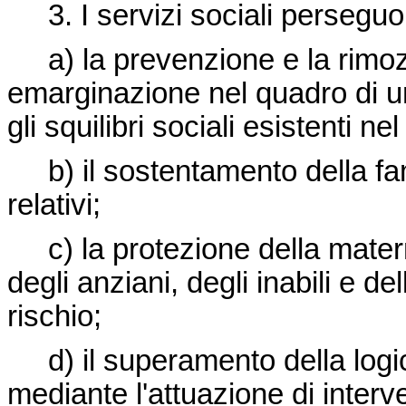
3. I servizi sociali perseguon
a) la prevenzione e la rimozio
emarginazione nel quadro di un
gli squilibri sociali esistenti nel 
b) il sostentamento della fam
relativi;
c) la protezione della maternit
degli anziani, degli inabili e de
rischio;
d) il superamento della logic
mediante l'attuazione di interve