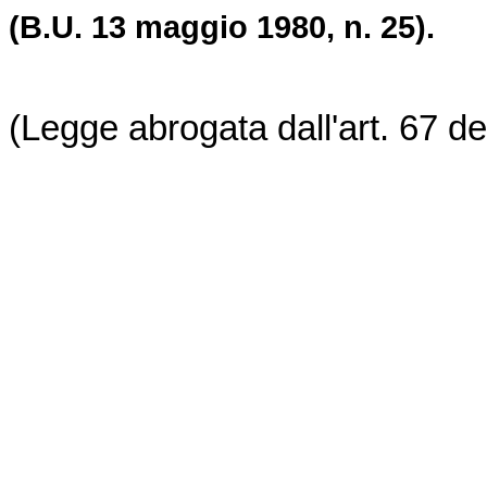
(B.U. 13 maggio 1980, n. 25).
(Legge abrogata dall'art. 67 de