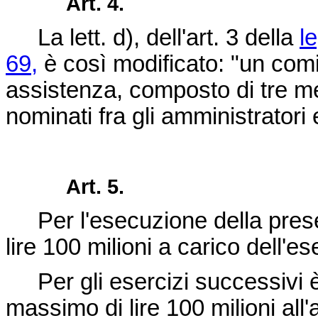
Art. 4.
La lett. d), dell'art. 3 della
l
69,
è così modificato: "un comi
assistenza, composto di tre mem
nominati fra gli amministratori 
Art. 5.
Per l'esecuzione della presen
lire 100 milioni a carico dell'es
Per gli esercizi successivi è
massimo di lire 100 milioni all'