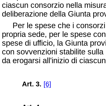
ciascun consorzio nella misu
deliberazione della Giunta pro
Per le spese che i consorzi i
propria sede, per le spese con
spese di ufficio, la Giunta prov
con sovvenzioni stabilite sull
da erogarsi all'inizio di ciascu
Art. 3.
[6]