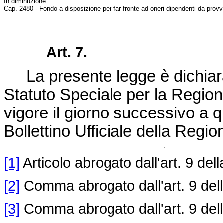
In diminuzione:
Cap. 2480 - Fondo a disposizione per far fronte ad oneri dipendenti da provve
Art. 7.
La presente legge è dichiarata
Statuto Speciale per la Region
vigore il giorno successivo a q
Bollettino Ufficiale della Regio
[1]
Articolo abrogato dall'art. 9 del
[2]
Comma abrogato dall'art. 9 del
[3]
Comma abrogato dall'art. 9 del