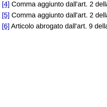
[4]
Comma aggiunto dall'art. 2 del
[5]
Comma aggiunto dall'art. 2 del
[6]
Articolo abrogato dall'art. 9 del