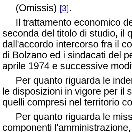
(Omissis)
.
[3]
Il trattamento economico dei 
seconda del titolo di studio, il 
dall'accordo intercorso fra il 
di Bolzano ed i sindacati del pe
aprile 1974 e successive modi
Per quanto riguarda le indenn
le disposizioni in vigore per i
quelli compresi nel territorio c
Per quanto riguarda le missio
componenti l'amministrazione,