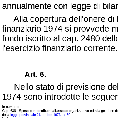
annualmente con legge di bila
Alla copertura dell'onere di li
finanziario 1974 si provvede m
fondo iscritto al cap. 2480 del
l'esercizio finanziario corrente.
Art. 6.
Nello stato di previsione dell
1974 sono introdotte le seguent
In aumento:
Cap. 636 - Spese per contribuire all'assetto organizzativo ed alla gestione de
della
legge provinciale 26 ottobre 1973, n. 69