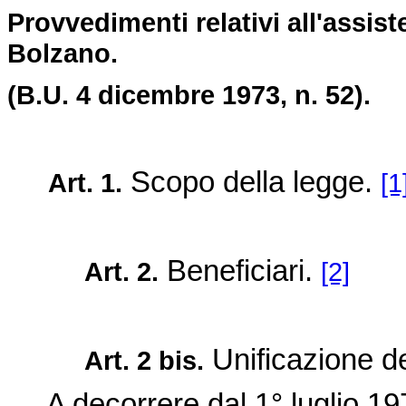
Provvedimenti relativi all'assist
Bolzano.
(B.U. 4 dicembre 1973, n. 52).
Scopo della legge.
Art. 1.
[1
Beneficiari.
Art. 2.
[2]
Unificazione de
Art. 2 bis.
A decorrere dal 1° luglio 1979