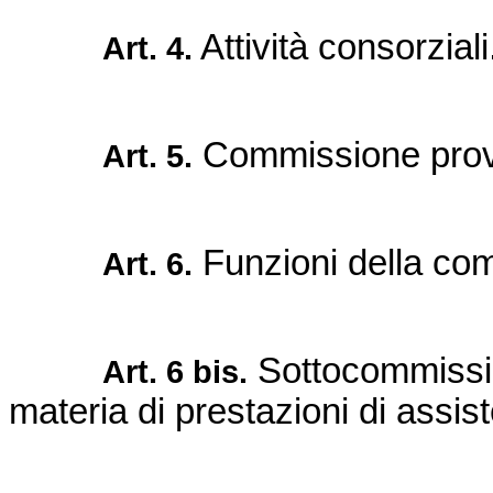
Attività consorzial
Art. 4.
Commissione provin
Art. 5.
Funzioni della co
Art. 6.
Sottocommission
Art. 6 bis.
materia di prestazioni di ass