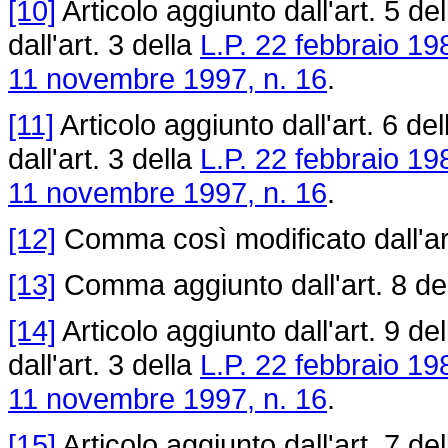
[10]
Articolo aggiunto dall'art. 5 de
dall'art. 3 della
L.P. 22 febbraio 19
11 novembre 1997, n. 16
.
[11]
Articolo aggiunto dall'art. 6 de
dall'art. 3 della
L.P. 22 febbraio 19
11 novembre 1997, n. 16
.
[12]
Comma così modificato dall'ar
[13]
Comma aggiunto dall'art. 8 de
[14]
Articolo aggiunto dall'art. 9 de
dall'art. 3 della
L.P. 22 febbraio 19
11 novembre 1997, n. 16
.
[15]
Articolo aggiunto dall'art. 7 de