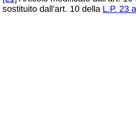
sostituito dall'art. 10 della
L.P. 23 