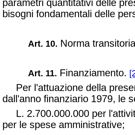
parametri quantitativi delle pr
bisogni fondamentali delle pers
Norma transitori
Art. 10.
Finanziamento.
Art. 11.
[
Per l'attuazione della presen
dall'anno finanziario 1979, le
L. 2.700.000.000 per l'attivit
per le spese amministrative;