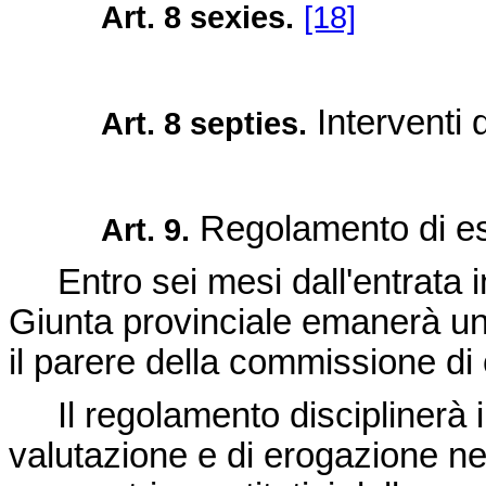
Art. 8 sexies.
[18]
Interventi 
Art. 8 septies.
Regolamento di e
Art. 9.
Entro sei mesi dall'entrata in
Giunta provinciale emanerà un
il parere della commissione di 
Il regolamento disciplinerà i 
valutazione e di erogazione nel