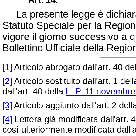
La presente legge è dichiarata
Statuto Speciale per la Region
vigore il giorno successivo a q
Bollettino Ufficiale della Regio
[1]
Articolo abrogato dall'art. 40 de
[2]
Articolo sostituito dall'art. 1 del
dall'art. 40 della
L. P. 11 novembre
[3]
Articolo aggiunto dall'art. 2 dell
[4]
Lettera già modificata dall'art. 
così ulteriormente modificata dall'a