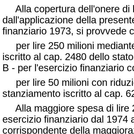
Alla copertura dell'onere di li
dall'applicazione della presente
finanziario 1973, si provvede
per lire 250 milioni mediante 
iscritto al cap. 2480 dello stat
B - per l'esercizio finanziario c
per lire 50 milioni con riduzi
stanziamento iscritto al cap. 
Alla maggiore spesa di lire 20
esercizio finanziario dal 1974 
corrispondente della maggioraz