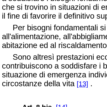
che si trovino in situazioni di
il fine di favorire il definitivo
Per bisogni fondamentali si in
all'alimentazione, all'abbigliame
abitazione ed al riscaldament
Sono altresì prestazioni eco
contribuiscono a soddisfare i
situazione di emergenza individ
circostanze della vita
.
[13]