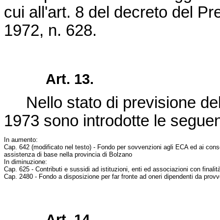
cui all'art. 8 del
decreto del Pr
1972, n. 628
.
Art. 13.
Nello stato di previsione dell
1973 sono introdotte le seguent
In aumento:
Cap. 642 (modificato nel testo) - Fondo per sovvenzioni agli ECA ed ai consorz
assistenza di base nella provincia di Bolzano
In diminuzione:
Cap. 625 - Contributi e sussidi ad istituzioni, enti ed associazioni con finali
Cap. 2480 - Fondo a disposizione per far fronte ad oneri dipendenti da provve
Art. 14.