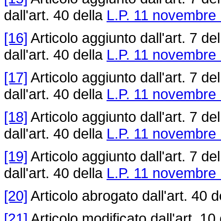
dall'art. 40 della
L.P. 11 novembre 
[16]
Articolo aggiunto dall'art. 7 de
dall'art. 40 della
L.P. 11 novembre 
[17]
Articolo aggiunto dall'art. 7 de
dall'art. 40 della
L.P. 11 novembre 
[18]
Articolo aggiunto dall'art. 7 de
dall'art. 40 della
L.P. 11 novembre 
[19]
Articolo aggiunto dall'art. 7 de
dall'art. 40 della
L.P. 11 novembre 
[20]
Articolo abrogato dall'art. 40 d
[21]
Articolo modificato dall'art. 10