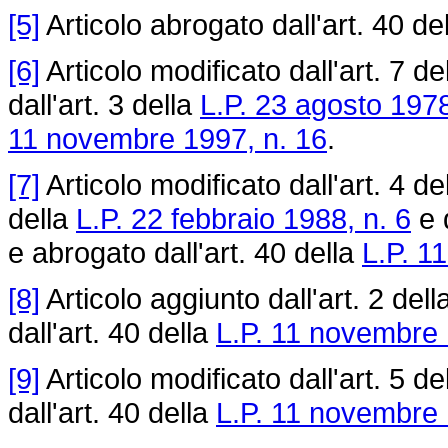
[5]
Articolo abrogato dall'art. 40 de
[6]
Articolo modificato dall'art. 7 de
dall'art. 3 della
L.P. 23 agosto 1978
11 novembre 1997, n. 16
.
[7]
Articolo modificato dall'art. 4 de
della
L.P. 22 febbraio 1988, n. 6
e d
e abrogato dall'art. 40 della
L.P. 1
[8]
Articolo aggiunto dall'art. 2 dell
dall'art. 40 della
L.P. 11 novembre 
[9]
Articolo modificato dall'art. 5 de
dall'art. 40 della
L.P. 11 novembre 