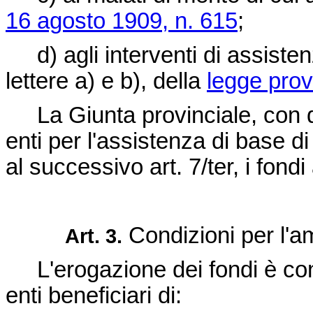
16 agosto 1909, n. 615
;
d) agli interventi di assistenz
lettere a) e b), della
legge prov
La Giunta provinciale, con de
enti per l'assistenza di base di c
al successivo art. 7/ter, i fondi 
Condizioni per l'am
Art. 3.
L'erogazione dei fondi è cond
enti beneficiari di: