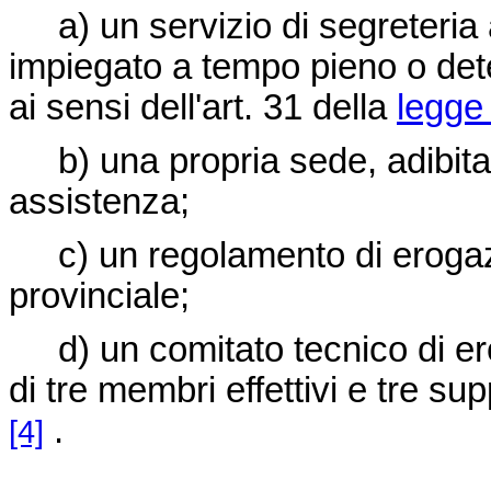
a) un servizio di segreteria 
impiegato a tempo pieno o det
ai sensi dell'art. 31 della
legge 
b) una propria sede, adibita i
assistenza;
c) un regolamento di erogazi
provinciale;
d) un comitato tecnico di er
di tre membri effettivi e tre sup
.
[4]