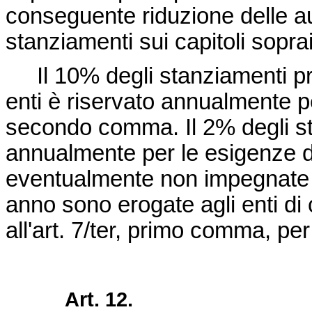
conseguente riduzione delle au
stanziamenti sui capitoli soprai
Il 10% degli stanziamenti previ
enti è riservato annualmente per
secondo comma. Il 2% degli st
annualmente per le esigenze di 
eventualmente non impegnate 
anno sono erogate agli enti di cu
all'art. 7/ter, primo comma, per 
Art. 12.