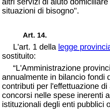
altri servizi di aiuto domiciliar
situazioni di bisogno".
Art. 14.
L'art. 1 della
legge provincia
sostituito:
“L'Amministrazione provincia
annualmente in bilancio fondi 
contributi per l'effettuazione d
concorsi nelle spese inerenti a
istituzionali degli enti pubblici