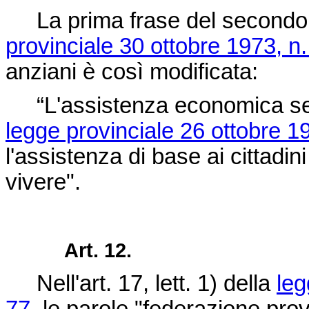
La prima frase del secondo c
provinciale 30 ottobre 1973, n.
anziani è così modificata:
“L'assistenza economica segue
legge provinciale 26 ottobre 1
l'assistenza di base ai cittadi
vivere".
Art. 12.
Nell'art. 17, lett. 1) della
leg