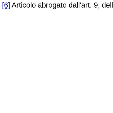
[6]
Articolo abrogato dall'art. 9, del