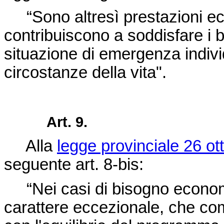
“Sono altresì prestazioni ec
contribuiscono a soddisfare i
situazione di emergenza individ
circostanze della vita".
Art. 9.
Alla
legge provinciale 26 ot
seguente art. 8-bis:
“Nei casi di bisogno econom
carattere eccezionale, che co