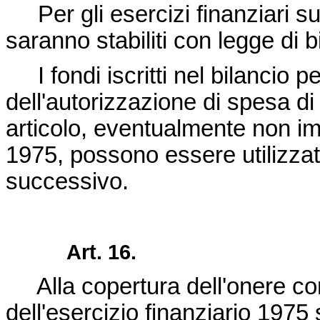
Per gli esercizi finanziari su
saranno stabiliti con legge di b
I fondi iscritti nel bilancio pe
dell'autorizzazione di spesa d
articolo, eventualmente non imp
1975, possono essere utilizzati
successivo.
Art. 16.
Alla copertura dell'onere comp
dell'esercizio finanziario 197