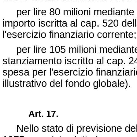
per lire 80 milioni mediante uti
importo iscritta al cap. 520 del
l'esercizio finanziario corrente;
per lire 105 milioni mediante 
stanziamento iscritto al cap. 2
spesa per l'esercizio finanziari
illustrativo del fondo globale).
Art. 17.
Nello stato di previsione dell