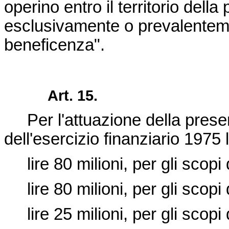
operino entro il territorio dell
esclusivamente o prevalentemen
beneficenza".
Art. 15.
Per l'attuazione della presen
dell'esercizio finanziario 1975
lire 80 milioni, per gli scopi di
lire 80 milioni, per gli scopi di
lire 25 milioni, per gli scopi di