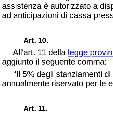
assistenza è autorizzato a di
ad anticipazioni di cassa presso
Art. 10.
All'art. 11 della
legge provin
aggiunto il seguente comma:
“Il 5% degli stanziamenti di
annualmente riservato per le esi
Art. 11.