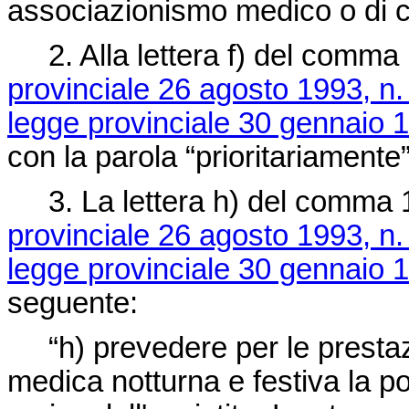
associazionismo medico o di c
2. Alla lettera f) del comma 1
provinciale 26 agosto 1993, n.
legge provinciale 30 gennaio 1
con la parola “prioritariamente”
3. La lettera h) del comma 1 d
provinciale 26 agosto 1993, n.
legge provinciale 30 gennaio 1
seguente:
“h) prevedere per le prestazi
medica notturna e festiva la pos