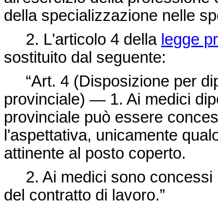
della specializzazione nelle spec
2. L'articolo 4 della
legge pr
sostituito dal seguente:
“Art. 4 (Disposizione per dipe
provinciale) — 1. Ai medici dip
provinciale può essere conces
l'aspettativa, unicamente qual
attinente al posto coperto.
2. Ai medici sono concessi inol
del contratto di lavoro.”