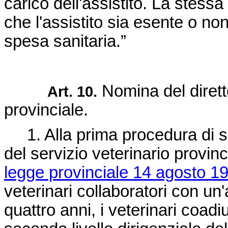
carico dell'assistito. La stess
che l'assistito sia esente o no
spesa sanitaria.”
Nomina del diretto
Art. 10.
provinciale.
1. Alla prima procedura di se
del servizio veterinario provinci
legge provinciale 14 agosto 19
veterinari collaboratori con un
quattro anni, i veterinari coadiu