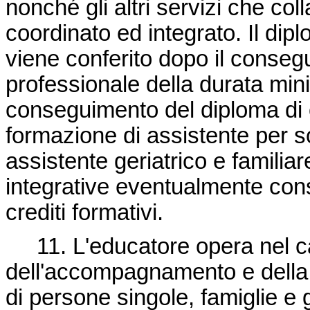
nonché gli altri servizi che co
coordinato ed integrato. Il dip
viene conferito dopo il conseg
professionale della durata mini
conseguimento del diploma di o
formazione di assistente per so
assistente geriatrico e familiar
integrative eventualmente cons
crediti formativi.
11. L'educatore opera nel c
dell'accompagnamento e della
di persone singole, famiglie e