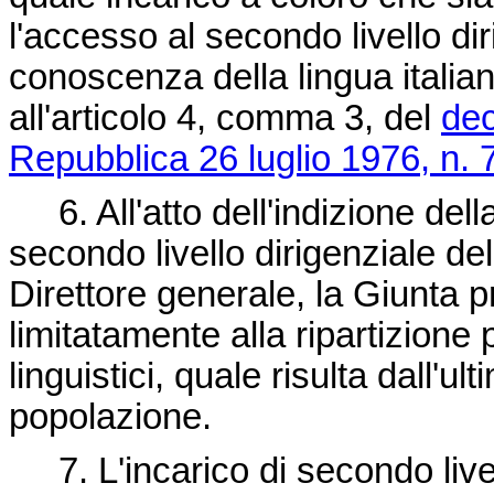
l'accesso al secondo livello dir
conoscenza della lingua italian
all'articolo 4, comma 3, del
dec
Repubblica 26 luglio 1976, n. 
6. All'atto dell'indizione della
secondo livello dirigenziale de
Direttore generale, la Giunta p
limitatamente alla ripartizione 
linguistici, quale risulta dall'u
popolazione.
7. L'incarico di secondo livell