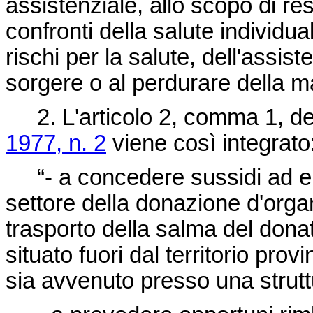
assistenziale, allo scopo di re
confronti della salute individua
rischi per la salute, dell'assiste
sorgere o al perdurare della mal
2. L'articolo 2, comma 1, de
1977, n. 2
viene così integrato
“- a concedere sussidi ad ent
settore della donazione d'organi
trasporto della salma del dona
situato fuori dal territorio prov
sia avvenuto presso una strutt