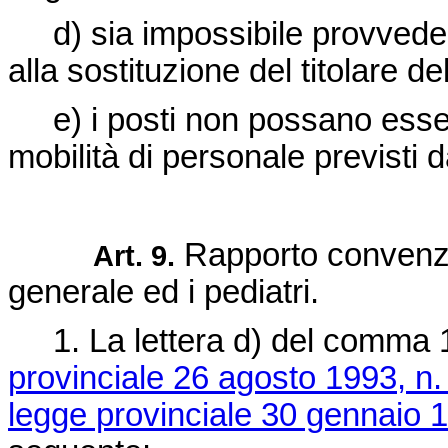
d) sia impossibile provvedere
alla sostituzione del titolare de
e) i posti non possano esser
mobilità di personale previsti 
Rapporto convenzi
Art. 9.
generale ed i pediatri.
1. La lettera d) del comma 1 d
provinciale 26 agosto 1993, n.
legge provinciale 30 gennaio 1