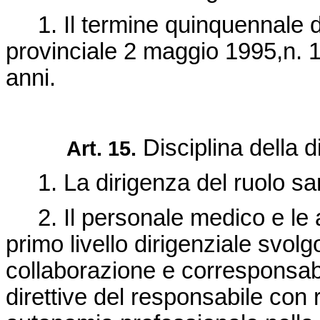
1. Il termine quinquennale di c
provinciale 2 maggio 1995,n. 10
anni.
Disciplina della d
Art. 15.
1. La dirigenza del ruolo sanita
2. Il personale medico e le al
primo livello dirigenziale svolg
collaborazione e corresponsabil
direttive del responsabile con 