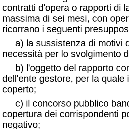
contratti d'opera o rapporti di l
massima di sei mesi, con operat
ricorrano i seguenti presuppost
a) la sussistenza di motivi d
necessità per lo svolgimento de
b) l'oggetto del rapporto conc
dell'ente gestore, per la quale 
coperto;
c) il concorso pubblico bandi
copertura dei corrispondenti po
negativo;