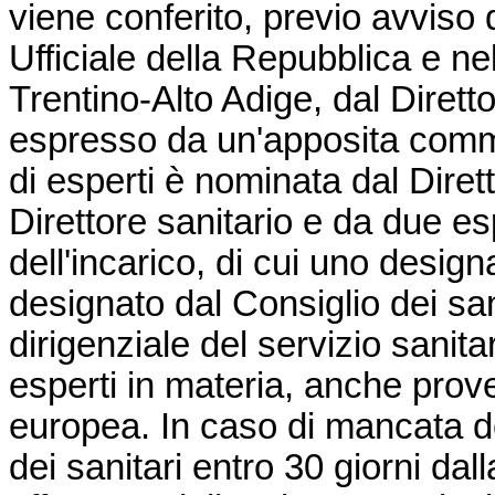
viene conferito, previo avviso 
Ufficiale della Repubblica e nel
Trentino-Alto Adige, dal Dirett
espresso da un'apposita comm
di esperti è nominata dal Dire
Direttore sanitario e da due esp
dell'incarico, di cui uno desig
designato dal Consiglio dei sanit
dirigenziale del servizio sanitar
esperti in materia, anche prov
europea. In caso di mancata d
dei sanitari entro 30 giorni dal