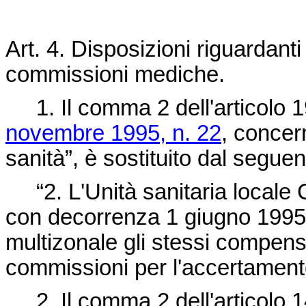
Art. 4. Disposizioni riguardan
commissioni mediche.
1. Il comma 2 dell'articolo 1
novembre 1995, n. 22
, concer
sanità”, è sostituito dal seguen
“2. L'Unità sanitaria locale 
con decorrenza 1 giugno 1995
multizonale gli stessi compensi
commissioni per l'accertamento d
2. Il comma 2 dell'articolo 1