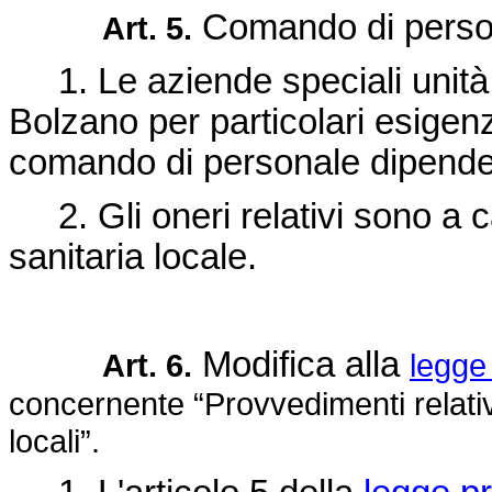
Comando di perso
Art. 5.
1. Le aziende speciali unità sa
Bolzano per particolari esigenz
comando di personale dipendente
2. Gli oneri relativi sono a c
sanitaria locale.
Modifica alla
Art. 6.
legge
concernente “Provvedimenti relativi
locali”.