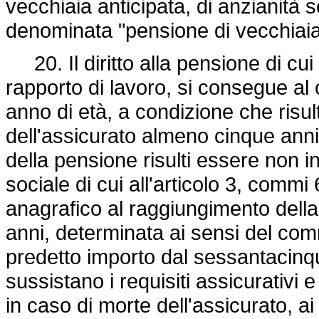
vecchiaia anticipata, di anzianità 
denominata "pensione di vecchiaia
20. Il diritto alla pensione di cui
rapporto di lavoro, si consegue a
anno di età, a condizione che risult
dell'assicurato almeno cinque anni 
della pensione risulti essere non in
sociale di cui all'articolo 3, commi
anagrafico al raggiungimento della 
anni, determinata ai sensi del co
predetto importo dal sessantacinq
sussistano i requisiti assicurativi e
in caso di morte dell'assicurato, a