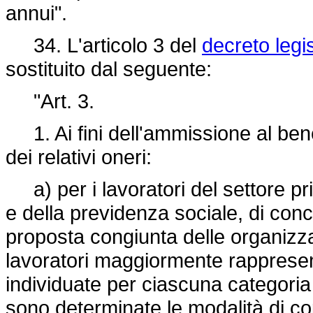
annui".
34. L'articolo 3 del
decreto legi
sostituito dal seguente:
"Art. 3.
1. Ai fini dell'ammissione al benefi
dei relativi oneri:
a) per i lavoratori del settore pri
e della previdenza sociale, di conc
proposta congiunta delle organizzaz
lavoratori maggiormente rappresen
individuate per ciascuna categoria
sono determinate le modalità di co