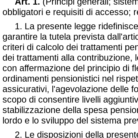
Art. 1.
(Principi generali; sistem
obbligatori e requisiti di accesso; 
1. La presente legge ridefinisce i
garantire la tutela prevista dall'art
criteri di calcolo dei trattamenti p
dei trattamenti alla contribuzione, 
con affermazione del principio di fl
ordinamenti pensionistici nel rispet
assicurativi, l'agevolazione delle
scopo di consentire livelli aggiunti
stabilizzazione della spesa pension
lordo e lo sviluppo del sistema p
2. Le disposizioni della presente