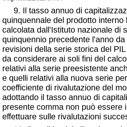
9. Il tasso annuo di capitalizzaz
quinquennale del prodotto interno
calcolata dall'Istituto nazionale di 
quinquennio precedente l'anno da r
revisioni della serie storica del PI
da considerare ai soli fini del calc
relativi alla serie preesistente anch
e quelli relativi alla nuova serie pe
coefficiente di rivalutazione del 
adottando il tasso annuo di capital
presente comma non può essere in
effettuare sulle rivalutazioni succ