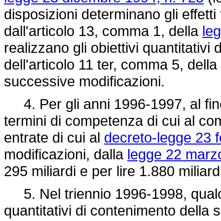
disposizioni determinano gli effetti 
dall'articolo 13, comma 1, della
le
realizzano gli obiettivi quantitativi 
dell'articolo 11 ter, comma 5, della
successive modificazioni.
4. Per gli anni 1996-1997, al fine d
termini di competenza di cui al c
entrate di cui al
decreto-legge 23 f
modificazioni, dalla
legge 22 marzo
295 miliardi e per lire 1.880 miliard
5. Nel triennio 1996-1998, qualora
quantitativi di contenimento della s