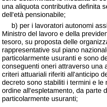
una aliquota contributiva definita sec
dell'età pensionabile;
b) per i lavoratori autonomi assi
Ministro del lavoro e della previden
tesoro, su proposta delle organiz
rappresentative sul piano nazionale
particolarmente usuranti e sono de
conseguenti oneri attraverso una a
criteri attuariali riferiti all'antici
decreto sono stabiliti i termini e le 
ordine all'espletamento, da parte de
particolarmente usuranti;