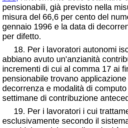
pensionabili, già previsto nella mis
misura del 66,6 per cento del numer
gennaio 1996 e la data di decorre
per difetto.
18. Per i lavoratori autonomi iscr
abbiano avuto un'anzianità contribu
incrementi di cui al comma 17 ai fi
pensionabile trovano applicazione
decorrenza e modalità di computo ivi
settimane di contribuzione antece
19. Per i lavoratori i cui trattamen
esclusivamente secondo il sistema c