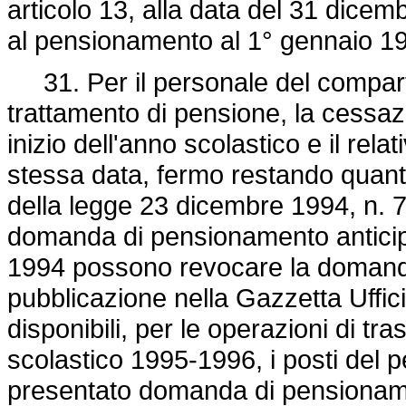
articolo 13, alla data del 31 dice
al pensionamento al 1° gennaio 1
31. Per il personale del comparto 
trattamento di pensione, la cessazi
inizio dell'anno scolastico e il re
stessa data, fermo restando quant
della legge 23 dicembre 1994, n. 
domanda di pensionamento anticip
1994 possono revocare la domanda 
pubblicazione nella Gazzetta Uffic
disponibili, per le operazioni di tr
scolastico 1995-1996, i posti del
presentato domanda di pensioname