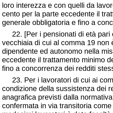
loro interezza e con quelli da lav
cento per la parte eccedente il tr
generale obbligatoria e fino a conc
22. [Per i pensionati di età pari 
vecchiaia di cui al comma 19 non è
dipendente ed autonomo nella misu
eccedente il trattamento minimo de
fino a concorrenza dei redditi stes
23. Per i lavoratori di cui ai co
condizione della sussistenza dei req
anagrafica previsti dalla normativa
confermata in via transitoria come 