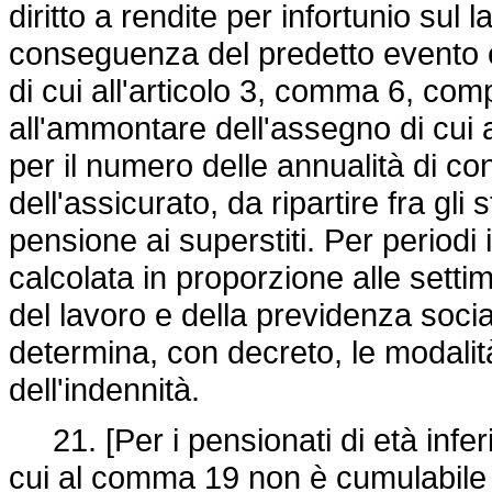
diritto a rendite per infortunio sul 
conseguenza del predetto evento e 
di cui all'articolo 3, comma 6, co
all'ammontare dell'assegno di cui a
per il numero delle annualità di co
dell'assicurato, da ripartire fra gli 
pensione ai superstiti. Per periodi i
calcolata in proporzione alle setti
del lavoro e della previdenza social
determina, con decreto, le modalit
dell'indennità.
21. [Per i pensionati di età inferi
cui al comma 19 non è cumulabile 