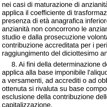
nei casi di maturazione di anzianità
applica il coefficiente di trasformaz
presenza di età anagrafica inferior
anzianità non concorrono le anzianit
studio e dalla prosecuzione volonta
contribuzione accreditata per i peri
raggiungimento del diciottesimo ann
8. Ai fini della determinazione de
applica alla base imponibile l'ali
a versamenti, ad accrediti o ad obb
ottenuta si rivaluta su base comp
esclusione della contribuzione dell
capitalizzazione.