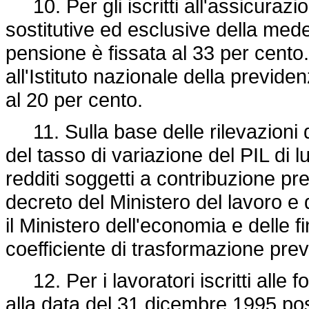
10. Per gli iscritti all'assicurazi
sostitutive ed esclusive della mede
pensione è fissata al 33 per cento. 
all'Istituto nazionale della previde
al 20 per cento.
11. Sulla base delle rilevazioni 
del tasso di variazione del PIL di 
redditi soggetti a contribuzione pre
decreto del Ministero del lavoro e 
il Ministero dell'economia e delle f
coefficiente di trasformazione pr
12. Per i lavoratori iscritti alle
alla data del 31 dicembre 1995 pos