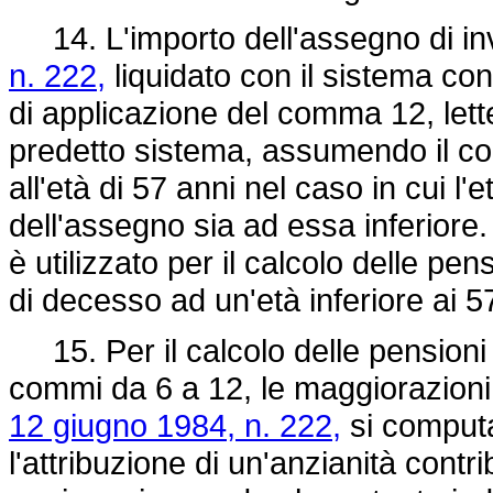
14. L'importo dell'assegno di inva
n. 222,
liquidato con il sistema con
di applicazione del comma 12, lett
predetto sistema, assumendo il coe
all'età di 57 anni nel caso in cui l'e
dell'assegno sia ad essa inferiore.
è utilizzato per il calcolo delle pen
di decesso ad un'età inferiore ai 5
15. Per il calcolo delle pensioni di
commi da 6 a 12, le maggiorazioni d
12 giugno 1984, n. 222,
si computa
l'attribuzione di un'anzianità cont