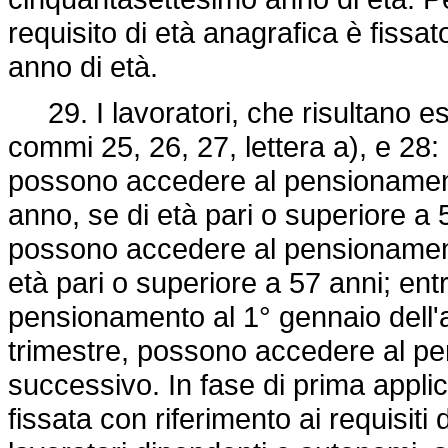
requisito di età anagrafica è fiss
anno di età.
29. I lavoratori, che risultano ess
commi 25, 26, 27, lettera a), e 28: 
possono accedere al pensionamento 
anno, se di età pari o superiore a 
possono accedere al pensionamento
età pari o superiore a 57 anni; ent
pensionamento al 1° gennaio dell'a
trimestre, possono accedere al pe
successivo. In fase di prima appli
fissata con riferimento ai requisiti d