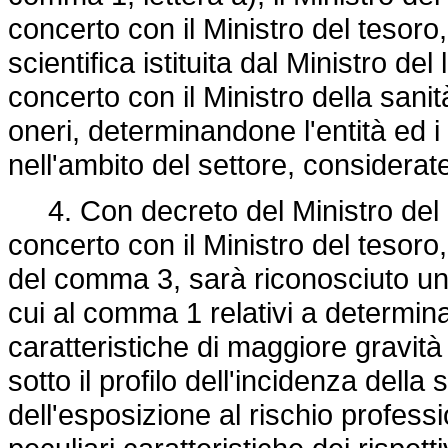
concerto con il Ministro del tesor
scientifica istituita dal Ministro de
concerto con il Ministro della sanit
oneri, determinandone l'entità ed i cr
nell'ambito del settore, considerate
4. Con decreto del Ministro del l
concerto con il Ministro del tesoro,
del comma 3, sarà riconosciuto un 
cui al comma 1 relativi a determin
caratteristiche di maggiore gravit
sotto il profilo dell'incidenza della 
dell'esposizione al rischio professi